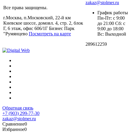
zakaz@stolmer.ru
Все права защищены.
График работы
г.Москва, п.Московский, 22-й км
Пн-Пт: с 9:00
Киевское шоссе, домовл. 4, стр. 2, блок
до 21:00 Сб: с
Г, 6 этаж, офис 606/1Г Бизнес Парк
9:00 до 18:00
"Румянцево
Посмотреть на карте
Вс: Выходной
289612259
Обратная связь
+7 (903) 299-77-30
zakaz@stolmer.ru
Сравнение
0
Избранное
0