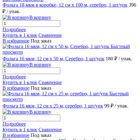
Фольга 18 мкм в коробке, 12 см х 100 м, серебро, 1 шт/упк
396
₽
/ упак.
В корзину
Подробнее
Купить в 1 клик
Сравнение
В избранное
Под заказ
Быстрый
просмотр
Фольга 16 мкм, 12 см х 50 м, Серебро, 1 шт/упк
180 ₽
/ упак.
В корзину
Подробнее
Купить в 1 клик
Сравнение
В избранное
Под заказ
Быстрый
просмотр
Фольга 16 мкм, 12 см х 25 м, серебро, 1 шт/упк
99 ₽
/ упак.
В корзину
Подробнее
Купить в 1 клик
Сравнение
В избранное
Под заказ