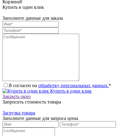
Корзина
0
Купить в один клик
Заполните данные для заказа
Я согласен на
обработку персональных данных.
*
Купить в один клик
Закрыть окно
Запросить стоимость товара
Загрузка товара
Заполните данные для запроса цены