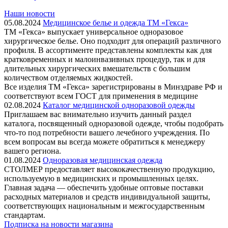
Наши новости
05.08.2024
Медицинское белье и одежда ТМ «Гекса»
ТМ «Гекса» выпускает универсальное одноразовое
хирургическое белье. Оно подходит для операций различного
профиля. В ассортименте представлены комплекты как для
кратковременных и малоинвазивных процедур, так и для
длительных хирургических вмешательств с большим
количеством отделяемых жидкостей.
Все изделия ТМ «Гекса» зарегистрированы в Минздраве РФ и
соответствуют всем ГОСТ для применения в медицине
02.08.2024
Каталог медицинской одноразовой одежды
Приглашаем вас внимательно изучить данный раздел
каталога, посвященный одноразовой одежде, чтобы подобрать
что-то под потребности вашего лечебного учреждения. По
всем вопросам вы всегда можете обратиться к менеджеру
вашего региона.
01.08.2024
Одноразовая медицинская одежда
СТОЛМЕР предоставляет высококачественную продукцию,
используемую в медицинских и промышленных целях.
Главная задача — обеспечить удобные оптовые поставки
расходных материалов и средств индивидуальной защиты,
соответствующих национальным и межгосударственным
стандартам.
Подписка на новости магазина