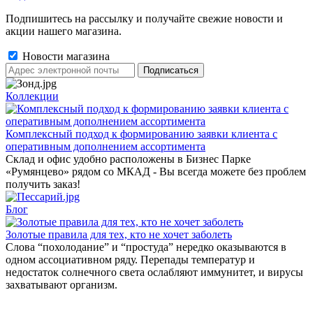
Подпишитесь на рассылку и получайте свежие новости и
акции нашего магазина.
Новости магазина
Коллекции
Комплексный подход к формированию заявки клиента с
оперативным дополнением ассортимента
Склад и офис удобно расположены в Бизнес Парке
«Румянцево» рядом со МКАД - Вы всегда можете без проблем
получить заказ!
Блог
Золотые правила для тех, кто не хочет заболеть
Слова “похолодание” и “простуда” нередко оказываются в
одном ассоциативном ряду. Перепады температур и
недостаток солнечного света ослабляют иммунитет, и вирусы
захватывают организм.