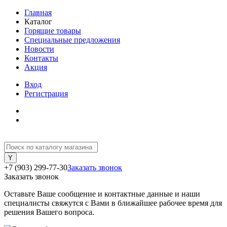
Главная
Каталог
Горящие товары
Специальные предложения
Новости
Контакты
Акция
Вход
Регистрация
+7 (903) 299-77-30
Заказать звонок
Заказать звонок
Оставьте Ваше сообщение и контактные данные и наши
специалисты свяжутся с Вами в ближайшее рабочее время для
решения Вашего вопроса.