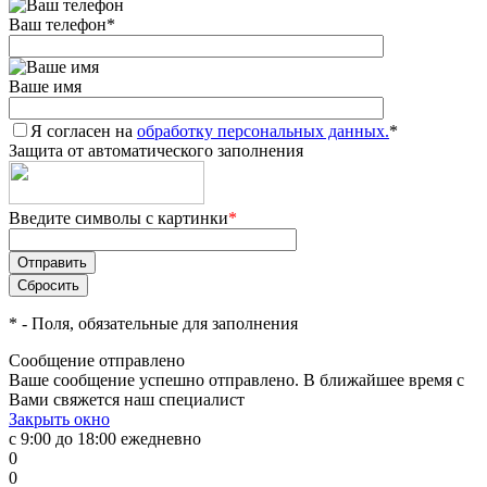
Ваш телефон
*
Ваше имя
Я согласен на
обработку персональных данных.
*
Защита от автоматического заполнения
Введите символы с картинки
*
*
- Поля, обязательные для заполнения
Сообщение отправлено
Ваше сообщение успешно отправлено. В ближайшее время с
Вами свяжется наш специалист
Закрыть окно
с 9:00 до 18:00 ежедневно
0
0