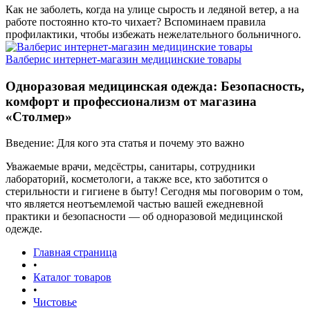
Как не заболеть, когда на улице сырость и ледяной ветер, а на
работе постоянно кто-то чихает? Вспоминаем правила
профилактики, чтобы избежать нежелательного больничного.
Валберис интернет-магазин медицинские товары
Одноразовая медицинская одежда: Безопасность,
комфорт и профессионализм от магазина
«Столмер»
Введение: Для кого эта статья и почему это важно
Уважаемые врачи, медсёстры, санитары, сотрудники
лабораторий, косметологи, а также все, кто заботится о
стерильности и гигиене в быту! Сегодня мы поговорим о том,
что является неотъемлемой частью вашей ежедневной
практики и безопасности — об одноразовой медицинской
одежде.
Главная страница
•
Каталог товаров
•
Чистовье