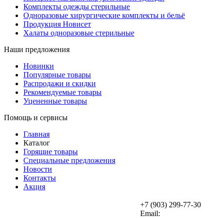
Комплекты одежды стерильные
Одноразовые хирургические комплекты и бельё
Продукция Новисет
Халаты одноразовые стерильные
Наши предложения
Новинки
Популярные товары
Распродажи и скидки
Рекомендуемые товары
Уцененные товары
Помощь и сервисы
Главная
Каталог
Горящие товары
Специальные предложения
Новости
Контакты
Акция
+7 (903) 299-77-30
Email: