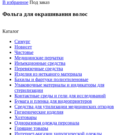
В избранное
Под заказ
Фольга для окрашивания волос
Каталог
Симург
Новисет
Чистовье
Медицинские перчатки
Инъекционные средства
Перевязочные средства
Изделия из нетканого материала
Бахилы и фартуки полиэтиленовые
Упаковочные материалы и индикаторы для
стерилизации
Контактные среды и гели для исследований
Бумага и пленка для видеопринтеров
Средства для утилизации медицинских отходов
Гигиенические изделия
Хозтовары
Одноразовая одежда персонала
Горящие товары
Интернет-магазин хирургической одежды