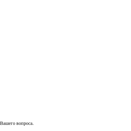
 Вашего вопроса.