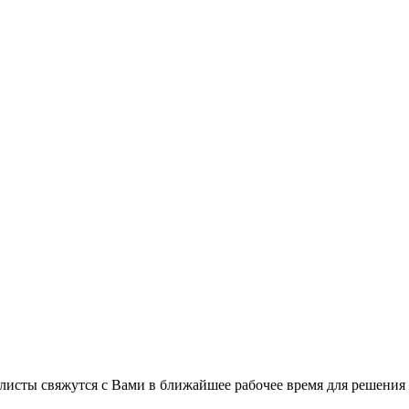
листы свяжутся с Вами в ближайшее рабочее время для решения