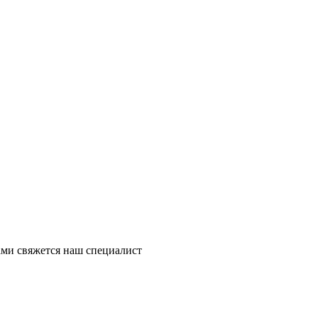
ми свяжется наш специалист