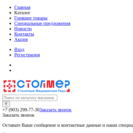
Главная
Каталог
Горящие товары
Специальные предложения
Новости
Контакты
Акция
Вход
Регистрация
+7 (903) 299-77-30
Заказать звонок
Заказать звонок
Оставьте Ваше сообщение и контактные данные и наши специа