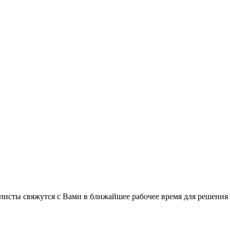
листы свяжутся с Вами в ближайшее рабочее время для решения