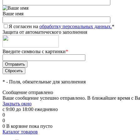
Ваше имя
Я согласен на
обработку персональных данных.
*
Защита от автоматического заполнения
Введите символы с картинки
*
*
- Поля, обязательные для заполнения
Сообщение отправлено
Ваше сообщение успешно отправлено. В ближайшее время с Ва
Закрыть окно
с 9:00 до 18:00 ежедневно
0
0
0
В корзине
пока пусто
Каталог товаров