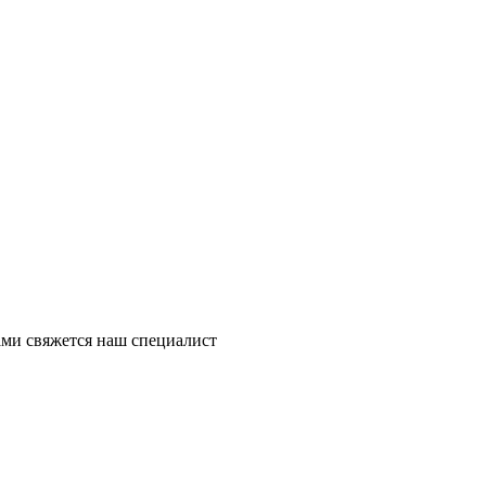
ми свяжется наш специалист