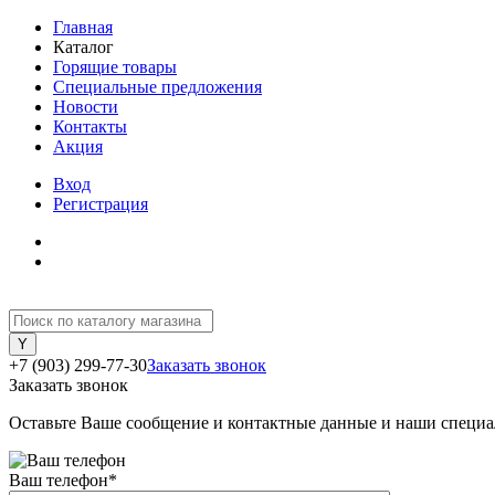
Главная
Каталог
Горящие товары
Специальные предложения
Новости
Контакты
Акция
Вход
Регистрация
+7 (903) 299-77-30
Заказать звонок
Заказать звонок
Оставьте Ваше сообщение и контактные данные и наши специа
Ваш телефон
*