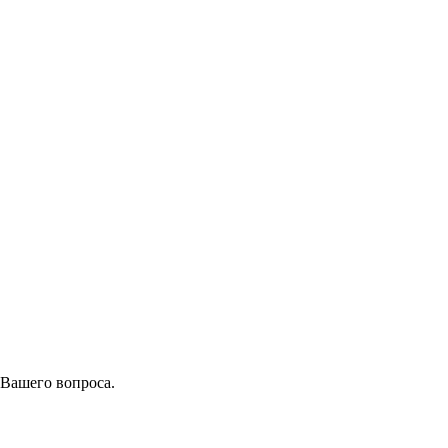
 Вашего вопроса.