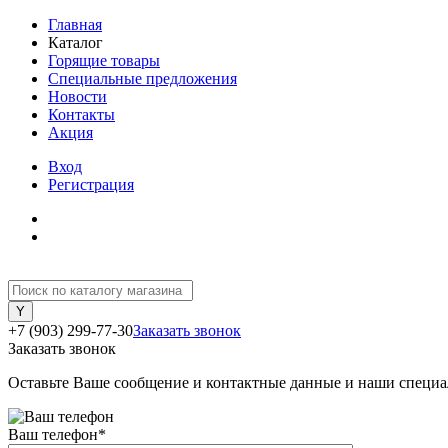
Главная
Каталог
Горящие товары
Специальные предложения
Новости
Контакты
Акция
Вход
Регистрация
+7 (903) 299-77-30
Заказать звонок
Заказать звонок
Оставьте Ваше сообщение и контактные данные и наши специа
Ваш телефон
*