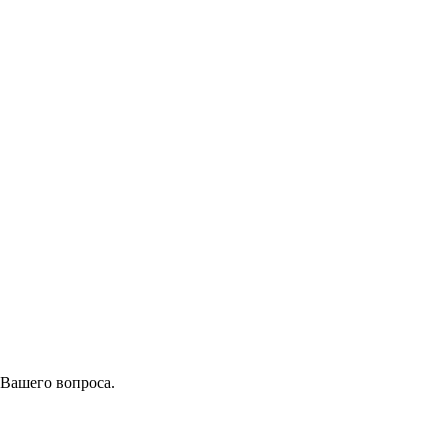
 Вашего вопроса.