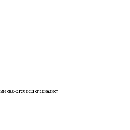
ми свяжется наш специалист