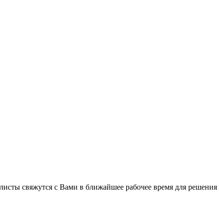
листы свяжутся с Вами в ближайшее рабочее время для решения