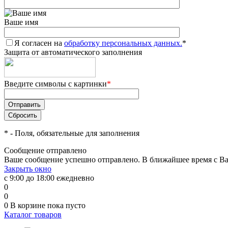
Ваше имя
Я согласен на
обработку персональных данных.
*
Защита от автоматического заполнения
Введите символы с картинки
*
*
- Поля, обязательные для заполнения
Сообщение отправлено
Ваше сообщение успешно отправлено. В ближайшее время с Ва
Закрыть окно
с 9:00 до 18:00 ежедневно
0
0
0
В корзине
пока пусто
Каталог товаров