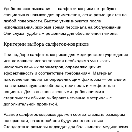
Удобство использования — салфетки-коврики не требуют
специальных навыков для применения, легко размещаются на
любой поверхности. Быстро утилизируются после
использования, экономя время персонала на обслуживании.
Они служат удобным решением для обеспечения гигиены.
Критерии выбора салфеток-ковриков
При подборе салфеток-ковриков для медицинского учреждения
или домашнего использования необходимо учитывать
несколько важных параметров, определяющих их
эффективность и соответствие требованиям. Материал
изготовления является определяющим фактором — он влияет
на впитывающую способность, прочность и комфорт для
пациента. Для зон с повышенными требованиями к
стерильности обычно выбирают нетканые материалы с
дополнительной пропиткой.
Размер салфеток-ковриков должен соответствовать размерам
поверхности, на которой они будут использоваться.
Стандартные размеры подходят для большинства медицинских