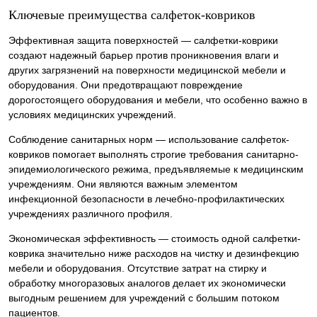
Ключевые преимущества салфеток-ковриков
Эффективная защита поверхностей — салфетки-коврики
создают надежный барьер против проникновения влаги и
других загрязнений на поверхности медицинской мебели и
оборудования. Они предотвращают повреждение
дорогостоящего оборудования и мебели, что особенно важно в
условиях медицинских учреждений.
Соблюдение санитарных норм — использование салфеток-
ковриков помогает выполнять строгие требования санитарно-
эпидемиологического режима, предъявляемые к медицинским
учреждениям. Они являются важным элементом
инфекционной безопасности в лечебно-профилактических
учреждениях различного профиля.
Экономическая эффективность — стоимость одной салфетки-
коврика значительно ниже расходов на чистку и дезинфекцию
мебели и оборудования. Отсутствие затрат на стирку и
обработку многоразовых аналогов делает их экономически
выгодным решением для учреждений с большим потоком
пациентов.