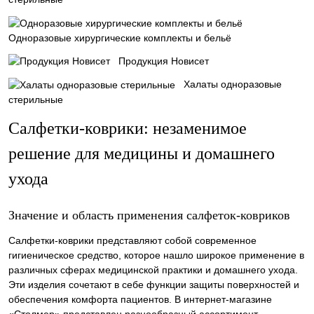
Одноразовые хирургические комплекты и бельё
Продукция Новисет
Халаты одноразовые
стерильные
Салфетки-коврики: незаменимое
решение для медицины и домашнего
ухода
Значение и область применения салфеток-ковриков
Салфетки-коврики представляют собой современное
гигиеническое средство, которое нашло широкое применение в
различных сферах медицинской практики и домашнего ухода.
Эти изделия сочетают в себе функции защиты поверхностей и
обеспечения комфорта пациентов. В интернет-магазине