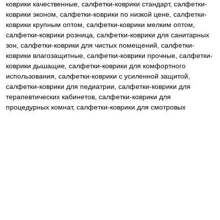
коврики качественные, салфетки-коврики стандарт, салфетки-
коврики эконом, салфетки-коврики по низкой цене, салфетки-
коврики крупным оптом, салфетки-коврики мелким оптом,
салфетки-коврики розница, салфетки-коврики для санитарных
зон, салфетки-коврики для чистых помещений, салфетки-
коврики влагозащитные, салфетки-коврики прочные, салфетки-
коврики дышащие, салфетки-коврики для комфортного
использования, салфетки-коврики с усиленной защитой,
салфетки-коврики для педиатрии, салфетки-коврики для
терапевтических кабинетов, салфетки-коврики для
процедурных комнат, салфетки-коврики для смотровых