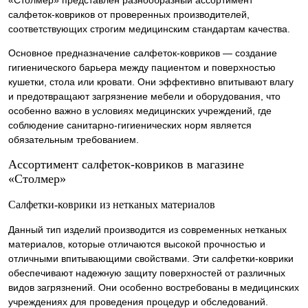
«Столмер» представлен разнообразный ассортимент
салфеток-ковриков от проверенных производителей,
соответствующих строгим медицинским стандартам качества.
Основное предназначение салфеток-ковриков — создание
гигиенического барьера между пациентом и поверхностью
кушетки, стола или кровати. Они эффективно впитывают влагу
и предотвращают загрязнение мебели и оборудования, что
особенно важно в условиях медицинских учреждений, где
соблюдение санитарно-гигиенических норм является
обязательным требованием.
Ассортимент салфеток-ковриков в магазине
«Столмер»
Салфетки-коврики из нетканых материалов
Данный тип изделий производится из современных нетканых
материалов, которые отличаются высокой прочностью и
отличными впитывающими свойствами. Эти салфетки-коврики
обеспечивают надежную защиту поверхностей от различных
видов загрязнений. Они особенно востребованы в медицинских
учреждениях для проведения процедур и обследований.