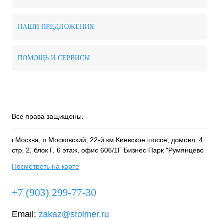
НАШИ ПРЕДЛОЖЕНИЯ
ПОМОЩЬ И СЕРВИСЫ
Все права защищены.
г.Москва, п.Московский, 22-й км Киевское шоссе, домовл. 4,
стр. 2, блок Г, 6 этаж, офис 606/1Г Бизнес Парк "Румянцево
Посмотреть на карте
+7 (903) 299-77-30
Email:
zakaz@stolmer.ru