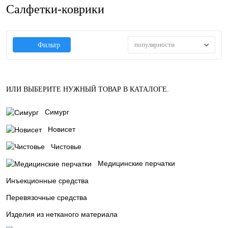
Салфетки-коврики
популярности
Фильтр
ИЛИ ВЫБЕРИТЕ НУЖНЫЙ ТОВАР В КАТАЛОГЕ.
Симург
Новисет
Чистовье
Медицинские перчатки
Инъекционные средства
Перевязочные средства
Изделия из нетканого материала