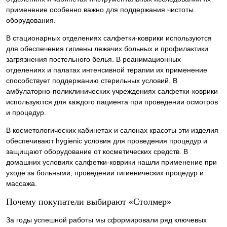
применение особенно важно для поддержания чистоты
оборудования.
В стационарных отделениях салфетки-коврики используются
для обеспечения гигиены лежачих больных и профилактики
загрязнения постельного белья. В реанимационных
отделениях и палатах интенсивной терапии их применение
способствует поддержанию стерильных условий. В
амбулаторно-поликлинических учреждениях салфетки-коврики
используются для каждого пациента при проведении осмотров
и процедур.
В косметологических кабинетах и салонах красоты эти изделия
обеспечивают hygienic условия для проведения процедур и
защищают оборудование от косметических средств. В
домашних условиях салфетки-коврики нашли применение при
уходе за больными, проведении гигиенических процедур и
массажа.
Почему покупатели выбирают «Столмер»
За годы успешной работы мы сформировали ряд ключевых