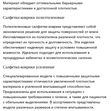
Материал обладает оптимальными барьерными
характеристиками и достаточной плотностью.
Салфетки-коврики полиэтиленовые
Полиэтиленовые салфетки-коврики представляют собой
экономичное решение для защиты поверхностей от влаги.
Изготавливаются из полиэтилена различной плотности, что
определяет их прочность и долговечность. Эти изделия
обеспечивают надежную защиту в условиях повышенной
влажности. Идеально подходят для использования в
процедурных кабинетах и косметологических салонах.
Салфетки-коврики усиленные
Специализированные модели с повышенными защитными
характеристиками отличаются увеличенной плотностью
материала и усиленной впитывающей способностью.
Предназначены для использования в ситуациях с
повышенными требованиями к гигиене, а также для пациентов
с обильными выделениями. В ассортименте представлены
модели различных размеров и степени впитываемости.