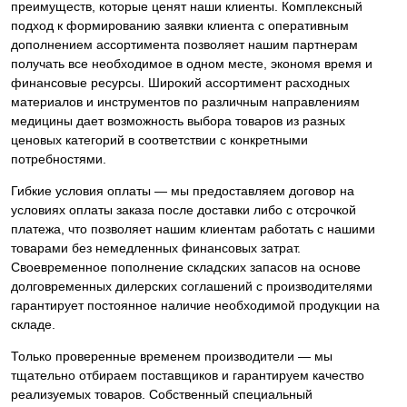
преимуществ, которые ценят наши клиенты. Комплексный
подход к формированию заявки клиента с оперативным
дополнением ассортимента позволяет нашим партнерам
получать все необходимое в одном месте, экономя время и
финансовые ресурсы. Широкий ассортимент расходных
материалов и инструментов по различным направлениям
медицины дает возможность выбора товаров из разных
ценовых категорий в соответствии с конкретными
потребностями.
Гибкие условия оплаты — мы предоставляем договор на
условиях оплаты заказа после доставки либо с отсрочкой
платежа, что позволяет нашим клиентам работать с нашими
товарами без немедленных финансовых затрат.
Своевременное пополнение складских запасов на основе
долговременных дилерских соглашений с производителями
гарантирует постоянное наличие необходимой продукции на
складе.
Только проверенные временем производители — мы
тщательно отбираем поставщиков и гарантируем качество
реализуемых товаров. Собственный специальный