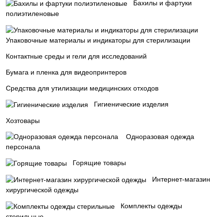
Бахилы и фартуки
полиэтиленовые
Упаковочные материалы и индикаторы для стерилизации
Контактные среды и гели для исследований
Бумага и пленка для видеопринтеров
Средства для утилизации медицинских отходов
Гигиенические изделия
Хозтовары
Одноразовая одежда
персонала
Горящие товары
Интернет-магазин
хирургической одежды
Комплекты одежды
стерильные