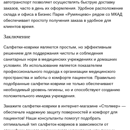
автотранспорт позволяет осуществлять быструю доставку
заказов, часто в день их оформления. Удобное расположение
склада и офиса в Бизнес Парке «Румянцево» рядом со МКАД
обеспечивает простоту получения заказа в удобное для
клиентов время.
Заключение
Салфетки-коврики являются простым, но эффективным
решением для поддержания чистоты и соблюдения
санитарных норм в медицинских учреждениях и домашних
условиях. Их использование является показателем
профессионального подхода к организации медицинского
пространства и заботы о комфорте пациентов. Правильно
подобранные салфетки-коврики не только обеспечивают
необходимый уровень гигиены, но и способствуют созданию
положительного имиджа учреждения.
Закажите салфетки-коврики в интернет-магазине «Столмер» —
обеспечьте надежную защиту поверхностей и комфорт для
пациентов! Наши консультанты помогут подобрать
оптимальный тип салфеток-ковриков в зависимости от