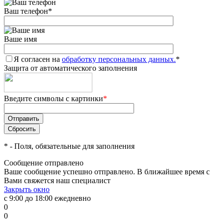
Ваш телефон
*
Ваше имя
Я согласен на
обработку персональных данных.
*
Защита от автоматического заполнения
Введите символы с картинки
*
*
- Поля, обязательные для заполнения
Сообщение отправлено
Ваше сообщение успешно отправлено. В ближайшее время с
Вами свяжется наш специалист
Закрыть окно
с 9:00 до 18:00 ежедневно
0
0