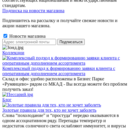
соответствующих национальным и межгосударственным
стандартам.
Подписка на новости магазина
Подпишитесь на рассылку и получайте свежие новости и
акции нашего магазина.
Новости магазина
Коллекции
Комплексный подход к формированию заявки клиента с
оперативным дополнением ассортимента
Склад и офис удобно расположены в Бизнес Парке
«Румянцево» рядом со МКАД - Вы всегда можете без проблем
получить заказ!
Блог
Золотые правила для тех, кто не хочет заболеть
Слова “похолодание” и “простуда” нередко оказываются в
одном ассоциативном ряду. Перепады температур и
недостаток солнечного света ослабляют иммунитет, и вирусы