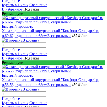
Подробнее
Купить в 1 клик
Сравнение
В избранное
Под заказ
Рекомендуем
Быстрый просмотр
Халат одноразовый хирургический "Комфорт Стандарт" р-
р.60-62, вуденпалп пл.68г/м2, стерильный
467 ₽
/ шт
В корзину
Подробнее
Купить в 1 клик
Сравнение
В избранное
Под заказ
Рекомендуем
Быстрый просмотр
Халат одноразовый хирургический "Комфорт Стандарт" р-
р.56-58, вуденпалп пл.68г/м2, стерильный
450 ₽
/ шт
В корзину
Подробнее
Купить в 1 клик
Сравнение