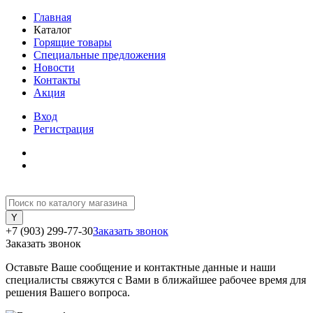
Главная
Каталог
Горящие товары
Специальные предложения
Новости
Контакты
Акция
Вход
Регистрация
+7 (903) 299-77-30
Заказать звонок
Заказать звонок
Оставьте Ваше сообщение и контактные данные и наши
специалисты свяжутся с Вами в ближайшее рабочее время для
решения Вашего вопроса.