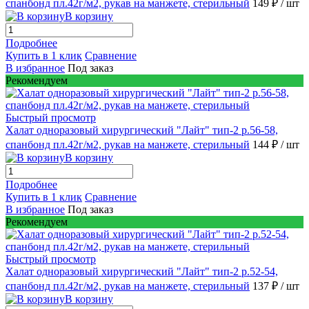
спанбонд пл.42г/м2, рукав на манжете, стерильный
149 ₽
/ шт
В корзину
Подробнее
Купить в 1 клик
Сравнение
В избранное
Под заказ
Рекомендуем
Быстрый просмотр
Халат одноразовый хирургический "Лайт" тип-2 р.56-58,
спанбонд пл.42г/м2, рукав на манжете, стерильный
144 ₽
/ шт
В корзину
Подробнее
Купить в 1 клик
Сравнение
В избранное
Под заказ
Рекомендуем
Быстрый просмотр
Халат одноразовый хирургический "Лайт" тип-2 р.52-54,
спанбонд пл.42г/м2, рукав на манжете, стерильный
137 ₽
/ шт
В корзину