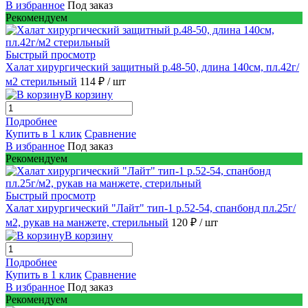
В избранное
Под заказ
Рекомендуем
Быстрый просмотр
Халат хирургический защитный р.48-50, длина 140см, пл.42г/
м2 стерильный
114 ₽
/ шт
В корзину
Подробнее
Купить в 1 клик
Сравнение
В избранное
Под заказ
Рекомендуем
Быстрый просмотр
Халат хирургический "Лайт" тип-1 р.52-54, спанбонд пл.25г/
м2, рукав на манжете, стерильный
120 ₽
/ шт
В корзину
Подробнее
Купить в 1 клик
Сравнение
В избранное
Под заказ
Рекомендуем