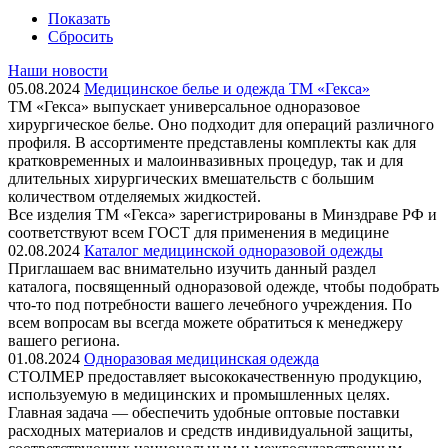
Показать
Сбросить
Наши новости
05.08.2024
Медицинское белье и одежда ТМ «Гекса»
ТМ «Гекса» выпускает универсальное одноразовое
хирургическое белье. Оно подходит для операций различного
профиля. В ассортименте представлены комплекты как для
кратковременных и малоинвазивных процедур, так и для
длительных хирургических вмешательств с большим
количеством отделяемых жидкостей.
Все изделия ТМ «Гекса» зарегистрированы в Минздраве РФ и
соответствуют всем ГОСТ для применения в медицине
02.08.2024
Каталог медицинской одноразовой одежды
Приглашаем вас внимательно изучить данный раздел
каталога, посвященный одноразовой одежде, чтобы подобрать
что-то под потребности вашего лечебного учреждения. По
всем вопросам вы всегда можете обратиться к менеджеру
вашего региона.
01.08.2024
Одноразовая медицинская одежда
СТОЛМЕР предоставляет высококачественную продукцию,
используемую в медицинских и промышленных целях.
Главная задача — обеспечить удобные оптовые поставки
расходных материалов и средств индивидуальной защиты,