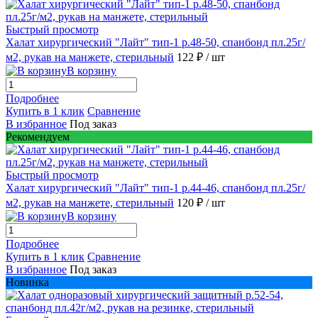
Быстрый просмотр
Халат хирургический "Лайт" тип-1 р.48-50, спанбонд пл.25г/
м2, рукав на манжете, стерильный
122 ₽
/ шт
В корзину
Подробнее
Купить в 1 клик
Сравнение
В избранное
Под заказ
Рекомендуем
Быстрый просмотр
Халат хирургический "Лайт" тип-1 р.44-46, спанбонд пл.25г/
м2, рукав на манжете, стерильный
120 ₽
/ шт
В корзину
Подробнее
Купить в 1 клик
Сравнение
В избранное
Под заказ
Новинка