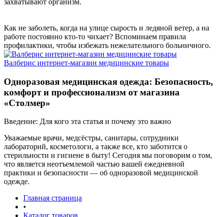
захватывают организм.
Как не заболеть, когда на улице сырость и ледяной ветер, а на
работе постоянно кто-то чихает? Вспоминаем правила
профилактики, чтобы избежать нежелательного больничного.
Валберис интернет-магазин медицинские товары
Одноразовая медицинская одежда: Безопасность,
комфорт и профессионализм от магазина
«Столмер»
Введение: Для кого эта статья и почему это важно
Уважаемые врачи, медсёстры, санитары, сотрудники
лабораторий, косметологи, а также все, кто заботится о
стерильности и гигиене в быту! Сегодня мы поговорим о том,
что является неотъемлемой частью вашей ежедневной
практики и безопасности — об одноразовой медицинской
одежде.
Главная страница
•
Каталог товаров