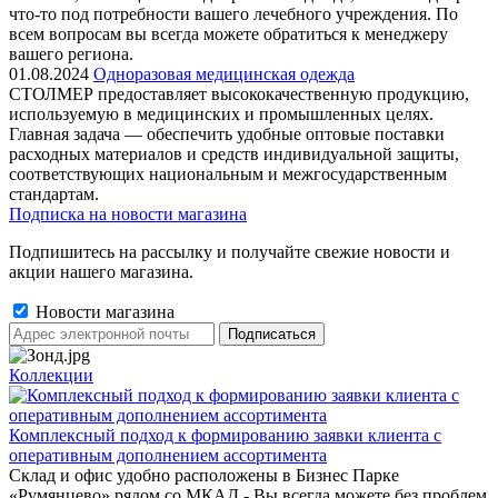
что-то под потребности вашего лечебного учреждения. По
всем вопросам вы всегда можете обратиться к менеджеру
вашего региона.
01.08.2024
Одноразовая медицинская одежда
СТОЛМЕР предоставляет высококачественную продукцию,
используемую в медицинских и промышленных целях.
Главная задача — обеспечить удобные оптовые поставки
расходных материалов и средств индивидуальной защиты,
соответствующих национальным и межгосударственным
стандартам.
Подписка на новости магазина
Подпишитесь на рассылку и получайте свежие новости и
акции нашего магазина.
Новости магазина
Коллекции
Комплексный подход к формированию заявки клиента с
оперативным дополнением ассортимента
Склад и офис удобно расположены в Бизнес Парке
«Румянцево» рядом со МКАД - Вы всегда можете без проблем