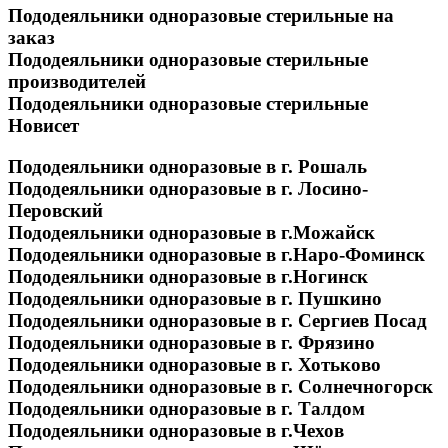
Пододеяльники одноразовые стерильные на
заказ
Пододеяльники одноразовые стерильные
производителей
Пододеяльники одноразовые стерильные
Новисет
Пододеяльники одноразовые в г. Рошаль
Пододеяльники одноразовые в г. Лосино-
Перовский
Пододеяльники одноразовые в г.Можайск
Пододеяльники одноразовые в г.Наро-Фоминск
Пододеяльники одноразовые в г.Ногинск
Пододеяльники одноразовые в г. Пушкино
Пододеяльники одноразовые в г. Сергиев Посад
Пододеяльники одноразовые в г. Фрязино
Пододеяльники одноразовые в г. Хотьково
Пододеяльники одноразовые в г. Солнечногорск
Пододеяльники одноразовые в г. Талдом
Пододеяльники одноразовые в г.Чехов