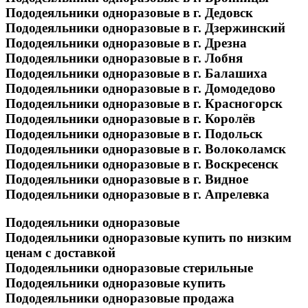
Пододеяльники одноразовые в г. Дедовск
Пододеяльники одноразовые в г. Дзержинский
Пододеяльники одноразовые в г. Дрезна
Пододеяльники одноразовые в г. Лобня
Пододеяльники одноразовые в г. Балашиха
Пододеяльники одноразовые в г. Домодедово
Пододеяльники одноразовые в г. Красногорск
Пододеяльники одноразовые в г. Королёв
Пододеяльники одноразовые в г. Подольск
Пододеяльники одноразовые в г. Волоколамск
Пододеяльники одноразовые в г. Воскресенск
Пододеяльники одноразовые в г. Видное
Пододеяльники одноразовые в г. Апрелевка
Пододеяльники одноразовые
Пододеяльники одноразовые купить по низким
ценам с доставкой
Пододеяльники одноразовые стерильные
Пододеяльники одноразовые купить
Пододеяльники одноразовые продажа