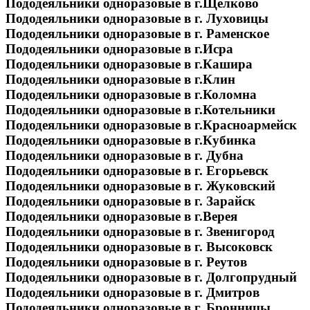
Пододеяльники одноразовые в г.Щёлково
Пододеяльники одноразовые в г. Луховицы
Пододеяльники одноразовые в г. Раменское
Пододеяльники одноразовые в г.Исра
Пододеяльники одноразовые в г.Кашира
Пододеяльники одноразовые в г.Клин
Пододеяльники одноразовые в г.Коломна
Пододеяльники одноразовые в г.Котельники
Пододеяльники одноразовые в г.Красноармейск
Пододеяльники одноразовые в г.Кубинка
Пододеяльники одноразовые в г. Дубна
Пододеяльники одноразовые в г. Егорьевск
Пододеяльники одноразовые в г. Жуковский
Пододеяльники одноразовые в г. Зарайск
Пододеяльники одноразовые в г.Верея
Пододеяльники одноразовые в г. Звенигород
Пододеяльники одноразовые в г. Высоковск
Пододеяльники одноразовые в г. Реутов
Пододеяльники одноразовые в г. Долгопрудный
Пододеяльники одноразовые в г. Дмитров
Пододеяльники одноразовые в г. Бронницы