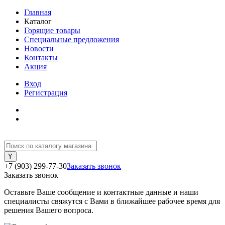
Главная
Каталог
Горящие товары
Специальные предложения
Новости
Контакты
Акция
Вход
Регистрация
+7 (903) 299-77-30
Заказать звонок
Заказать звонок
Оставьте Ваше сообщение и контактные данные и наши
специалисты свяжутся с Вами в ближайшее рабочее время для
решения Вашего вопроса.