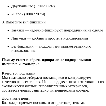
Двуспальные (170×200 см)
«Евро» (200×220 см)
3. Выберите тип фиксации
Завязки — надежно фиксируют пододеяльник на одеяле
Липучки — удобны и просты в использовании
Без фиксации — подходят для кратковременного
использования
Почему стоит выбрать одноразовые пододеяльники
именно в «Столмер»?
Качество продукции
Мы тщательно отбираем поставщиков и контролируем
качество на всех этапах. Наши пододеяльники изготовлены из
экологически чистых, гипоаллергенных материалов,
соответствующих санитарно-гигиеническим нормам.
Доступные цены
Благодаря прямым поставкам от производителя мы