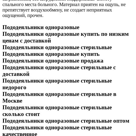
спального места больного. Материал приятен на ощупь, не
препятствует воздухообмену, не создает неприятных
ощущений, прочен.
Пододеяльники одноразовые
Пододеяльники одноразовые купить по низким
ценам с доставкой
Пододеяльники одноразовые стерильные
Пододеяльники одноразовые купить
Пододеяльники одноразовые продажа
Пододеяльники одноразовые стерильные с
доставкой
Пододеяльники одноразовые стерильные
недорого
Пододеяльники одноразовые стерильные в
Москве
Пододеяльники одноразовые стерильные
сколько стоит
Пододеяльники одноразовые стерильные оптом
Пододеяльники одноразовые стерильные
качественное