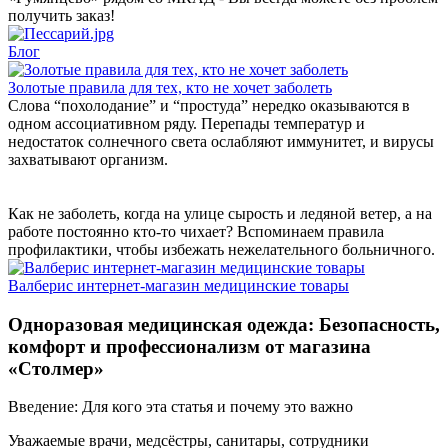
получить заказ!
Блог
Золотые правила для тех, кто не хочет заболеть
Слова “похолодание” и “простуда” нередко оказываются в
одном ассоциативном ряду. Перепады температур и
недостаток солнечного света ослабляют иммунитет, и вирусы
захватывают организм.
Как не заболеть, когда на улице сырость и ледяной ветер, а на
работе постоянно кто-то чихает? Вспоминаем правила
профилактики, чтобы избежать нежелательного больничного.
Валберис интернет-магазин медицинские товары
Одноразовая медицинская одежда: Безопасность,
комфорт и профессионализм от магазина
«Столмер»
Введение: Для кого эта статья и почему это важно
Уважаемые врачи, медсёстры, санитары, сотрудники