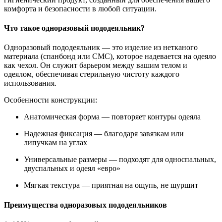
комфорта и безопасности в любой ситуации.
Что такое одноразовый пододеяльник?
Одноразовый пододеяльник — это изделие из нетканого
материала (спанбонд или СМС), которое надевается на одеяло
как чехол. Он служит барьером между вашим телом и
одеялом, обеспечивая стерильную чистоту каждого
использования.
Особенности конструкции:
Анатомическая форма — повторяет контуры одеяла
Надежная фиксация — благодаря завязкам или
липучкам на углах
Универсальные размеры — подходят для односпальных,
двуспальных и одеял «евро»
Мягкая текстура — приятная на ощупь, не шуршит
Преимущества одноразовых пододеяльников