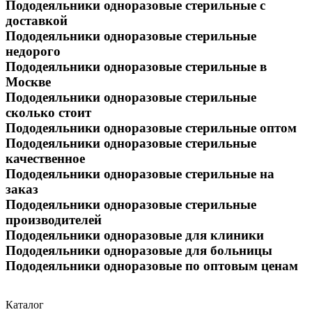
Пододеяльники одноразовые стерильные с
доставкой
Пододеяльники одноразовые стерильные
недорого
Пододеяльники одноразовые стерильные в
Москве
Пододеяльники одноразовые стерильные
сколько стоит
Пододеяльники одноразовые стерильные оптом
Пододеяльники одноразовые стерильные
качественное
Пододеяльники одноразовые стерильные на
заказ
Пододеяльники одноразовые стерильные
производителей
Пододеяльники одноразовые для клиники
Пододеяльники одноразовые для больницы
Пододеяльники одноразовые по оптовым ценам
Каталог