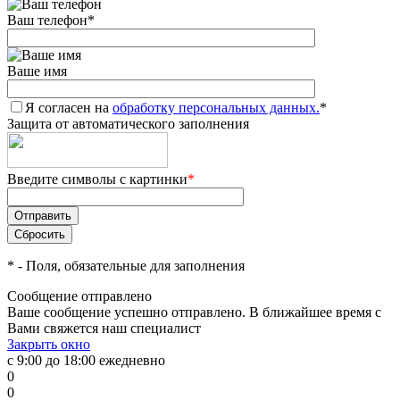
Ваш телефон
*
Ваше имя
Я согласен на
обработку персональных данных.
*
Защита от автоматического заполнения
Введите символы с картинки
*
*
- Поля, обязательные для заполнения
Сообщение отправлено
Ваше сообщение успешно отправлено. В ближайшее время с
Вами свяжется наш специалист
Закрыть окно
с 9:00 до 18:00 ежедневно
0
0