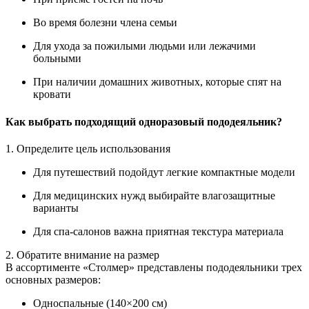
Во время болезни члена семьи
Для ухода за пожилыми людьми или лежачими
больными
При наличии домашних животных, которые спят на
кровати
Как выбрать подходящий одноразовый пододеяльник?
1. Определите цель использования
Для путешествий подойдут легкие компактные модели
Для медицинских нужд выбирайте влагозащитные
варианты
Для спа-салонов важна приятная текстура материала
2. Обратите внимание на размер
В ассортименте «Столмер» представлены пододеяльники трех
основных размеров:
Односпальные (140×200 см)