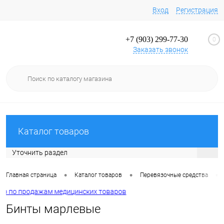
Вход
Регистрация
+7 (903) 299-77-30
0
Заказать звонок
Каталог товаров
Уточнить раздел
•
•
•
Главная страница
Каталог товаров
Перевязочные средства
 по продажам медицинских товаров
Бинты марлевые