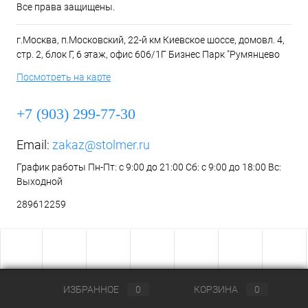
Все права защищены.
г.Москва, п.Московский, 22-й км Киевское шоссе, домовл. 4,
стр. 2, блок Г, 6 этаж, офис 606/1Г Бизнес Парк "Румянцево
Посмотреть на карте
+7 (903) 299-77-30
Email:
zakaz@stolmer.ru
График работы Пн-Пт: с 9:00 до 21:00 Сб: с 9:00 до 18:00 Вс:
Выходной
289612259
ИЗБРАННОЕ
0
КОРЗИНА
0