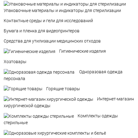
Упаковочные материалы и индикаторы для стерилизации
Контактные среды и гели для исследований
Бумага и пленка для видеопринтеров
Средства для утилизации медицинских отходов
Гигиенические изделия
Хозтовары
Одноразовая одежда
персонала
Горящие товары
Интернет-магазин
хирургической одежды
Комплекты одежды
стерильные