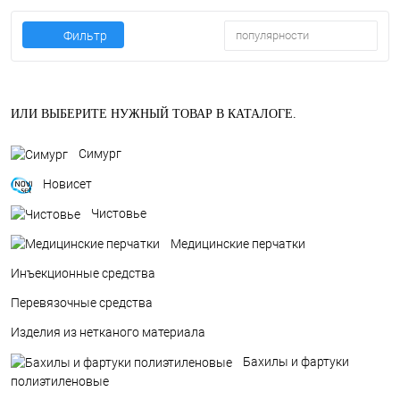
Фильтр
популярности
ИЛИ ВЫБЕРИТЕ НУЖНЫЙ ТОВАР В КАТАЛОГЕ.
Симург
Новисет
Чистовье
Медицинские перчатки
Инъекционные средства
Перевязочные средства
Изделия из нетканого материала
Бахилы и фартуки
полиэтиленовые