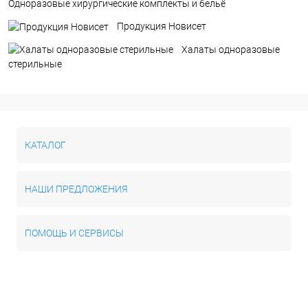
Одноразовые хирургические комплекты и бельё
Продукция Новисет
Халаты одноразовые
стерильные
КАТАЛОГ
НАШИ ПРЕДЛОЖЕНИЯ
ПОМОЩЬ И СЕРВИСЫ