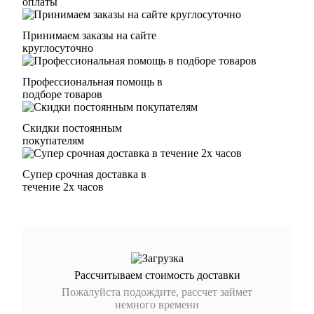
оплаты
Принимаем заказы на сайте
круглосуточно
Профессиональная помощь в
подборе товаров
Скидки постоянным
покупателям
Супер срочная доставка в
течение 2х часов
Рассчитываем стоимость доставки
Пожалуйста подождите, рассчет займет
немного времени