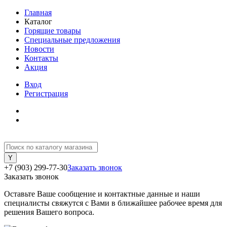
Главная
Каталог
Горящие товары
Специальные предложения
Новости
Контакты
Акция
Вход
Регистрация
+7 (903) 299-77-30
Заказать звонок
Заказать звонок
Оставьте Ваше сообщение и контактные данные и наши
специалисты свяжутся с Вами в ближайшее рабочее время для
решения Вашего вопроса.