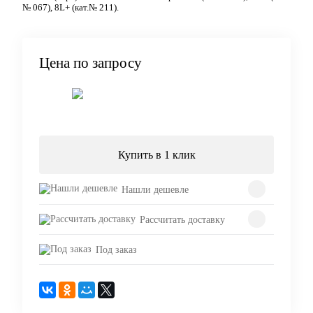
№ 067), 8L+ (кат.№ 211).
Цена по запросу
Запросить цену
Купить в 1 клик
Нашли дешевле
Рассчитать доставку
Под заказ