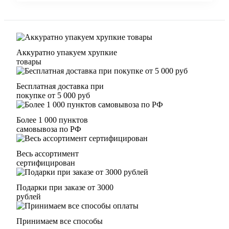
Аккуратно упакуем хрупкие
товары
Бесплатная доставка при
покупке от 5 000 руб
Более 1 000 пунктов
самовывоза по РФ
Весь ассортимент
сертифицирован
Подарки при заказе от 3000
рублей
Принимаем все способы