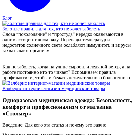
Блог
Золотые правила для тех, кто не хочет заболеть
Слова “похолодание” и “простуда” нередко оказываются в
одном ассоциативном ряду. Перепады температур и
недостаток солнечного света ослабляют иммунитет, и вирусы
захватывают организм.
Как не заболеть, когда на улице сырость и ледяной ветер, а на
работе постоянно кто-то чихает? Вспоминаем правила
профилактики, чтобы избежать нежелательного больничного.
Валберис интернет-магазин медицинские товары
Одноразовая медицинская одежда: Безопасность,
комфорт и профессионализм от магазина
«Столмер»
Введение: Для кого эта статья и почему это важно