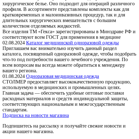
хирургическое белье. Оно подходит для операций различного
профиля. В ассортименте представлены комплекты как для
кратковременных и малоинвазивных процедур, так и для
длительных хирургических вмешательств с большим
количеством отделяемых жидкостей.
Все изделия ТМ «Гекса» зарегистрированы в Минздраве РФ и
соответствуют всем ГОСТ для применения в медицине
02.08.2024
Каталог медицинской одноразовой одежды
Приглашаем вас внимательно изучить данный раздел
каталога, посвященный одноразовой одежде, чтобы подобрать
что-то под потребности вашего лечебного учреждения. По
всем вопросам вы всегда можете обратиться к менеджеру
вашего региона.
01.08.2024
Одноразовая медицинская одежда
СТОЛМЕР предоставляет высококачественную продукцию,
используемую в медицинских и промышленных целях.
Главная задача — обеспечить удобные оптовые поставки
расходных материалов и средств индивидуальной защиты,
соответствующих национальным и межгосударственным
стандартам.
Подписка на новости магазина
Подпишитесь на рассылку и получайте свежие новости и
акции нашего магазина.