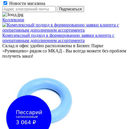
Новости магазина
Коллекции
Комплексный подход к формированию заявки клиента с
оперативным дополнением ассортимента
Склад и офис удобно расположены в Бизнес Парке
«Румянцево» рядом со МКАД - Вы всегда можете без проблем
получить заказ!