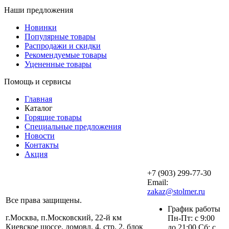
Наши предложения
Новинки
Популярные товары
Распродажи и скидки
Рекомендуемые товары
Уцененные товары
Помощь и сервисы
Главная
Каталог
Горящие товары
Специальные предложения
Новости
Контакты
Акция
+7 (903) 299-77-30
Email:
zakaz@stolmer.ru
Все права защищены.
График работы
г.Москва, п.Московский, 22-й км
Пн-Пт: с 9:00
Киевское шоссе, домовл. 4, стр. 2, блок
до 21:00 Сб: с