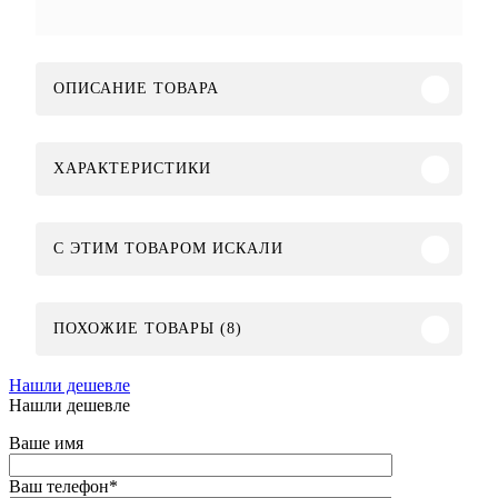
ОПИСАНИЕ ТОВАРА
ХАРАКТЕРИСТИКИ
C ЭТИМ ТОВАРОМ ИСКАЛИ
ПОХОЖИЕ ТОВАРЫ (8)
Нашли дешевле
Нашли дешевле
Ваше имя
Ваш телефон
*