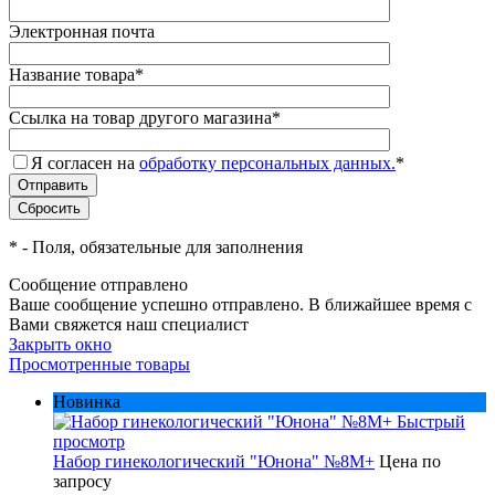
Электронная почта
Название товара
*
Ссылка на товар другого магазина
*
Я согласен на
обработку персональных данных.
*
*
- Поля, обязательные для заполнения
Сообщение отправлено
Ваше сообщение успешно отправлено. В ближайшее время с
Вами свяжется наш специалист
Закрыть окно
Просмотренные товары
Новинка
Быстрый
просмотр
Набор гинекологический "Юнона" №8M+
Цена по
запросу