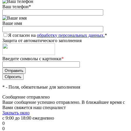
Ваш телефон
*
Ваше имя
Я согласен на
обработку персональных данных.
*
Защита от автоматического заполнения
Введите символы с картинки
*
*
- Поля, обязательные для заполнения
Сообщение отправлено
Ваше сообщение успешно отправлено. В ближайшее время с
Вами свяжется наш специалист
Закрыть окно
с 9:00 до 18:00 ежедневно
0
0