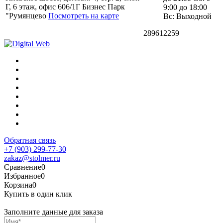
Г, 6 этаж, офис 606/1Г Бизнес Парк
9:00 до 18:00
"Румянцево
Посмотреть на карте
Вс: Выходной
289612259
Обратная связь
+7 (903) 299-77-30
zakaz@stolmer.ru
Сравнение
0
Избранное
0
Корзина
0
Купить в один клик
Заполните данные для заказа