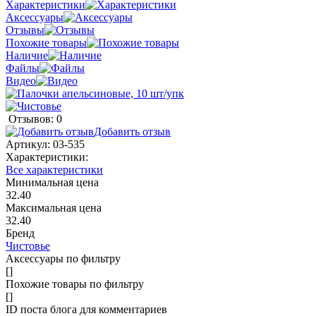
Характеристики
Аксессуары
Отзывы
Похожие товары
Наличие
Файлы
Видео
Отзывов: 0
Добавить отзыв
Артикул:
03-535
Характеристики:
Все характеристики
Минимальная цена
32.40
Максимальная цена
32.40
Бренд
Чистовье
Аксессуары по фильтру
[]
Похожие товары по фильтру
[]
ID поста блога для комментариев