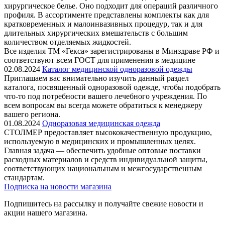
хирургическое белье. Оно подходит для операций различного
профиля. В ассортименте представлены комплекты как для
кратковременных и малоинвазивных процедур, так и для
длительных хирургических вмешательств с большим
количеством отделяемых жидкостей.
Все изделия ТМ «Гекса» зарегистрированы в Минздраве РФ и
соответствуют всем ГОСТ для применения в медицине
02.08.2024
Каталог медицинской одноразовой одежды
Приглашаем вас внимательно изучить данный раздел
каталога, посвященный одноразовой одежде, чтобы подобрать
что-то под потребности вашего лечебного учреждения. По
всем вопросам вы всегда можете обратиться к менеджеру
вашего региона.
01.08.2024
Одноразовая медицинская одежда
СТОЛМЕР предоставляет высококачественную продукцию,
используемую в медицинских и промышленных целях.
Главная задача — обеспечить удобные оптовые поставки
расходных материалов и средств индивидуальной защиты,
соответствующих национальным и межгосударственным
стандартам.
Подписка на новости магазина
Подпишитесь на рассылку и получайте свежие новости и
акции нашего магазина.