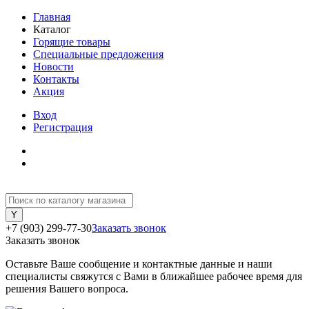
Главная
Каталог
Горящие товары
Специальные предложения
Новости
Контакты
Акция
Вход
Регистрация
+7 (903) 299-77-30
Заказать звонок
Заказать звонок
Оставьте Ваше сообщение и контактные данные и наши
специалисты свяжутся с Вами в ближайшее рабочее время для
решения Вашего вопроса.