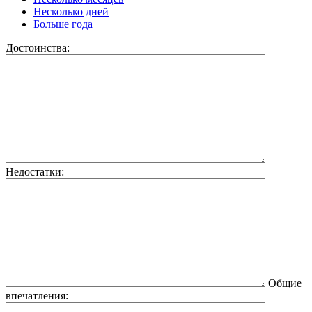
Несколько дней
Больше года
Достоинства:
Недостатки:
Общие
впечатления: