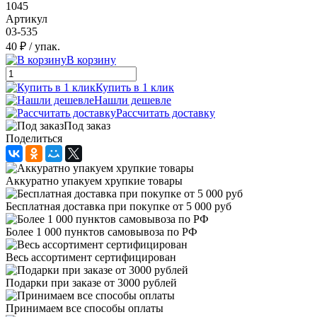
1045
Артикул
03-535
40 ₽
/ упак.
В корзину
Купить в 1 клик
Нашли дешевле
Рассчитать доставку
Под заказ
Поделиться
Аккуратно упакуем хрупкие товары
Бесплатная доставка при покупке от 5 000 руб
Более 1 000 пунктов самовывоза по РФ
Весь ассортимент сертифицирован
Подарки при заказе от 3000 рублей
Принимаем все способы оплаты