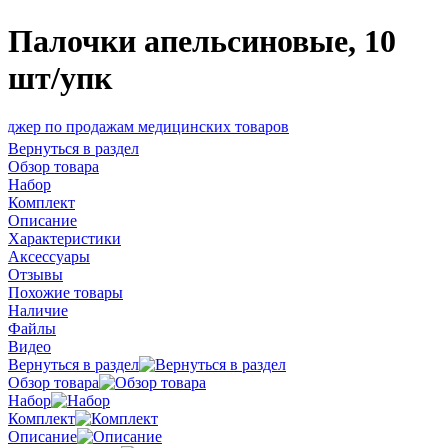
Палочки апельсиновые, 10
шт/упк
 продажам медицинских товаров
Вернуться в раздел
Обзор товара
Набор
Комплект
Описание
Характеристики
Аксессуары
Отзывы
Похожие товары
Наличие
Файлы
Видео
Вернуться в раздел
Обзор товара
Набор
Комплект
Описание