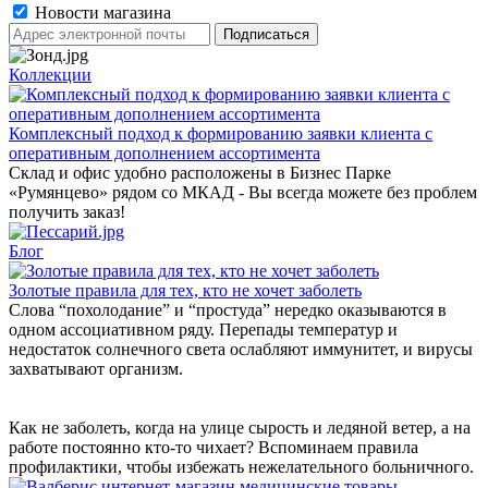
Новости магазина
Коллекции
Комплексный подход к формированию заявки клиента с
оперативным дополнением ассортимента
Склад и офис удобно расположены в Бизнес Парке
«Румянцево» рядом со МКАД - Вы всегда можете без проблем
получить заказ!
Блог
Золотые правила для тех, кто не хочет заболеть
Слова “похолодание” и “простуда” нередко оказываются в
одном ассоциативном ряду. Перепады температур и
недостаток солнечного света ослабляют иммунитет, и вирусы
захватывают организм.
Как не заболеть, когда на улице сырость и ледяной ветер, а на
работе постоянно кто-то чихает? Вспоминаем правила
профилактики, чтобы избежать нежелательного больничного.