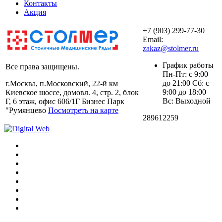
Контакты
Акция
+7 (903) 299-77-30
Email:
zakaz@stolmer.ru
График работы
Все права защищены.
Пн-Пт: с 9:00
до 21:00 Сб: с
г.Москва, п.Московский, 22-й км
9:00 до 18:00
Киевское шоссе, домовл. 4, стр. 2, блок
Вс: Выходной
Г, 6 этаж, офис 606/1Г Бизнес Парк
"Румянцево
Посмотреть на карте
289612259