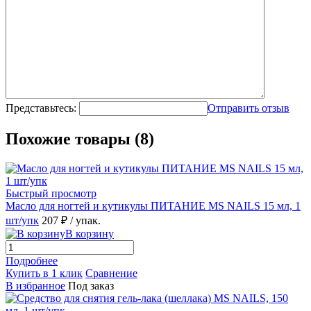
Представьтесь:
Отправить отзыв
Похожие товары (8)
Быстрый просмотр
Масло для ногтей и кутикулы ПИТАНИЕ MS NAILS 15 мл, 1
шт/упк
207 ₽
/ упак.
В корзину
Подробнее
Купить в 1 клик
Сравнение
В избранное
Под заказ