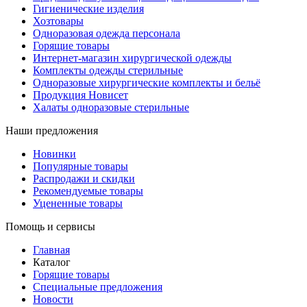
Гигиенические изделия
Хозтовары
Одноразовая одежда персонала
Горящие товары
Интернет-магазин хирургической одежды
Комплекты одежды стерильные
Одноразовые хирургические комплекты и бельё
Продукция Новисет
Халаты одноразовые стерильные
Наши предложения
Новинки
Популярные товары
Распродажи и скидки
Рекомендуемые товары
Уцененные товары
Помощь и сервисы
Главная
Каталог
Горящие товары
Специальные предложения
Новости