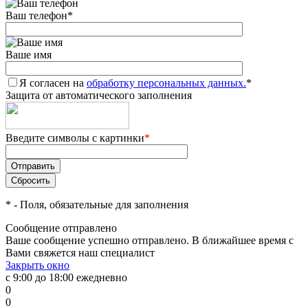
Ваш телефон
*
Ваше имя
Я согласен на
обработку персональных данных.
*
Защита от автоматического заполнения
Введите символы с картинки
*
*
- Поля, обязательные для заполнения
Сообщение отправлено
Ваше сообщение успешно отправлено. В ближайшее время с
Вами свяжется наш специалист
Закрыть окно
с 9:00 до 18:00 ежедневно
0
0