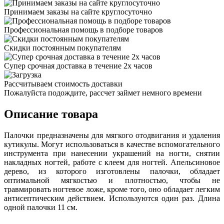
Принимаем заказы на сайте круглосуточно
Профессиональная помощь в подборе товаров
Скидки постоянным покупателям
Супер срочная доставка в течение 2х часов
Рассчитываем стоимость доставки
Пожалуйста подождите, рассчет займет немного времени
Описание товара
Палочки предназначены для мягкого отодвигания и удаления
кутикулы. Могут использоваться в качестве вспомогательного
инструмента при нанесении украшений на ногти, снятии
накладных ногтей, работе с клеем для ногтей. Апельсиновое
дерево, из которого изготовлены палочки, обладает
оптимальной мягкостью и плотностью, чтобы не
травмировать ногтевое ложе, кроме того, оно обладает легким
антисептическим действием. Используются один раз. Длина
одной палочки 11 см.