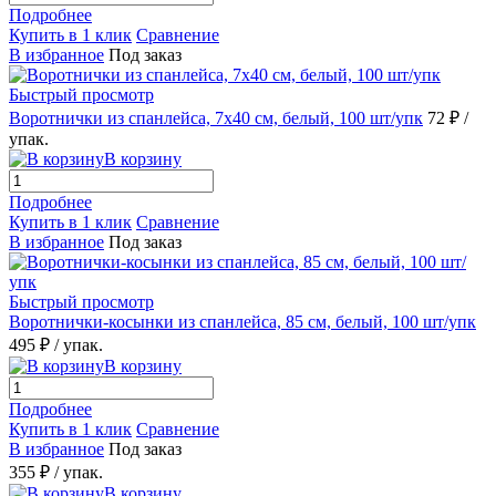
Подробнее
Купить в 1 клик
Сравнение
В избранное
Под заказ
Быстрый просмотр
Воротнички из спанлейса, 7х40 см, белый, 100 шт/упк
72 ₽
/
упак.
В корзину
Подробнее
Купить в 1 клик
Сравнение
В избранное
Под заказ
Быстрый просмотр
Воротнички-косынки из спанлейса, 85 см, белый, 100 шт/упк
495 ₽
/ упак.
В корзину
Подробнее
Купить в 1 клик
Сравнение
В избранное
Под заказ
355 ₽
/ упак.
В корзину