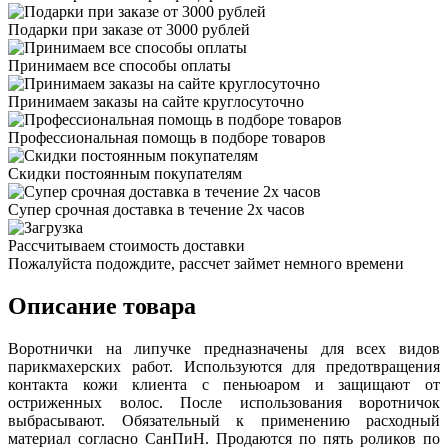
Подарки при заказе от 3000 рублей
Принимаем все способы оплаты
Принимаем заказы на сайте круглосуточно
Профессиональная помощь в подборе товаров
Скидки постоянным покупателям
Супер срочная доставка в течение 2х часов
Рассчитываем стоимость доставки
Пожалуйста подождите, рассчет займет немного времени
Описание товара
Воротнички на липучке предназначены для всех видов
парикмахерских работ. Используются для предотвращения
контакта кожи клиента с пеньюаром и защищают от
остриженных волос. После использования воротничок
выбрасывают. Обязательный к применению расходный
материал согласно СанПиН. Продаются по пять роликов по