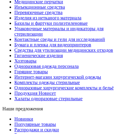
Медицинские перчатки
Инъекционные средства
Перевязочные средства
Изделия из нетканого материала
Бахилы и фартуки полиэтиленовые
Упаковочные материалы и индикаторы для
стерилизации
Контактные среды и гели для исследований
Бумага и пленка для видеопринтеров
Средства для утилизации медицинских отходов
Гигиенические изделия
Хозтовары
Одноразовая одежда персонала
Горящие товары
Интернет-магазин хирургической одежды
Комплекты одежды стерильные
Одноразовые хирургические комплекты и бельё
Продукция Новисет
Халаты одноразовые стерильные
Наши предложения
Новинки
Популярные товары
Распродажи и скидки