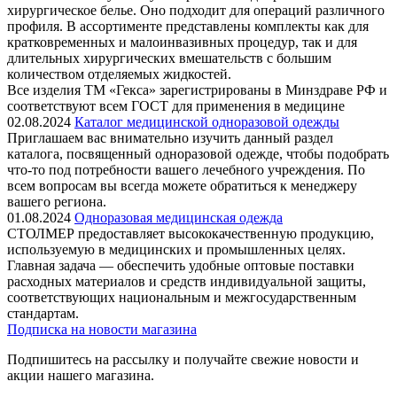
хирургическое белье. Оно подходит для операций различного
профиля. В ассортименте представлены комплекты как для
кратковременных и малоинвазивных процедур, так и для
длительных хирургических вмешательств с большим
количеством отделяемых жидкостей.
Все изделия ТМ «Гекса» зарегистрированы в Минздраве РФ и
соответствуют всем ГОСТ для применения в медицине
02.08.2024
Каталог медицинской одноразовой одежды
Приглашаем вас внимательно изучить данный раздел
каталога, посвященный одноразовой одежде, чтобы подобрать
что-то под потребности вашего лечебного учреждения. По
всем вопросам вы всегда можете обратиться к менеджеру
вашего региона.
01.08.2024
Одноразовая медицинская одежда
СТОЛМЕР предоставляет высококачественную продукцию,
используемую в медицинских и промышленных целях.
Главная задача — обеспечить удобные оптовые поставки
расходных материалов и средств индивидуальной защиты,
соответствующих национальным и межгосударственным
стандартам.
Подписка на новости магазина
Подпишитесь на рассылку и получайте свежие новости и
акции нашего магазина.