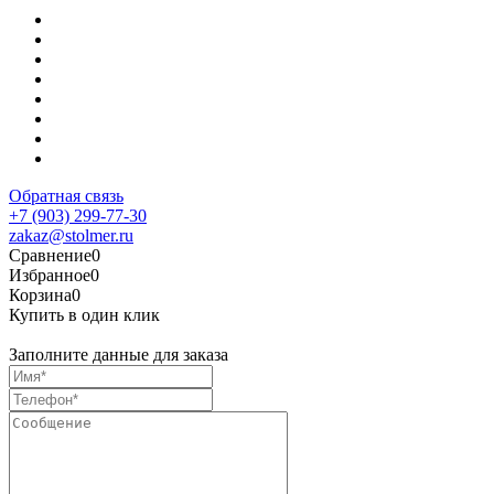
Обратная связь
+7 (903) 299-77-30
zakaz@stolmer.ru
Сравнение
0
Избранное
0
Корзина
0
Купить в один клик
Заполните данные для заказа