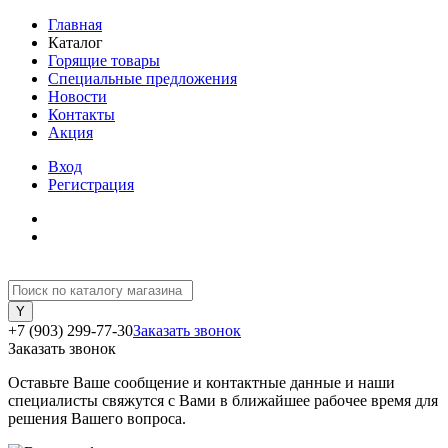
Главная
Каталог
Горящие товары
Специальные предложения
Новости
Контакты
Акция
Вход
Регистрация
+7 (903) 299-77-30
Заказать звонок
Заказать звонок
Оставьте Ваше сообщение и контактные данные и наши
специалисты свяжутся с Вами в ближайшее рабочее время для
решения Вашего вопроса.