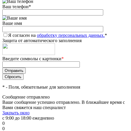
Ваш телефон
*
Ваше имя
Я согласен на
обработку персональных данных.
*
Защита от автоматического заполнения
Введите символы с картинки
*
*
- Поля, обязательные для заполнения
Сообщение отправлено
Ваше сообщение успешно отправлено. В ближайшее время с
Вами свяжется наш специалист
Закрыть окно
с 9:00 до 18:00 ежедневно
0
0