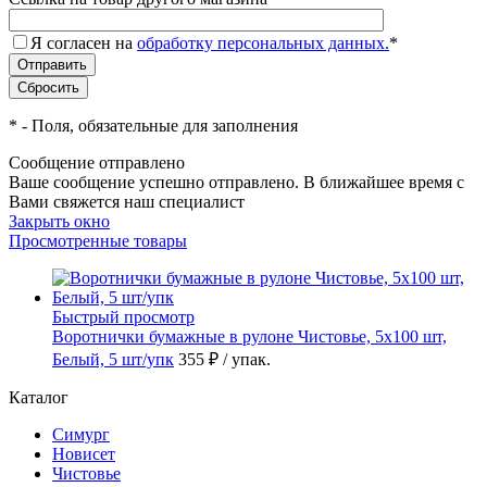
Я согласен на
обработку персональных данных.
*
*
- Поля, обязательные для заполнения
Сообщение отправлено
Ваше сообщение успешно отправлено. В ближайшее время с
Вами свяжется наш специалист
Закрыть окно
Просмотренные товары
Быстрый просмотр
Воротнички бумажные в рулоне Чистовье, 5х100 шт,
Белый, 5 шт/упк
355 ₽
/ упак.
Каталог
Симург
Новисет
Чистовье