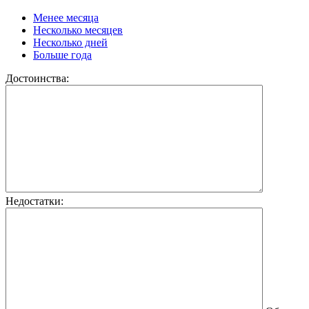
Менее месяца
Несколько месяцев
Несколько дней
Больше года
Достоинства:
Недостатки: