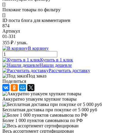
[]
Похожие товары по фильтру
[]
ID поста блога для комментариев
874
Артикул
01-331
355 ₽
/ упак.
В корзину
Купить в 1 клик
Нашли дешевле
Рассчитать доставку
Под заказ
Поделиться
Аккуратно упакуем хрупкие товары
Бесплатная доставка при покупке от 5 000 руб
Более 1 000 пунктов самовывоза по РФ
Весь ассортимент сертифицирован