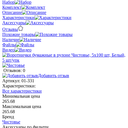
Набор
Комплект
Описание
Характеристики
Аксессуары
Отзывы
Похожие товары
Наличие
Файлы
Видео
Отзывов: 0
Добавить отзыв
Артикул:
01-331
Характеристики:
Все характеристики
Минимальная цена
265.68
Максимальная цена
265.68
Бренд
Чистовье
Аксессуары по фильтру