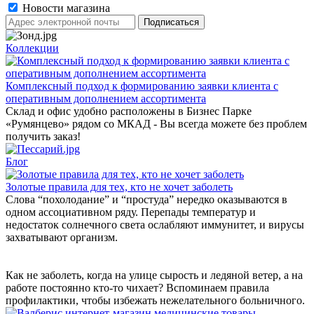
Новости магазина
Коллекции
Комплексный подход к формированию заявки клиента с
оперативным дополнением ассортимента
Склад и офис удобно расположены в Бизнес Парке
«Румянцево» рядом со МКАД - Вы всегда можете без проблем
получить заказ!
Блог
Золотые правила для тех, кто не хочет заболеть
Слова “похолодание” и “простуда” нередко оказываются в
одном ассоциативном ряду. Перепады температур и
недостаток солнечного света ослабляют иммунитет, и вирусы
захватывают организм.
Как не заболеть, когда на улице сырость и ледяной ветер, а на
работе постоянно кто-то чихает? Вспоминаем правила
профилактики, чтобы избежать нежелательного больничного.