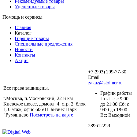
Рекомендуемые товары
Уцененные товары
Помощь и сервисы
Главная
Каталог
Горящие товары
Специальные предложения
Новости
Контакты
Акция
+7 (903) 299-77-30
Email:
zakaz@stolmer.ru
Все права защищены.
График работы
г.Москва, п.Московский, 22-й км
Пн-Пт: с 9:00
Киевское шоссе, домовл. 4, стр. 2, блок
до 21:00 Сб: с
Г, 6 этаж, офис 606/1Г Бизнес Парк
9:00 до 18:00
"Румянцево
Посмотреть на карте
Вс: Выходной
289612259