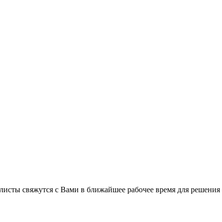
листы свяжутся с Вами в ближайшее рабочее время для решения