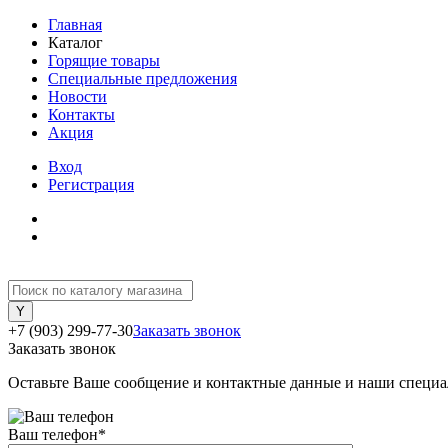
Главная
Каталог
Горящие товары
Специальные предложения
Новости
Контакты
Акция
Вход
Регистрация
+7 (903) 299-77-30
Заказать звонок
Заказать звонок
Оставьте Ваше сообщение и контактные данные и наши специа
Ваш телефон
*