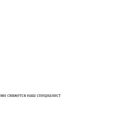
ми свяжется наш специалист