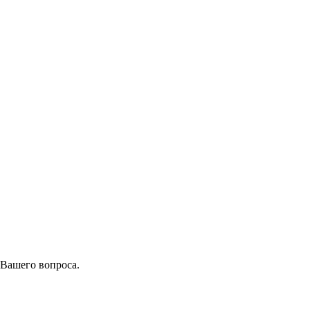
 Вашего вопроса.