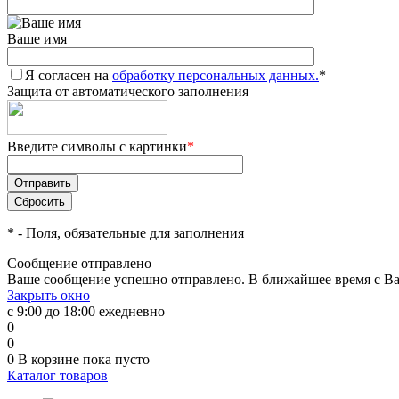
Ваше имя
Я согласен на
обработку персональных данных.
*
Защита от автоматического заполнения
Введите символы с картинки
*
*
- Поля, обязательные для заполнения
Сообщение отправлено
Ваше сообщение успешно отправлено. В ближайшее время с Ва
Закрыть окно
с 9:00 до 18:00 ежедневно
0
0
0
В корзине
пока пусто
Каталог товаров