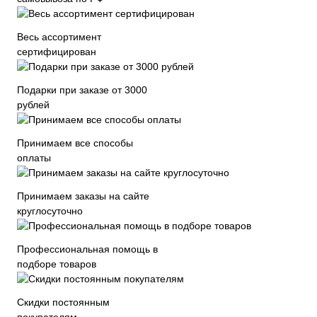
Весь ассортимент
сертифицирован
Подарки при заказе от 3000
рублей
Принимаем все способы
оплаты
Принимаем заказы на сайте
круглосуточно
Профессиональная помощь в
подборе товаров
Скидки постоянным