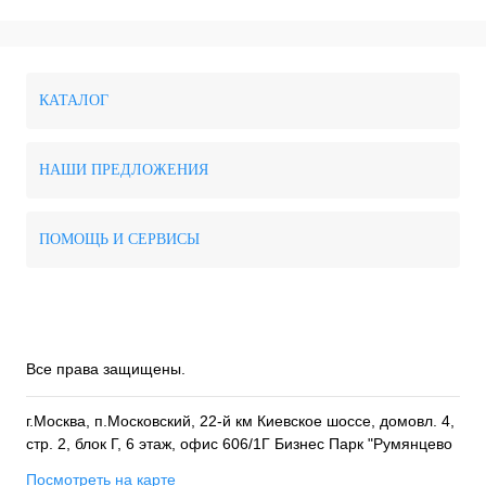
КАТАЛОГ
НАШИ ПРЕДЛОЖЕНИЯ
ПОМОЩЬ И СЕРВИСЫ
Все права защищены.
г.Москва, п.Московский, 22-й км Киевское шоссе, домовл. 4,
стр. 2, блок Г, 6 этаж, офис 606/1Г Бизнес Парк "Румянцево
Посмотреть на карте