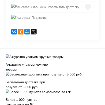
Рассчитать доставку
Под заказ
Аккуратно упакуем хрупкие
товары
Бесплатная доставка при
покупке от 5 000 руб
Более 1 000 пунктов
самовывоза по РФ