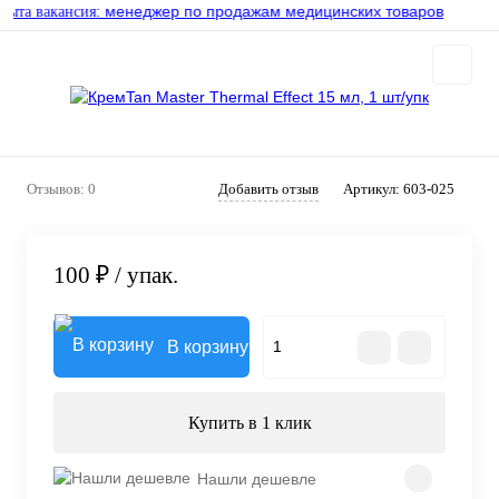
менеджер по продажам медицинских товаров
та вакансия:
Отзывов: 0
Добавить отзыв
Артикул:
603-025
100 ₽
/ упак.
В корзину
Купить в 1 клик
Нашли дешевле