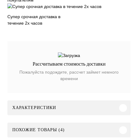
покупателям
Супер срочная доставка в
течение 2х часов
Рассчитываем стоимость доставки
Пожалуйста подождите, рассчет займет немного
времени
ХАРАКТЕРИСТИКИ
ПОХОЖИЕ ТОВАРЫ (4)