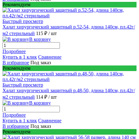
Рекомендуем
Быстрый просмотр
Халат хирургический защитный р.52-54, длина 140см, пл.42г/
м2 стерильный
115 ₽
/ шт
В корзину
Подробнее
Купить в 1 клик
Сравнение
В избранное
Под заказ
Рекомендуем
Быстрый просмотр
Халат хирургический защитный р.48-50, длина 140см, пл.42г/
м2 стерильный
114 ₽
/ шт
В корзину
Подробнее
Купить в 1 клик
Сравнение
В избранное
Под заказ
Рекомендуем