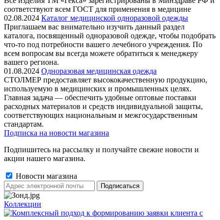
Все изделия ТМ «Гекса» зарегистрированы в Минздраве РФ и
соответствуют всем ГОСТ для применения в медицине
02.08.2024
Каталог медицинской одноразовой одежды
Приглашаем вас внимательно изучить данный раздел
каталога, посвященный одноразовой одежде, чтобы подобрать
что-то под потребности вашего лечебного учреждения. По
всем вопросам вы всегда можете обратиться к менеджеру
вашего региона.
01.08.2024
Одноразовая медицинская одежда
СТОЛМЕР предоставляет высококачественную продукцию,
используемую в медицинских и промышленных целях.
Главная задача — обеспечить удобные оптовые поставки
расходных материалов и средств индивидуальной защиты,
соответствующих национальным и межгосударственным
стандартам.
Подписка на новости магазина
Подпишитесь на рассылку и получайте свежие новости и
акции нашего магазина.
Новости магазина
Коллекции