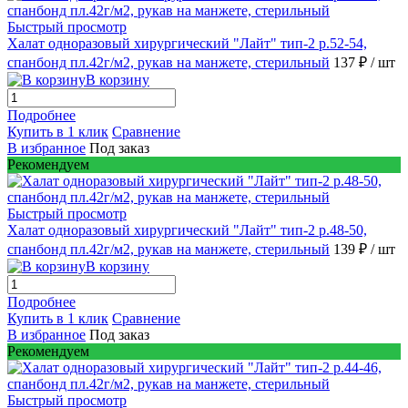
Быстрый просмотр
Халат одноразовый хирургический "Лайт" тип-2 р.52-54,
спанбонд пл.42г/м2, рукав на манжете, стерильный
137 ₽
/ шт
В корзину
Подробнее
Купить в 1 клик
Сравнение
В избранное
Под заказ
Рекомендуем
Быстрый просмотр
Халат одноразовый хирургический "Лайт" тип-2 р.48-50,
спанбонд пл.42г/м2, рукав на манжете, стерильный
139 ₽
/ шт
В корзину
Подробнее
Купить в 1 клик
Сравнение
В избранное
Под заказ
Рекомендуем
Быстрый просмотр