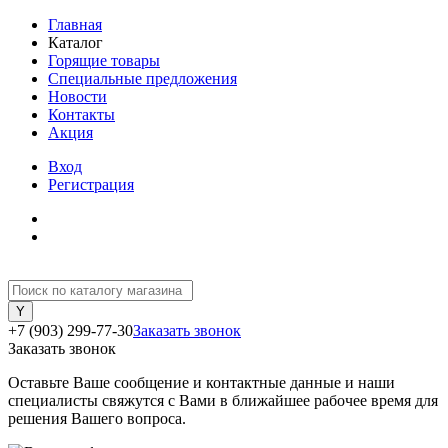
Главная
Каталог
Горящие товары
Специальные предложения
Новости
Контакты
Акция
Вход
Регистрация
+7 (903) 299-77-30
Заказать звонок
Заказать звонок
Оставьте Ваше сообщение и контактные данные и наши
специалисты свяжутся с Вами в ближайшее рабочее время для
решения Вашего вопроса.