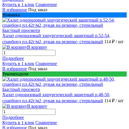
Купить в 1 клик
Сравнение
В избранное
Под заказ
Новинка
Быстрый просмотр
Халат одноразовый хирургический защитный р.52-54,
спанбонд пл.42г/м2, рукав на резинке, стерильный
114 ₽
/ шт
В корзину
Подробнее
Купить в 1 клик
Сравнение
В избранное
Под заказ
Рекомендуем
Быстрый просмотр
Халат одноразовый хирургический защитный р.48-50,
спанбонд пл.42г/м2, рукав на резинке, стерильный
114 ₽
/ шт
В корзину
Подробнее
Купить в 1 клик
Сравнение
В избранное
Под заказ