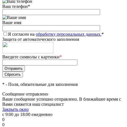
Ваш телефон
*
Ваше имя
Я согласен на
обработку персональных данных.
*
Защита от автоматического заполнения
Введите символы с картинки
*
*
- Поля, обязательные для заполнения
Сообщение отправлено
Ваше сообщение успешно отправлено. В ближайшее время с
Вами свяжется наш специалист
Закрыть окно
с 9:00 до 18:00 ежедневно
0
0