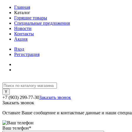
Главная
Каталог
Горящие товары
Специальные предложения
Новости
Контакты
Акция
Вход
Регистрация
+7 (903) 299-77-30
Заказать звонок
Заказать звонок
Оставьте Ваше сообщение и контактные данные и наши специа
Ваш телефон
*