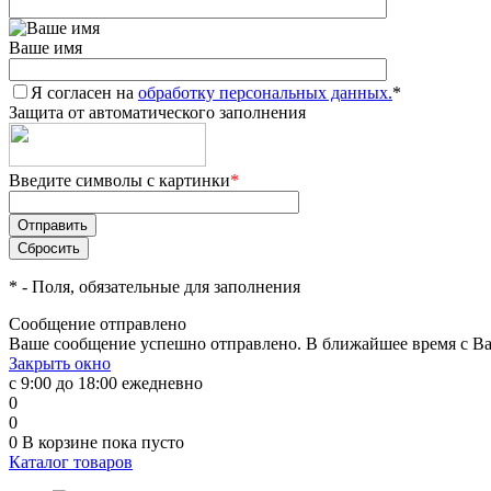
Ваше имя
Я согласен на
обработку персональных данных.
*
Защита от автоматического заполнения
Введите символы с картинки
*
*
- Поля, обязательные для заполнения
Сообщение отправлено
Ваше сообщение успешно отправлено. В ближайшее время с Ва
Закрыть окно
с 9:00 до 18:00 ежедневно
0
0
0
В корзине
пока пусто
Каталог товаров