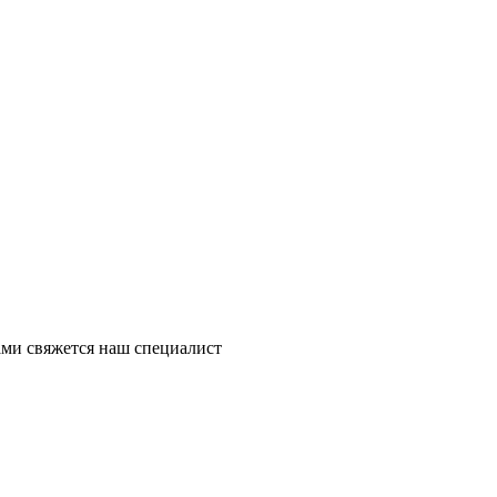
ми свяжется наш специалист