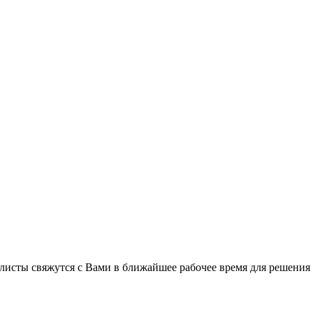
листы свяжутся с Вами в ближайшее рабочее время для решения