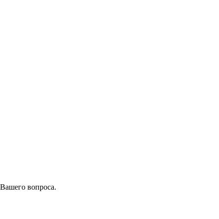
 Вашего вопроса.