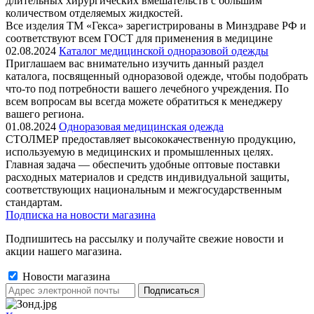
длительных хирургических вмешательств с большим
количеством отделяемых жидкостей.
Все изделия ТМ «Гекса» зарегистрированы в Минздраве РФ и
соответствуют всем ГОСТ для применения в медицине
02.08.2024
Каталог медицинской одноразовой одежды
Приглашаем вас внимательно изучить данный раздел
каталога, посвященный одноразовой одежде, чтобы подобрать
что-то под потребности вашего лечебного учреждения. По
всем вопросам вы всегда можете обратиться к менеджеру
вашего региона.
01.08.2024
Одноразовая медицинская одежда
СТОЛМЕР предоставляет высококачественную продукцию,
используемую в медицинских и промышленных целях.
Главная задача — обеспечить удобные оптовые поставки
расходных материалов и средств индивидуальной защиты,
соответствующих национальным и межгосударственным
стандартам.
Подписка на новости магазина
Подпишитесь на рассылку и получайте свежие новости и
акции нашего магазина.
Новости магазина