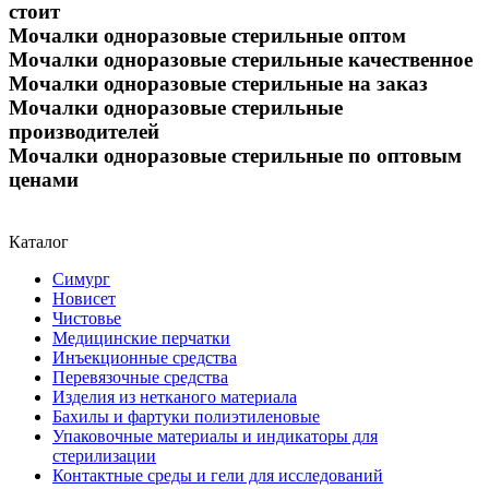
стоит
Мочалки одноразовые стерильные оптом
Мочалки одноразовые стерильные качественное
Мочалки одноразовые стерильные на заказ
Мочалки одноразовые стерильные
производителей
Мочалки одноразовые стерильные по оптовым
ценами
Каталог
Симург
Новисет
Чистовье
Медицинские перчатки
Инъекционные средства
Перевязочные средства
Изделия из нетканого материала
Бахилы и фартуки полиэтиленовые
Упаковочные материалы и индикаторы для
стерилизации
Контактные среды и гели для исследований