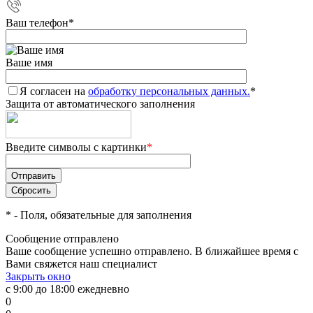
Ваш телефон
*
Ваше имя
Я согласен на
обработку персональных данных.
*
Защита от автоматического заполнения
Введите символы с картинки
*
*
- Поля, обязательные для заполнения
Сообщение отправлено
Ваше сообщение успешно отправлено. В ближайшее время с
Вами свяжется наш специалист
Закрыть окно
с 9:00 до 18:00 ежедневно
0