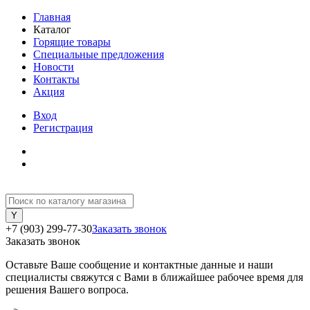
Главная
Каталог
Горящие товары
Специальные предложения
Новости
Контакты
Акция
Вход
Регистрация
+7 (903) 299-77-30
Заказать звонок
Заказать звонок
Оставьте Ваше сообщение и контактные данные и наши
специалисты свяжутся с Вами в ближайшее рабочее время для
решения Вашего вопроса.