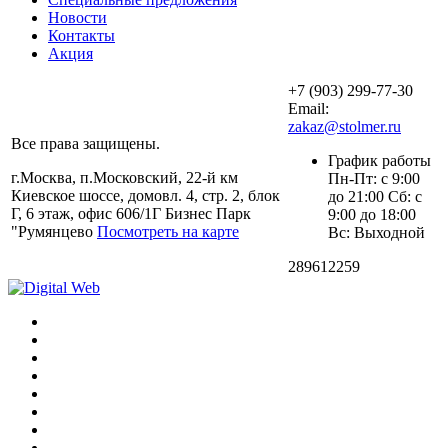
Новости
Контакты
Акция
+7 (903) 299-77-30
Email:
zakaz@stolmer.ru
Все права защищены.
График работы
г.Москва, п.Московский, 22-й км
Пн-Пт: с 9:00
Киевское шоссе, домовл. 4, стр. 2, блок
до 21:00 Сб: с
Г, 6 этаж, офис 606/1Г Бизнес Парк
9:00 до 18:00
"Румянцево
Посмотреть на карте
Вс: Выходной
289612259