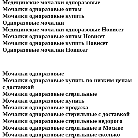
Медицинские мочалки одноразовые
Мочалки одноразовые оптом
Мочалки одноразовые купить
Одноразовые мочалки
Медицинские мочалки одноразовые Новисет
Мочалки одноразовые оптом Новисет
Мочалки одноразовые купить Новисет
Одноразовые мочалки Новисет
Мочалки одноразовые
Мочалки одноразовые купить по низким ценам
с доставкой
Мочалки одноразовые стерильные
Мочалки одноразовые купить
Мочалки одноразовые продажа
Мочалки одноразовые стерильные с доставкой
Мочалки одноразовые стерильные недорого
Мочалки одноразовые стерильные в Москве
Мочалки одноразовые стерильные сколько