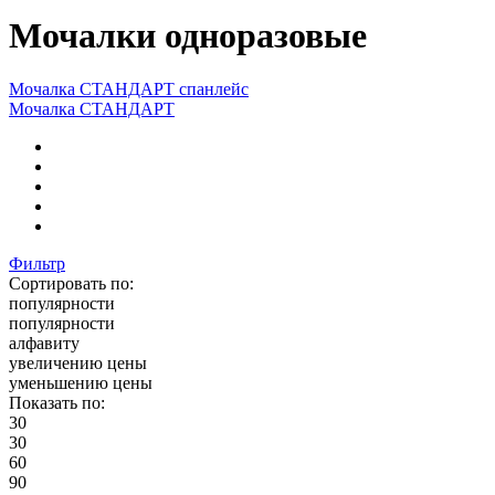
Мочалки одноразовые
Мочалка СТАНДАРТ спанлейс
Мочалка СТАНДАРТ
Фильтр
Сортировать по:
популярности
популярности
алфавиту
увеличению цены
уменьшению цены
Показать по:
30
30
60
90