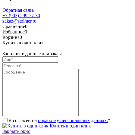
Обратная связь
+7 (903) 299-77-30
zakaz@stolmer.ru
Сравнение
0
Избранное
0
Корзина
0
Купить в один клик
Заполните данные для заказа
Я согласен на
обработку персональных данных.
*
Купить в один клик
Закрыть окно