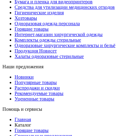
Бумага и пленка для видеопринтеров
Средства для утилизации медицинских отходов
Гигиенические изделия
Хозтовары
Одноразовая одежда персонала
Горящие товары
Интернет-магазин хирургической одежды
Комплекты одежды стерильные
Одноразовые хирургические комплекты и бельё
Продукция Новисет
Халаты одноразовые стерильные
Наши предложения
Новинки
Популярные товары
Распродажи и скидки
Рекомендуемые товары
Уцененные товары
Помощь и сервисы
Главная
Каталог
Горящие товары
Специальные предложения