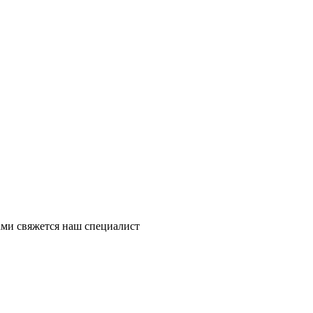
ми свяжется наш специалист