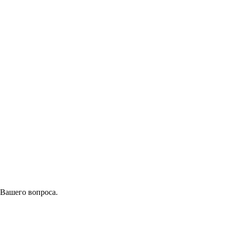
 Вашего вопроса.