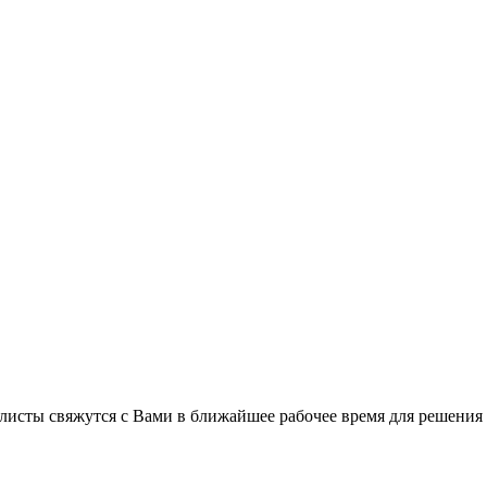
листы свяжутся с Вами в ближайшее рабочее время для решения