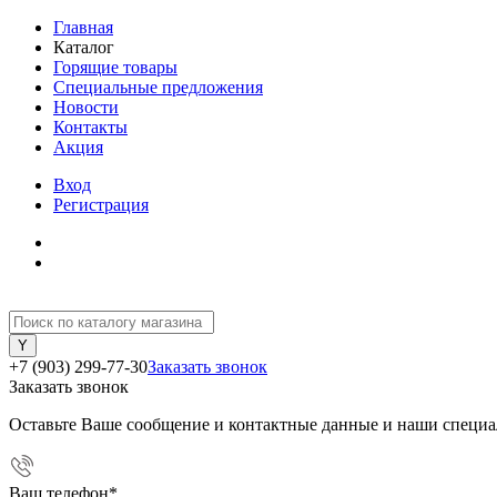
Главная
Каталог
Горящие товары
Специальные предложения
Новости
Контакты
Акция
Вход
Регистрация
+7 (903) 299-77-30
Заказать звонок
Заказать звонок
Оставьте Ваше сообщение и контактные данные и наши специа
Ваш телефон
*