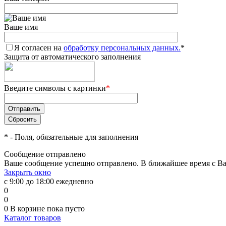
Ваше имя
Я согласен на
обработку персональных данных.
*
Защита от автоматического заполнения
Введите символы с картинки
*
*
- Поля, обязательные для заполнения
Сообщение отправлено
Ваше сообщение успешно отправлено. В ближайшее время с Ва
Закрыть окно
с 9:00 до 18:00 ежедневно
0
0
0
В корзине
пока пусто
Каталог товаров