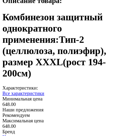
Описание товара:
Комбинезон защитный
однократного
применения:Тип-2
(целлюлоза, полиэфир),
размер XXXL(рост 194-
200см)
Характеристики:
Все характеристики
Минимальная цена
648.00
Наши предложения
Рекомендуем
Максимальная цена
648.00
Бренд