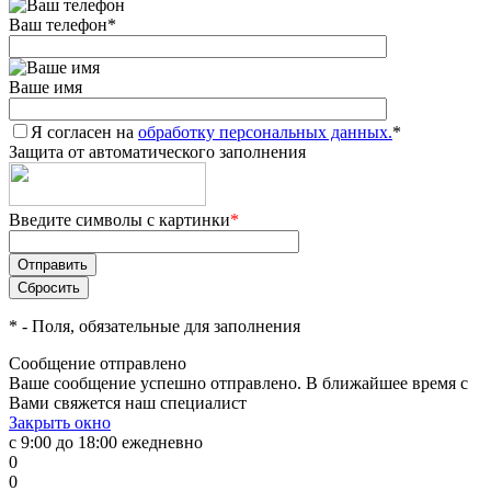
Ваш телефон
*
Ваше имя
Я согласен на
обработку персональных данных.
*
Защита от автоматического заполнения
Введите символы с картинки
*
*
- Поля, обязательные для заполнения
Сообщение отправлено
Ваше сообщение успешно отправлено. В ближайшее время с
Вами свяжется наш специалист
Закрыть окно
с 9:00 до 18:00 ежедневно
0
0