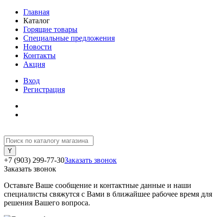
Главная
Каталог
Горящие товары
Специальные предложения
Новости
Контакты
Акция
Вход
Регистрация
+7 (903) 299-77-30
Заказать звонок
Заказать звонок
Оставьте Ваше сообщение и контактные данные и наши
специалисты свяжутся с Вами в ближайшее рабочее время для
решения Вашего вопроса.