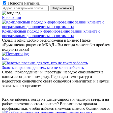
Новости магазина
Коллекции
Комплексный подход к формированию заявки клиента с
оперативным дополнением ассортимента
Склад и офис удобно расположены в Бизнес Парке
«Румянцево» рядом со МКАД - Вы всегда можете без проблем
получить заказ!
Блог
Золотые правила для тех, кто не хочет заболеть
Слова “похолодание” и “простуда” нередко оказываются в
одном ассоциативном ряду. Перепады температур и
недостаток солнечного света ослабляют иммунитет, и вирусы
захватывают организм.
Как не заболеть, когда на улице сырость и ледяной ветер, а на
работе постоянно кто-то чихает? Вспоминаем правила
профилактики, чтобы избежать нежелательного больничного.