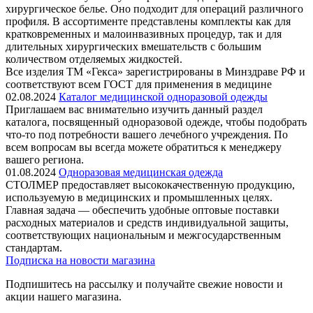
хирургическое белье. Оно подходит для операций различного
профиля. В ассортименте представлены комплекты как для
кратковременных и малоинвазивных процедур, так и для
длительных хирургических вмешательств с большим
количеством отделяемых жидкостей.
Все изделия ТМ «Гекса» зарегистрированы в Минздраве РФ и
соответствуют всем ГОСТ для применения в медицине
02.08.2024
Каталог медицинской одноразовой одежды
Приглашаем вас внимательно изучить данный раздел
каталога, посвященный одноразовой одежде, чтобы подобрать
что-то под потребности вашего лечебного учреждения. По
всем вопросам вы всегда можете обратиться к менеджеру
вашего региона.
01.08.2024
Одноразовая медицинская одежда
СТОЛМЕР предоставляет высококачественную продукцию,
используемую в медицинских и промышленных целях.
Главная задача — обеспечить удобные оптовые поставки
расходных материалов и средств индивидуальной защиты,
соответствующих национальным и межгосударственным
стандартам.
Подписка на новости магазина
Подпишитесь на рассылку и получайте свежие новости и
акции нашего магазина.