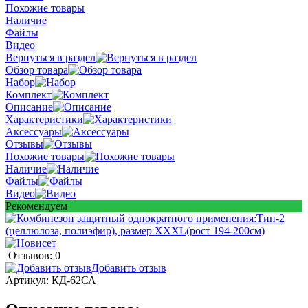
Похожие товары
Наличие
Файлы
Видео
Вернуться в раздел
Обзор товара
Набор
Комплект
Описание
Характеристики
Аксессуары
Отзывы
Похожие товары
Наличие
Файлы
Видео
Рекомендуем
Отзывов: 0
Добавить отзыв
Артикул:
КД-62СА