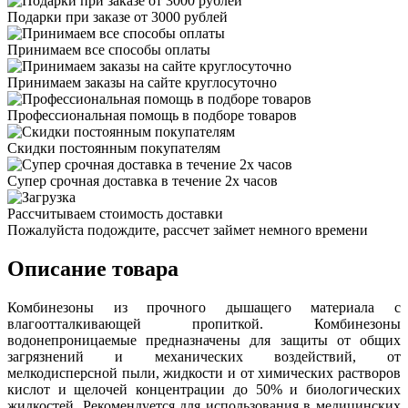
Подарки при заказе от 3000 рублей
Принимаем все способы оплаты
Принимаем заказы на сайте круглосуточно
Профессиональная помощь в подборе товаров
Скидки постоянным покупателям
Супер срочная доставка в течение 2х часов
Рассчитываем стоимость доставки
Пожалуйста подождите, рассчет займет немного времени
Описание товара
Комбинезоны из прочного дышащего материала с
влагоотталкивающей пропиткой. Комбинезоны
водонепроницаемые предназначены для защиты от общих
загрязнений и механических воздействий, от
мелкодисперсной пыли, жидкости и от химических растворов
кислот и щелочей концентрации до 50% и биологических
жидкостей. Рекомендуется для использования в медицинских