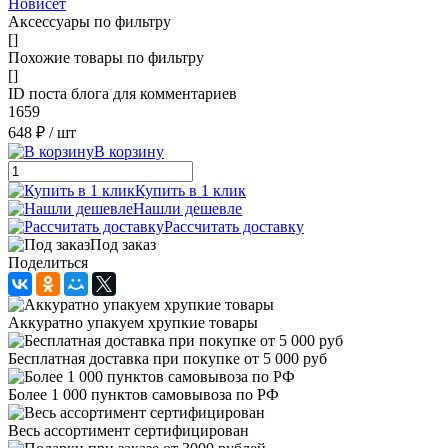
Новисет
Аксессуары по фильтру
[]
Похожие товары по фильтру
[]
ID поста блога для комментариев
1659
648 ₽
/ шт
В корзину
Купить в 1 клик
Нашли дешевле
Рассчитать доставку
Под заказ
Поделиться
Аккуратно упакуем хрупкие товары
Бесплатная доставка при покупке от 5 000 руб
Более 1 000 пунктов самовывоза по РФ
Весь ассортимент сертифицирован