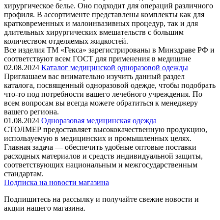
хирургическое белье. Оно подходит для операций различного
профиля. В ассортименте представлены комплекты как для
кратковременных и малоинвазивных процедур, так и для
длительных хирургических вмешательств с большим
количеством отделяемых жидкостей.
Все изделия ТМ «Гекса» зарегистрированы в Минздраве РФ и
соответствуют всем ГОСТ для применения в медицине
02.08.2024
Каталог медицинской одноразовой одежды
Приглашаем вас внимательно изучить данный раздел
каталога, посвященный одноразовой одежде, чтобы подобрать
что-то под потребности вашего лечебного учреждения. По
всем вопросам вы всегда можете обратиться к менеджеру
вашего региона.
01.08.2024
Одноразовая медицинская одежда
СТОЛМЕР предоставляет высококачественную продукцию,
используемую в медицинских и промышленных целях.
Главная задача — обеспечить удобные оптовые поставки
расходных материалов и средств индивидуальной защиты,
соответствующих национальным и межгосударственным
стандартам.
Подписка на новости магазина
Подпишитесь на рассылку и получайте свежие новости и
акции нашего магазина.