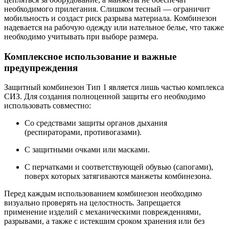
необходимого прилегания. Слишком тесный — ограничит
мобильность и создаст риск разрыва материала. Комбинезон
надевается на рабочую одежду или нательное белье, что также
необходимо учитывать при выборе размера.
Комплексное использование и важные
предупреждения
Защитный комбинезон Тип 1 является лишь частью комплекса
СИЗ. Для создания полноценной защиты его необходимо
использовать совместно:
Со средствами защиты органов дыхания
(респираторами, противогазами).
С защитными очками или масками.
С перчатками и соответствующей обувью (сапогами),
поверх которых затягиваются манжеты комбинезона.
Перед каждым использованием комбинезон необходимо
визуально проверять на целостность. Запрещается
применение изделий с механическими повреждениями,
разрывами, а также с истекшим сроком хранения или без