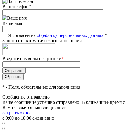
Ваш телефон
*
Ваше имя
Я согласен на
обработку персональных данных.
*
Защита от автоматического заполнения
Введите символы с картинки
*
*
- Поля, обязательные для заполнения
Сообщение отправлено
Ваше сообщение успешно отправлено. В ближайшее время с
Вами свяжется наш специалист
Закрыть окно
с 9:00 до 18:00 ежедневно
0
0