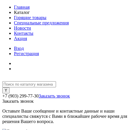
Главная
Каталог
Горящие товары
Специальные предложения
Новости
Контакты
Акция
Вход
Регистрация
+7 (903) 299-77-30
Заказать звонок
Заказать звонок
Оставьте Ваше сообщение и контактные данные и наши
специалисты свяжутся с Вами в ближайшее рабочее время для
решения Вашего вопроса.