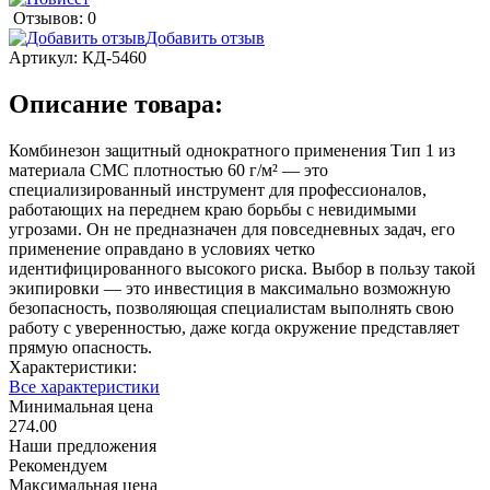
Отзывов: 0
Добавить отзыв
Артикул:
КД-5460
Описание товара:
Комбинезон защитный однократного применения Тип 1 из
материала СМС плотностью 60 г/м² — это
специализированный инструмент для профессионалов,
работающих на переднем краю борьбы с невидимыми
угрозами. Он не предназначен для повседневных задач, его
применение оправдано в условиях четко
идентифицированного высокого риска. Выбор в пользу такой
экипировки — это инвестиция в максимально возможную
безопасность, позволяющая специалистам выполнять свою
работу с уверенностью, даже когда окружение представляет
прямую опасность.
Характеристики:
Все характеристики
Минимальная цена
274.00
Наши предложения
Рекомендуем
Максимальная цена