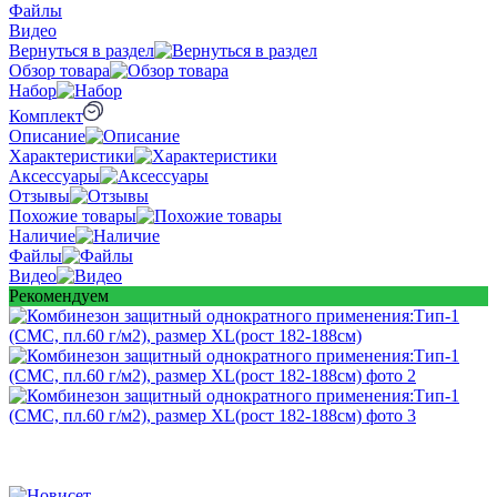
Файлы
Видео
Вернуться в раздел
Обзор товара
Набор
Комплект
Описание
Характеристики
Аксессуары
Отзывы
Похожие товары
Наличие
Файлы
Видео
Рекомендуем