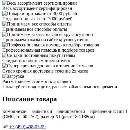
Весь ассортимент сертифицирован
Подарки при заказе от 3000 рублей
Принимаем все способы оплаты
Принимаем заказы на сайте круглосуточно
Профессиональная помощь в подборе товаров
Скидки постоянным покупателям
Супер срочная доставка в течение 2х часов
Рассчитываем стоимость доставки
Пожалуйста подождите, рассчет займет немного времени
Описание товара
Комбинезон защитный однократного применения:Тип-1
(СМС, пл.60 г/м2), размер XL(рост 182-188см)
☏
+7 (499) 408-03-99