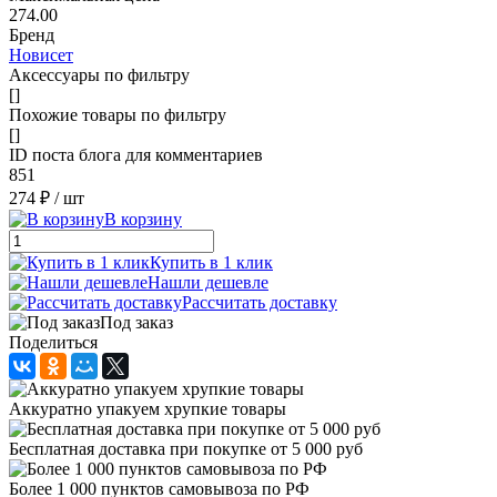
274.00
Бренд
Новисет
Аксессуары по фильтру
[]
Похожие товары по фильтру
[]
ID поста блога для комментариев
851
274 ₽
/ шт
В корзину
Купить в 1 клик
Нашли дешевле
Рассчитать доставку
Под заказ
Поделиться
Аккуратно упакуем хрупкие товары
Бесплатная доставка при покупке от 5 000 руб
Более 1 000 пунктов самовывоза по РФ