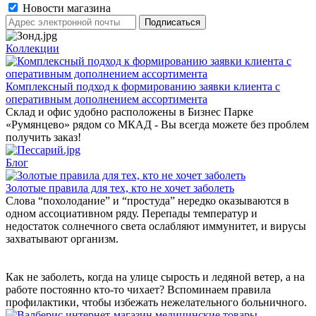
Новости магазина
Коллекции
Комплексный подход к формированию заявки клиента с
оперативным дополнением ассортимента
Склад и офис удобно расположены в Бизнес Парке
«Румянцево» рядом со МКАД - Вы всегда можете без проблем
получить заказ!
Блог
Золотые правила для тех, кто не хочет заболеть
Слова “похолодание” и “простуда” нередко оказываются в
одном ассоциативном ряду. Перепады температур и
недостаток солнечного света ослабляют иммунитет, и вирусы
захватывают организм.
Как не заболеть, когда на улице сырость и ледяной ветер, а на
работе постоянно кто-то чихает? Вспоминаем правила
профилактики, чтобы избежать нежелательного больничного.