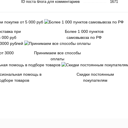
ID поста блога для комментариев
1671
ставка при
Более 1 000 пунктов
5 000 руб
самовывоза по РФ
от 3000
Принимаем все способы
оплаты
сиональная помощь в
Скидки постоянным
одборе товаров
покупателям