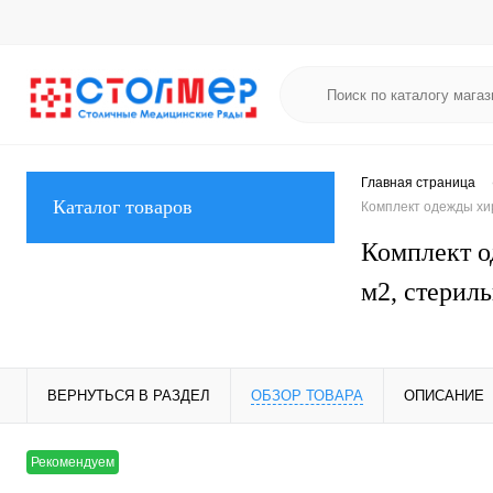
Главная страница
Каталог товаров
Комплект одежды хир
Комплект о
м2, стерил
ВЕРНУТЬСЯ В РАЗДЕЛ
ОБЗОР ТОВАРА
ОПИСАНИЕ
Рекомендуем