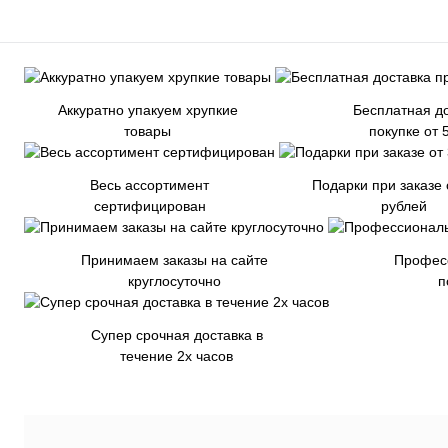
Аккуратно упакуем хрупкие
Бесплатная до
товары
покупке от 
Весь ассортимент
Подарки при заказе 
сертифицирован
рублей
Принимаем заказы на сайте
Профес
круглосуточно
п
Супер срочная доставка в
течение 2х часов