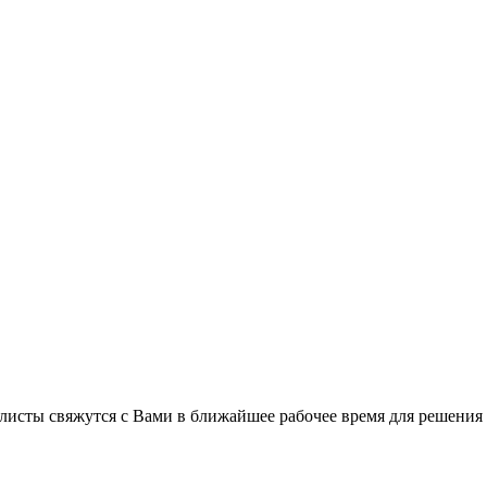
листы свяжутся с Вами в ближайшее рабочее время для решения