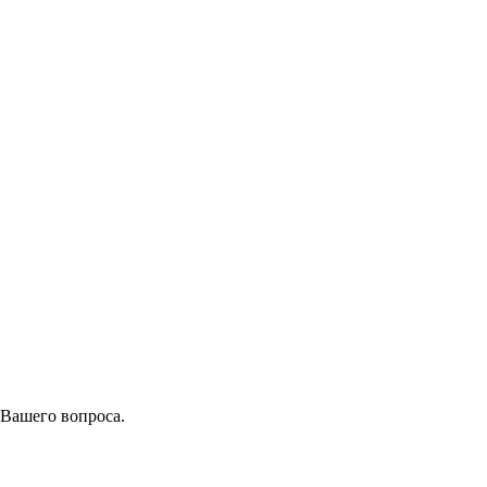
 Вашего вопроса.