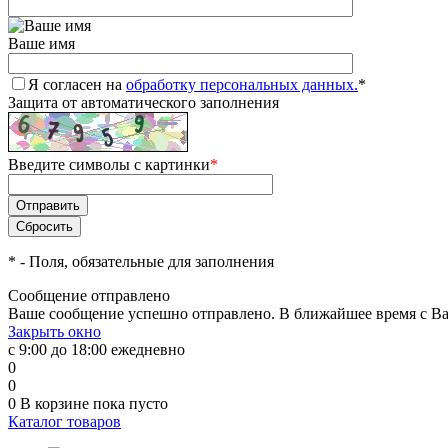
Ваше имя
Я согласен на
обработку персональных данных.
*
Защита от автоматического заполнения
Введите символы с картинки
*
*
- Поля, обязательные для заполнения
Сообщение отправлено
Ваше сообщение успешно отправлено. В ближайшее время с Ва
Закрыть окно
с 9:00 до 18:00 ежедневно
0
0
0
В корзине
пока пусто
Каталог товаров