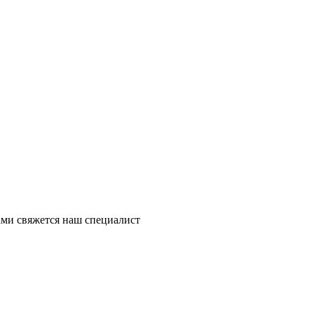
ми свяжется наш специалист