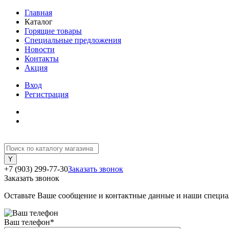
Главная
Каталог
Горящие товары
Специальные предложения
Новости
Контакты
Акция
Вход
Регистрация
+7 (903) 299-77-30
Заказать звонок
Заказать звонок
Оставьте Ваше сообщение и контактные данные и наши специа
Ваш телефон
*