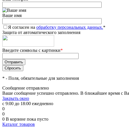
Ваше имя
Я согласен на
обработку персональных данных.
*
Защита от автоматического заполнения
Введите символы с картинки
*
*
- Поля, обязательные для заполнения
Сообщение отправлено
Ваше сообщение успешно отправлено. В ближайшее время с Ва
Закрыть окно
с 9:00 до 18:00 ежедневно
0
0
0
В корзине
пока пусто
Каталог товаров