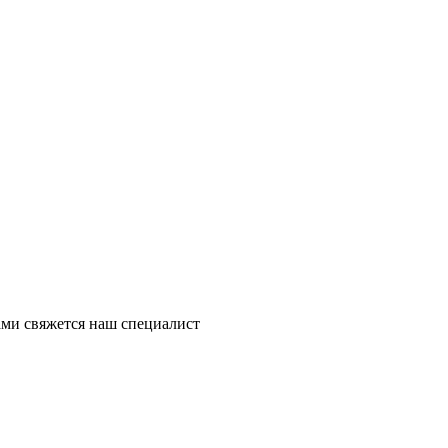
ми свяжется наш специалист