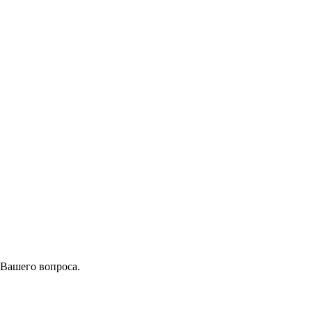
 Вашего вопроса.