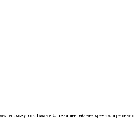
листы свяжутся с Вами в ближайшее рабочее время для решения