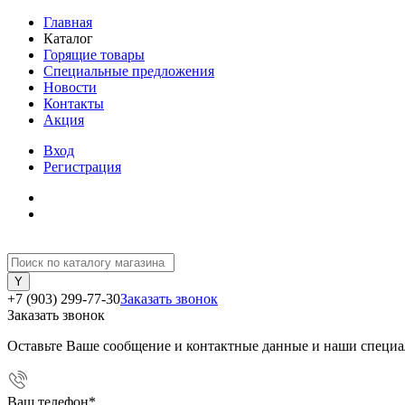
Главная
Каталог
Горящие товары
Специальные предложения
Новости
Контакты
Акция
Вход
Регистрация
+7 (903) 299-77-30
Заказать звонок
Заказать звонок
Оставьте Ваше сообщение и контактные данные и наши специа
Ваш телефон
*