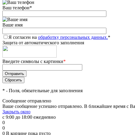
Ваш телефон
*
Ваше имя
Я согласен на
обработку персональных данных.
*
Защита от автоматического заполнения
Введите символы с картинки
*
*
- Поля, обязательные для заполнения
Сообщение отправлено
Ваше сообщение успешно отправлено. В ближайшее время с Ва
Закрыть окно
с 9:00 до 18:00 ежедневно
0
0
0
В корзине
пока пусто