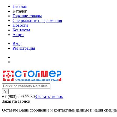
Главная
Каталог
Горящие товары
Специальные предложения
Новости
Контакты
Акция
Вход
Регистрация
+7 (903) 299-77-30
Заказать звонок
Заказать звонок
Оставьте Ваше сообщение и контактные данные и наши специа