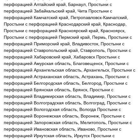
перфорацией Алтайский край, Барнаул, Простыни с
перфорацией Забайкальский край, Чита Простыни с
перфорацией Камчатский край, Петропавловск-Камчатский,
Простыни с перфорацией Краснодарский край, Краснодар,
Простыни с перфорацией Красноярский край, Красноярск,
Простыни с перфорацией Пермский край, Пермь, Простыни с
перфорацией Приморский край, Владивосток, Простыни с
перфорацией Ставропольский край, Ставрополь, Простыни с
перфорацией Хабаровский край, Хабаровск Простыни с
перфорацией Амурская область, Благовещенск, Простыни с
перфорацией Архангельская область, Архангельск, Простыни с
перфорацией Астраханская область, Астрахань, Простыни с
перфорацией Белгородская область, Белгород, Простыни с
перфорацией Брянская область, Брянск, Простыни с
перфорацией Владимирская область, Владимир, Простыни с
перфорацией Волгоградская область, Волгоград, Простыни с
перфорацией Вологодская область, Вологда Простыни с
перфорацией Воронежская область, Воронеж, Простыни с
перфорацией Запорожская область, Мелитополь, Простыни с
перфорацией Ивановская область, Иваново, Простыни с
перфорацией Иркутская область, Иркутск Простыни с