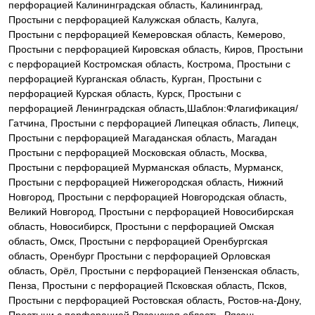
перфорацией Калининградская область, Калининград,
Простыни с перфорацией Калужская область, Калуга,
Простыни с перфорацией Кемеровская область, Кемерово,
Простыни с перфорацией Кировская область, Киров, Простыни
с перфорацией Костромская область, Кострома, Простыни с
перфорацией Курганская область, Курган, Простыни с
перфорацией Курская область, Курск, Простыни с
перфорацией Ленинградская область,Шаблон:Флагификация/
Гатчина, Простыни с перфорацией Липецкая область, Липецк,
Простыни с перфорацией Магаданская область, Магадан
Простыни с перфорацией Московская область, Москва,
Простыни с перфорацией Мурманская область, Мурманск,
Простыни с перфорацией Нижегородская область, Нижний
Новгород, Простыни с перфорацией Новгородская область,
Великий Новгород, Простыни с перфорацией Новосибирская
область, Новосибирск, Простыни с перфорацией Омская
область, Омск, Простыни с перфорацией Оренбургская
область, Оренбург Простыни с перфорацией Орловская
область, Орёл, Простыни с перфорацией Пензенская область,
Пенза, Простыни с перфорацией Псковская область, Псков,
Простыни с перфорацией Ростовская область, Ростов-на-Дону,