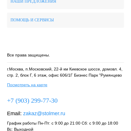
НАШИ ПРЕДЛОЖЕНИЯ
ПОМОЩЬ И СЕРВИСЫ
Все права защищены.
г.Москва, п.Московский, 22-й км Киевское шоссе, домовл. 4,
стр. 2, блок Г, 6 этаж, офис 606/1Г Бизнес Парк "Румянцево
Посмотреть на карте
+7 (903) 299-77-30
Email:
zakaz@stolmer.ru
График работы Пн-Пт: с 9:00 до 21:00 Сб: с 9:00 до 18:00
Вс: Выходной