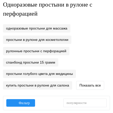
Одноразовые простыни в рулоне с
перфорацией
одноразовые простыни для массажа
простыни в рулоне для косметологии
рулонные простыни с перфорацией
спанбонд простыни 15 грамм
простыни голубого цвета для медицины
купить простыни в рулоне для салона
Показать все
популярности
Фильтр