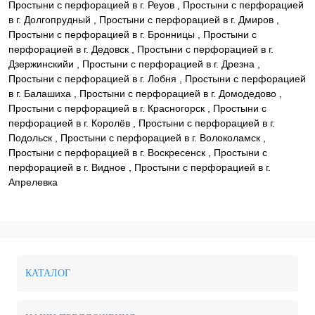
Простыни с перфорацией в г. Реуов , Простыни с перфорацией
в г. Долгопрудный , Простыни с перфорацией в г. Дмиров ,
Простыни с перфорацией в г. Бронницы , Простыни с
перфорацией в г. Дедовск , Простыни с перфорацией в г.
Дзержинскийи , Простыни с перфорацией в г. Дрезна ,
Простыни с перфорацией в г. Лобня , Простыни с перфорацией
в г. Балашиха , Простыни с перфорацией в г. Домодедово ,
Простыни с перфорацией в г. Красногорск , Простыни с
перфорацией в г. Королёв , Простыни с перфорацией в г.
Подольск , Простыни с перфорацией в г. Волоколамск ,
Простыни с перфорацией в г. Воскресенск , Простыни с
перфорацией в г. Видное , Простыни с перфорацией в г.
Апрелевка
КАТАЛОГ