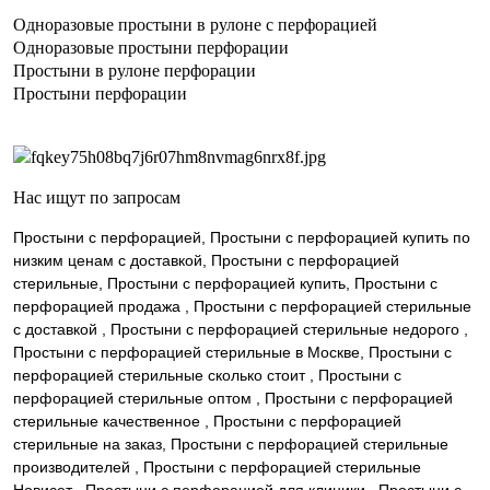
Одноразовые простыни в рулоне с перфорацией
Одноразовые простыни перфорации
Простыни в рулоне перфорации
Простыни перфорации
Нас ищут по запросам
Простыни с перфорацией, Простыни с перфорацией купить по
низким ценам с доставкой, Простыни с перфорацией
стерильные, Простыни с перфорацией купить, Простыни с
перфорацией продажа , Простыни с перфорацией стерильные
с доставкой , Простыни с перфорацией стерильные недорого ,
Простыни с перфорацией стерильные в Москве, Простыни с
перфорацией стерильные сколько стоит , Простыни с
перфорацией стерильные оптом , Простыни с перфорацией
стерильные качественное , Простыни с перфорацией
стерильные на заказ, Простыни с перфорацией стерильные
производителей , Простыни с перфорацией стерильные