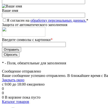
Ваше имя
Я согласен на
обработку персональных данных.
*
Защита от автоматического заполнения
Введите символы с картинки
*
*
- Поля, обязательные для заполнения
Сообщение отправлено
Ваше сообщение успешно отправлено. В ближайшее время с Ва
Закрыть окно
с 9:00 до 18:00 ежедневно
0
0
0
В корзине
пока пусто
Каталог товаров