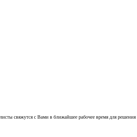
листы свяжутся с Вами в ближайшее рабочее время для решения