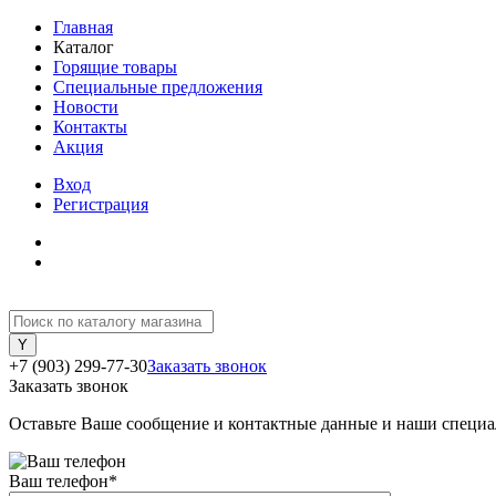
Главная
Каталог
Горящие товары
Специальные предложения
Новости
Контакты
Акция
Вход
Регистрация
+7 (903) 299-77-30
Заказать звонок
Заказать звонок
Оставьте Ваше сообщение и контактные данные и наши специа
Ваш телефон
*