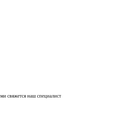
ми свяжется наш специалист