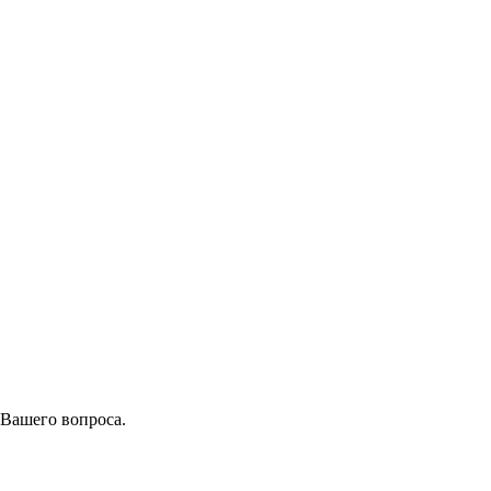
 Вашего вопроса.