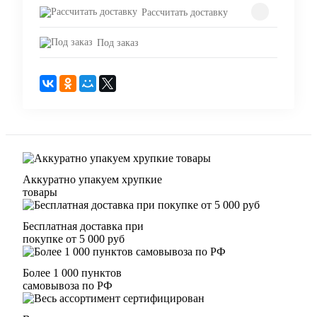
Рассчитать доставку
Под заказ
Аккуратно упакуем хрупкие
товары
Бесплатная доставка при
покупке от 5 000 руб
Более 1 000 пунктов
самовывоза по РФ