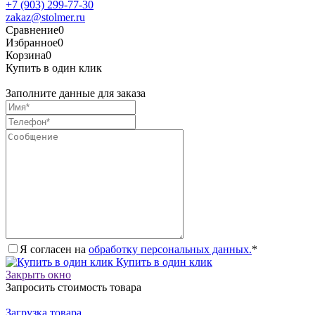
+7 (903) 299-77-30
zakaz@stolmer.ru
Сравнение
0
Избранное
0
Корзина
0
Купить в один клик
Заполните данные для заказа
Я согласен на
обработку персональных данных.
*
Купить в один клик
Закрыть окно
Запросить стоимость товара
Загрузка товара