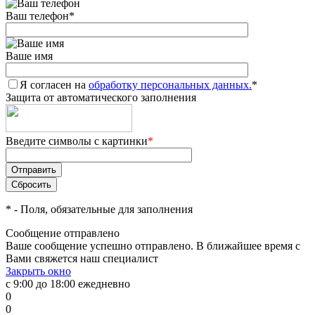
Ваш телефон
*
Ваше имя
Я согласен на
обработку персональных данных.
*
Защита от автоматического заполнения
Введите символы с картинки
*
*
- Поля, обязательные для заполнения
Сообщение отправлено
Ваше сообщение успешно отправлено. В ближайшее время с
Вами свяжется наш специалист
Закрыть окно
с 9:00 до 18:00 ежедневно
0
0