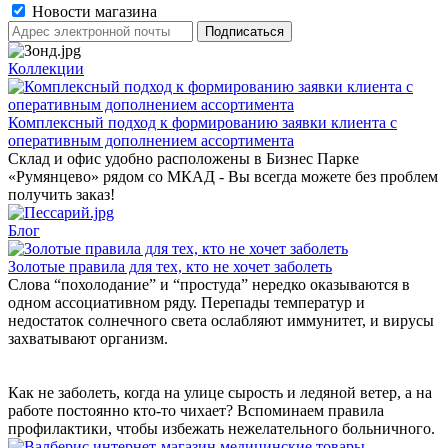
Новости магазина
Коллекции
Комплексный подход к формированию заявки клиента с
оперативным дополнением ассортимента
Склад и офис удобно расположены в Бизнес Парке
«Румянцево» рядом со МКАД - Вы всегда можете без проблем
получить заказ!
Блог
Золотые правила для тех, кто не хочет заболеть
Слова “похолодание” и “простуда” нередко оказываются в
одном ассоциативном ряду. Перепады температур и
недостаток солнечного света ослабляют иммунитет, и вирусы
захватывают организм.
Как не заболеть, когда на улице сырость и ледяной ветер, а на
работе постоянно кто-то чихает? Вспоминаем правила
профилактики, чтобы избежать нежелательного больничного.