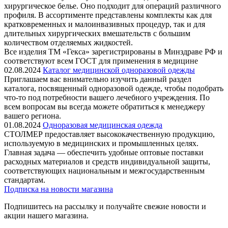
хирургическое белье. Оно подходит для операций различного
профиля. В ассортименте представлены комплекты как для
кратковременных и малоинвазивных процедур, так и для
длительных хирургических вмешательств с большим
количеством отделяемых жидкостей.
Все изделия ТМ «Гекса» зарегистрированы в Минздраве РФ и
соответствуют всем ГОСТ для применения в медицине
02.08.2024
Каталог медицинской одноразовой одежды
Приглашаем вас внимательно изучить данный раздел
каталога, посвященный одноразовой одежде, чтобы подобрать
что-то под потребности вашего лечебного учреждения. По
всем вопросам вы всегда можете обратиться к менеджеру
вашего региона.
01.08.2024
Одноразовая медицинская одежда
СТОЛМЕР предоставляет высококачественную продукцию,
используемую в медицинских и промышленных целях.
Главная задача — обеспечить удобные оптовые поставки
расходных материалов и средств индивидуальной защиты,
соответствующих национальным и межгосударственным
стандартам.
Подписка на новости магазина
Подпишитесь на рассылку и получайте свежие новости и
акции нашего магазина.