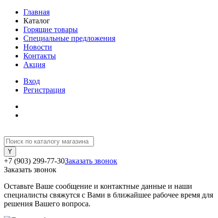
Главная
Каталог
Горящие товары
Специальные предложения
Новости
Контакты
Акция
Вход
Регистрация
+7 (903) 299-77-30
Заказать звонок
Заказать звонок
Оставьте Ваше сообщение и контактные данные и наши
специалисты свяжутся с Вами в ближайшее рабочее время для
решения Вашего вопроса.