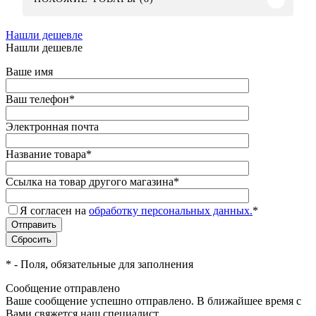
Нашли дешевле
Нашли дешевле
Ваше имя
Ваш телефон
*
Электронная почта
Название товара
*
Ссылка на товар другого магазина
*
Я согласен на
обработку персональных данных.
*
*
- Поля, обязательные для заполнения
Сообщение отправлено
Ваше сообщение успешно отправлено. В ближайшее время с
Вами свяжется наш специалист