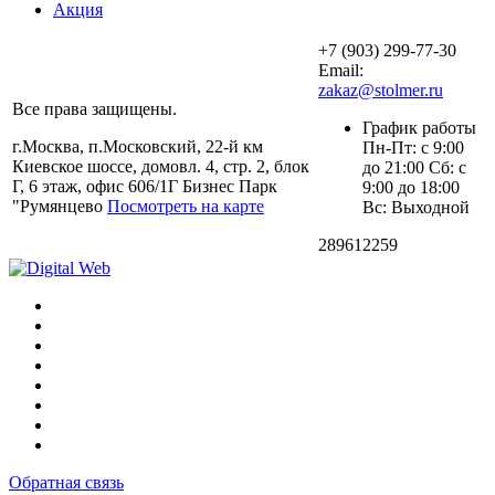
Акция
+7 (903) 299-77-30
Email:
zakaz@stolmer.ru
Все права защищены.
График работы
г.Москва, п.Московский, 22-й км
Пн-Пт: с 9:00
Киевское шоссе, домовл. 4, стр. 2, блок
до 21:00 Сб: с
Г, 6 этаж, офис 606/1Г Бизнес Парк
9:00 до 18:00
"Румянцево
Посмотреть на карте
Вс: Выходной
289612259
Обратная связь