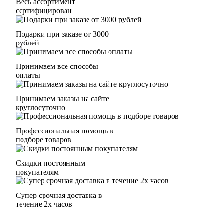
Весь ассортимент
сертифицирован
Подарки при заказе от 3000
рублей
Принимаем все способы
оплаты
Принимаем заказы на сайте
круглосуточно
Профессиональная помощь в
подборе товаров
Скидки постоянным
покупателям
Супер срочная доставка в
течение 2х часов