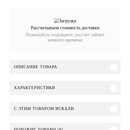
Рассчитываем стоимость доставки
Пожалуйста подождите, рассчет займет
немного времени
ОПИСАНИЕ ТОВАРА
ХАРАКТЕРИСТИКИ
C ЭТИМ ТОВАРОМ ИСКАЛИ
ПОХОЖИЕ ТОВАРЫ (8)