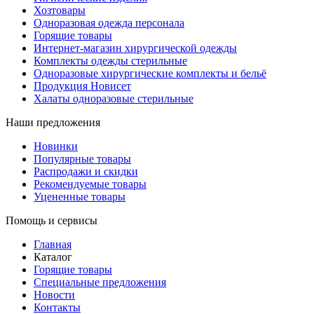
Хозтовары
Одноразовая одежда персонала
Горящие товары
Интернет-магазин хирургической одежды
Комплекты одежды стерильные
Одноразовые хирургические комплекты и бельё
Продукция Новисет
Халаты одноразовые стерильные
Наши предложения
Новинки
Популярные товары
Распродажи и скидки
Рекомендуемые товары
Уцененные товары
Помощь и сервисы
Главная
Каталог
Горящие товары
Специальные предложения
Новости
Контакты