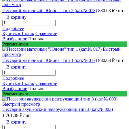
просмотр
Пессарий маточный "Юнона" тип 2 (кат.№ 018)
880.63 ₽
/ шт
В корзину
Подробнее
Купить в 1 клик
Сравнение
В избранное
Под заказ
Рекомендуем
Быстрый
просмотр
Пессарий маточный "Юнона" тип 1 (кат.№ 017)
880.63 ₽
/ шт
В корзину
Подробнее
Купить в 1 клик
Сравнение
В избранное
Под заказ
Рекомендуем
Быстрый просмотр
Пессарий акушерский разгружающий тип 3 (кат.№ 003)
1 761.38 ₽
/ шт
В корзину