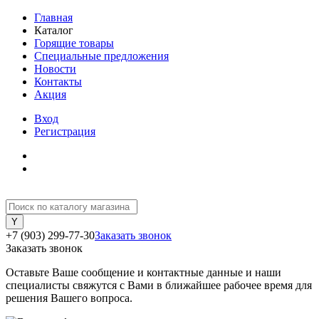
Главная
Каталог
Горящие товары
Специальные предложения
Новости
Контакты
Акция
Вход
Регистрация
+7 (903) 299-77-30
Заказать звонок
Заказать звонок
Оставьте Ваше сообщение и контактные данные и наши
специалисты свяжутся с Вами в ближайшее рабочее время для
решения Вашего вопроса.