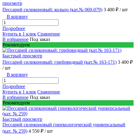
просмотр
Пессарий силиконовый: кольцо (кат.№ 069-079)
3 400 ₽
/ шт
В корзину
Подробнее
Купить в 1 клик
Сравнение
В избранное
Под заказ
Рекомендуем
Быстрый просмотр
Пессарий силиконовый: грибовидный (кат.№ 163-171)
3 400 ₽
/ шт
В корзину
Подробнее
Купить в 1 клик
Сравнение
В избранное
Под заказ
Рекомендуем
Быстрый просмотр
Пессарий силиконовый гинекологический универсальный
(кат. № 259)
4 550 ₽
/ шт