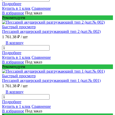
Подробнее
Купить в 1 клик
Сравнение
В избранное
Под заказ
Рекомендуем
Быстрый просмотр
Пессарий акушерский разгружающий тип 2 (кат.№ 002)
1 761.38 ₽
/ шт
В корзину
Подробнее
Купить в 1 клик
Сравнение
В избранное
Под заказ
Рекомендуем
Быстрый просмотр
Пессарий акушерский разгружающий тип 1 (кат.№ 001)
1 761.38 ₽
/ шт
В корзину
Подробнее
Купить в 1 клик
Сравнение
В избранное
Под заказ