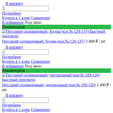
В корзину
Подробнее
Купить в 1 клик
Сравнение
В избранное
Под заказ
Рекомендуем
Быстрый
просмотр
Пессарий силиконовый: Ходжа (кат.№ 129-137)
3 400 ₽
/ шт
В корзину
Подробнее
Купить в 1 клик
Сравнение
В избранное
Под заказ
Рекомендуем
Быстрый просмотр
Пессарий силиконовый: уретральный (кат.№ 109-120)
3 400 ₽
/
шт
В корзину
Подробнее
Купить в 1 клик
Сравнение