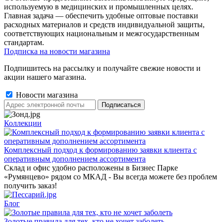
используемую в медицинских и промышленных целях.
Главная задача — обеспечить удобные оптовые поставки
расходных материалов и средств индивидуальной защиты,
соответствующих национальным и межгосударственным
стандартам.
Подписка на новости магазина
Подпишитесь на рассылку и получайте свежие новости и
акции нашего магазина.
Новости магазина
Коллекции
Комплексный подход к формированию заявки клиента с
оперативным дополнением ассортимента
Склад и офис удобно расположены в Бизнес Парке
«Румянцево» рядом со МКАД - Вы всегда можете без проблем
получить заказ!
Блог
Золотые правила для тех, кто не хочет заболеть