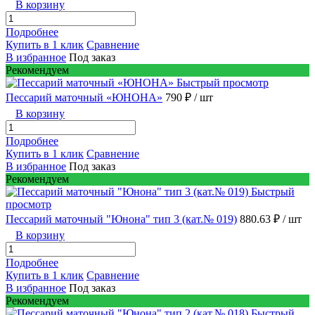
В корзину
Подробнее
Купить в 1 клик
Сравнение
В избранное
Под заказ
Рекомендуем
Быстрый просмотр
Пессарий маточный «ЮНОНА»
790 ₽
/ шт
В корзину
Подробнее
Купить в 1 клик
Сравнение
В избранное
Под заказ
Рекомендуем
Быстрый
просмотр
Пессарий маточный "Юнона" тип 3 (кат.№ 019)
880.63 ₽
/ шт
В корзину
Подробнее
Купить в 1 клик
Сравнение
В избранное
Под заказ
Рекомендуем
Быстрый