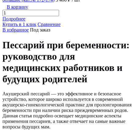
В корзину
Подробнее
Купить в 1 клик
Сравнение
В избранное
Под заказ
Пессарий при беременности:
руководство для
медицинских работников и
будущих родителей
Акушерский пессарий — это эффективное и безопасное
устройство, которое широко используется в современной
акушерско-гинекологической практике для пролонгирования
беременности при наличии риска преждевременных родов.
Данная статья подробно освещает медицинские аспекты
применения пессариев, а также отвечает на самые важные
вопросы будущих мам.