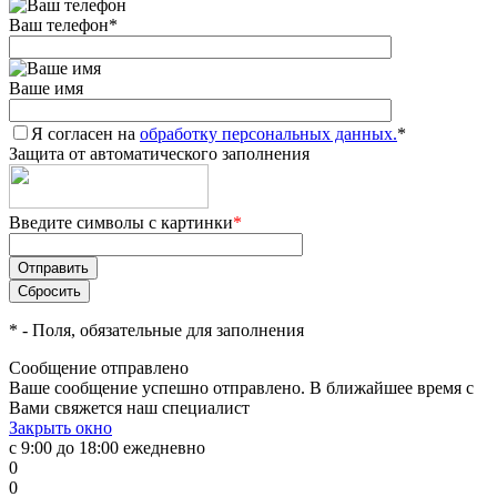
Ваш телефон
*
Ваше имя
Я согласен на
обработку персональных данных.
*
Защита от автоматического заполнения
Введите символы с картинки
*
*
- Поля, обязательные для заполнения
Сообщение отправлено
Ваше сообщение успешно отправлено. В ближайшее время с
Вами свяжется наш специалист
Закрыть окно
с 9:00 до 18:00 ежедневно
0
0