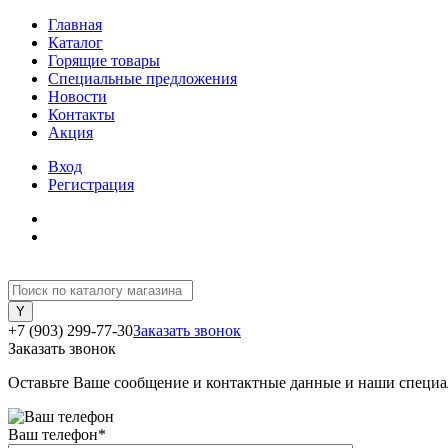
Главная
Каталог
Горящие товары
Специальные предложения
Новости
Контакты
Акция
Вход
Регистрация
+7 (903) 299-77-30
Заказать звонок
Заказать звонок
Оставьте Ваше сообщение и контактные данные и наши специа
Ваш телефон
*