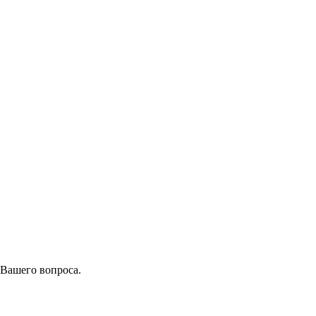
 Вашего вопроса.