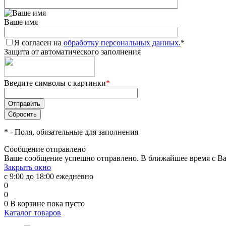
Ваше имя
Я согласен на
обработку персональных данных.
*
Защита от автоматического заполнения
Введите символы с картинки
*
*
- Поля, обязательные для заполнения
Сообщение отправлено
Ваше сообщение успешно отправлено. В ближайшее время с Ва
Закрыть окно
с 9:00 до 18:00 ежедневно
0
0
0
В корзине
пока пусто
Каталог товаров