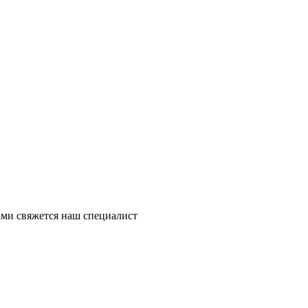
ми свяжется наш специалист