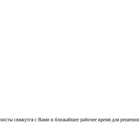
листы свяжутся с Вами в ближайшее рабочее время для решения