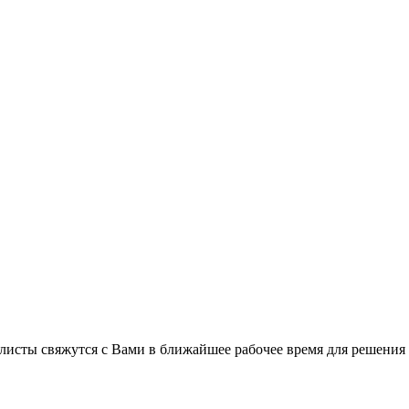
листы свяжутся с Вами в ближайшее рабочее время для решения