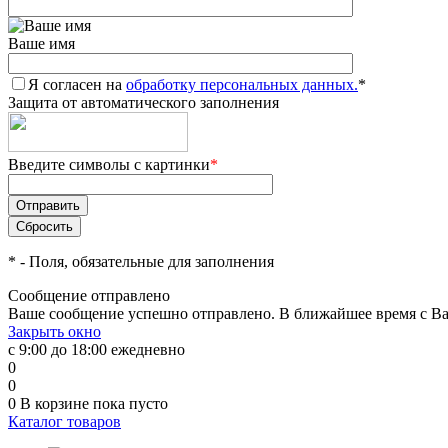
Ваше имя
Я согласен на
обработку персональных данных.
*
Защита от автоматического заполнения
Введите символы с картинки
*
*
- Поля, обязательные для заполнения
Сообщение отправлено
Ваше сообщение успешно отправлено. В ближайшее время с Ва
Закрыть окно
с 9:00 до 18:00 ежедневно
0
0
0
В корзине
пока пусто
Каталог товаров