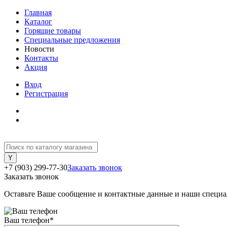
Главная
Каталог
Горящие товары
Специальные предложения
Новости
Контакты
Акция
Вход
Регистрация
+7 (903) 299-77-30
Заказать звонок
Заказать звонок
Оставьте Ваше сообщение и контактные данные и наши специа
Ваш телефон
*