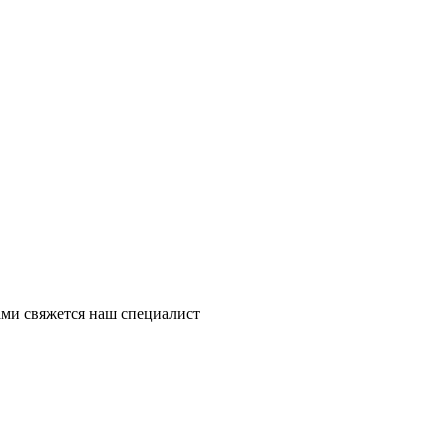
ми свяжется наш специалист