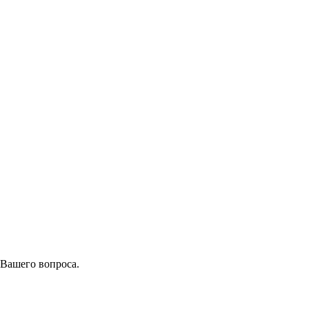
 Вашего вопроса.