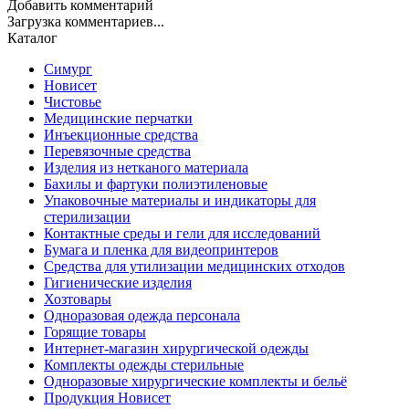
Добавить комментарий
Загрузка комментариев...
Каталог
Симург
Новисет
Чистовье
Медицинские перчатки
Инъекционные средства
Перевязочные средства
Изделия из нетканого материала
Бахилы и фартуки полиэтиленовые
Упаковочные материалы и индикаторы для
стерилизации
Контактные среды и гели для исследований
Бумага и пленка для видеопринтеров
Средства для утилизации медицинских отходов
Гигиенические изделия
Хозтовары
Одноразовая одежда персонала
Горящие товары
Интернет-магазин хирургической одежды
Комплекты одежды стерильные
Одноразовые хирургические комплекты и бельё
Продукция Новисет