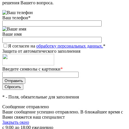
решения Вашего вопроса.
Ваш телефон
*
Ваше имя
Я согласен на
обработку персональных данных.
*
Защита от автоматического заполнения
Введите символы с картинки
*
*
- Поля, обязательные для заполнения
Сообщение отправлено
Ваше сообщение успешно отправлено. В ближайшее время с
Вами свяжется наш специалист
Закрыть окно
с 9:00 до 18:00 ежедневно