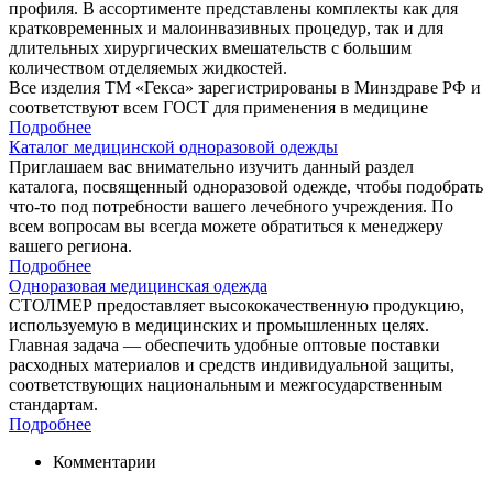
профиля. В ассортименте представлены комплекты как для
кратковременных и малоинвазивных процедур, так и для
длительных хирургических вмешательств с большим
количеством отделяемых жидкостей.
Все изделия ТМ «Гекса» зарегистрированы в Минздраве РФ и
соответствуют всем ГОСТ для применения в медицине
Подробнее
Каталог медицинской одноразовой одежды
Приглашаем вас внимательно изучить данный раздел
каталога, посвященный одноразовой одежде, чтобы подобрать
что-то под потребности вашего лечебного учреждения. По
всем вопросам вы всегда можете обратиться к менеджеру
вашего региона.
Подробнее
Одноразовая медицинская одежда
СТОЛМЕР предоставляет высококачественную продукцию,
используемую в медицинских и промышленных целях.
Главная задача — обеспечить удобные оптовые поставки
расходных материалов и средств индивидуальной защиты,
соответствующих национальным и межгосударственным
стандартам.
Подробнее
Комментарии