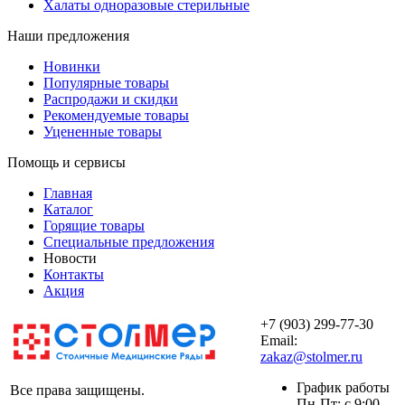
Халаты одноразовые стерильные
Наши предложения
Новинки
Популярные товары
Распродажи и скидки
Рекомендуемые товары
Уцененные товары
Помощь и сервисы
Главная
Каталог
Горящие товары
Специальные предложения
Новости
Контакты
Акция
+7 (903) 299-77-30
Email:
zakaz@stolmer.ru
График работы
Все права защищены.
Пн-Пт: с 9:00