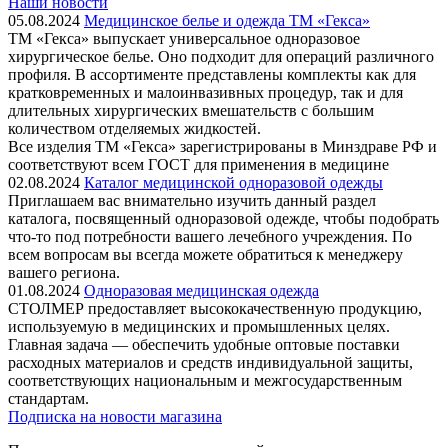
Наши новости
05.08.2024
Медицинское белье и одежда ТМ «Гекса»
ТМ «Гекса» выпускает универсальное одноразовое
хирургическое белье. Оно подходит для операций различного
профиля. В ассортименте представлены комплекты как для
кратковременных и малоинвазивных процедур, так и для
длительных хирургических вмешательств с большим
количеством отделяемых жидкостей.
Все изделия ТМ «Гекса» зарегистрированы в Минздраве РФ и
соответствуют всем ГОСТ для применения в медицине
02.08.2024
Каталог медицинской одноразовой одежды
Приглашаем вас внимательно изучить данный раздел
каталога, посвященный одноразовой одежде, чтобы подобрать
что-то под потребности вашего лечебного учреждения. По
всем вопросам вы всегда можете обратиться к менеджеру
вашего региона.
01.08.2024
Одноразовая медицинская одежда
СТОЛМЕР предоставляет высококачественную продукцию,
используемую в медицинских и промышленных целях.
Главная задача — обеспечить удобные оптовые поставки
расходных материалов и средств индивидуальной защиты,
соответствующих национальным и межгосударственным
стандартам.
Подписка на новости магазина