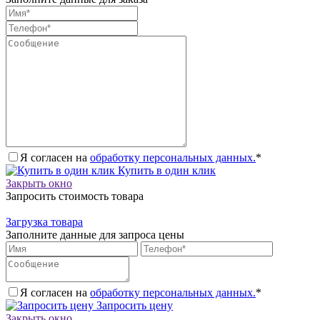
Я согласен на
обработку персональных данных.
*
Купить в один клик
Закрыть окно
Запросить стоимость товара
Загрузка товара
Заполните данные для запроса цены
Я согласен на
обработку персональных данных.
*
Запросить цену
Закрыть окно