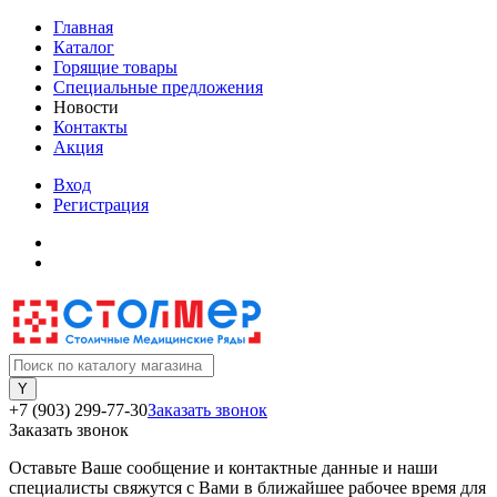
Главная
Каталог
Горящие товары
Специальные предложения
Новости
Контакты
Акция
Вход
Регистрация
+7 (903) 299-77-30
Заказать звонок
Заказать звонок
Оставьте Ваше сообщение и контактные данные и наши
специалисты свяжутся с Вами в ближайшее рабочее время для