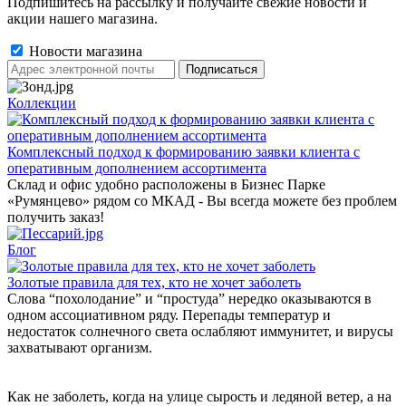
Подпишитесь на рассылку и получайте свежие новости и
акции нашего магазина.
Новости магазина
Коллекции
Комплексный подход к формированию заявки клиента с
оперативным дополнением ассортимента
Склад и офис удобно расположены в Бизнес Парке
«Румянцево» рядом со МКАД - Вы всегда можете без проблем
получить заказ!
Блог
Золотые правила для тех, кто не хочет заболеть
Слова “похолодание” и “простуда” нередко оказываются в
одном ассоциативном ряду. Перепады температур и
недостаток солнечного света ослабляют иммунитет, и вирусы
захватывают организм.
Как не заболеть, когда на улице сырость и ледяной ветер, а на