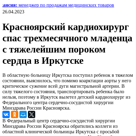
:
менеджер по продажам медицинских товаров
26.04.2023
Красноярский кардиохирург
спас трехмесячного младенца
с тяжелейшим пороком
сердца в Иркутске
В областную больницу Иркутска поступил ребенок в тяжелом
состоянии, выяснилось, что помимо коарктации аорты у него
критическое сужение всей дуги магистральной артерии. В
силу тяжелого состояния, транспортировать ребенка было
нельзя, поэтому в Иркутск вылетел детский кардиохирург из
Федерального центра сердечно-сосудистой хирургии
Минздрава России Красноярска.
В Федеральный центр сердечно-сосудистой хирургии
Минздрава России Красноярска обратились коллеги из
областной клинической больницы Иркутска с просьбой