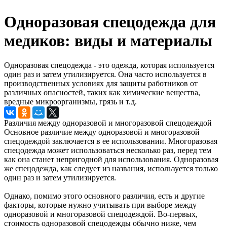
Одноразовая спецодежда для
медиков: виды и материалы
Одноразовая спецодежда - это одежда, которая используется
один раз и затем утилизируется. Она часто используется в
производственных условиях для защиты работников от
различных опасностей, таких как химические вещества,
вредные микроорганизмы, грязь и т.д.
Различия между одноразовой и многоразовой спецодеждой
Основное различие между одноразовой и многоразовой
спецодеждой заключается в ее использовании. Многоразовая
спецодежда может использоваться несколько раз, перед тем
как она станет непригодной для использования. Одноразовая
же спецодежда, как следует из названия, используется только
один раз и затем утилизируется.
Однако, помимо этого основного различия, есть и другие
факторы, которые нужно учитывать при выборе между
одноразовой и многоразовой спецодеждой. Во-первых,
стоимость одноразовой спецодежды обычно ниже, чем