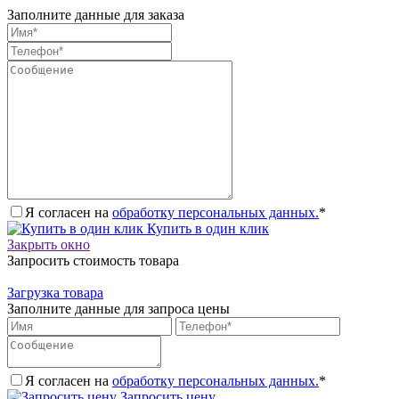
Заполните данные для заказа
Я согласен на
обработку персональных данных.
*
Купить в один клик
Закрыть окно
Запросить стоимость товара
Загрузка товара
Заполните данные для запроса цены
Я согласен на
обработку персональных данных.
*
Запросить цену