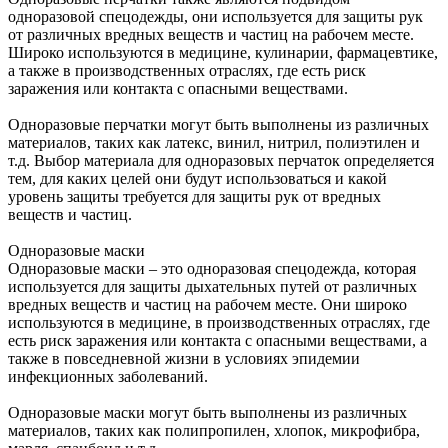
одноразовой спецодежды, они используется для защиты рук
от различных вредных веществ и частиц на рабочем месте.
Широко используются в медицине, кулинарии, фармацевтике,
а также в производственных отраслях, где есть риск
заражения или контакта с опасными веществами.
Одноразовые перчатки могут быть выполнены из различных
материалов, таких как латекс, винил, нитрил, полиэтилен и
т.д. Выбор материала для одноразовых перчаток определяется
тем, для каких целей они будут использоваться и какой
уровень защиты требуется для защиты рук от вредных
веществ и частиц.
Одноразовые маски
Одноразовые маски – это одноразовая спецодежда, которая
используется для защиты дыхательных путей от различных
вредных веществ и частиц на рабочем месте. Они широко
используются в медицине, в производственных отраслях, где
есть риск заражения или контакта с опасными веществами, а
также в повседневной жизни в условиях эпидемии
инфекционных заболеваний.
Одноразовые маски могут быть выполнены из различных
материалов, таких как полипропилен, хлопок, микрофибра,