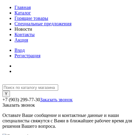
Главная
Каталог
Горящие товары
Специальные предложения
Новости
Контакты
Акция
Вход
Регистрация
+7 (903) 299-77-30
Заказать звонок
Заказать звонок
Оставьте Ваше сообщение и контактные данные и наши
специалисты свяжутся с Вами в ближайшее рабочее время для
решения Вашего вопроса.