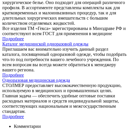
хирургическое белье. Оно подходит для операций различного
профиля. В ассортименте представлены комплекты как для
кратковременных и малоинвазивных процедур, так и для
длительных хирургических вмешательств с большим
количеством отделяемых жидкостей.
Все изделия ТМ «Гекса» зарегистрированы в Минздраве РФ и
соответствуют всем ГОСТ для применения в медицине
Подробнее
Каталог медицинской одноразовой одежды
Приглашаем вас внимательно изучить данный раздел
каталога, посвященный одноразовой одежде, чтобы подобрать
что-то под потребности вашего лечебного учреждения. По
всем вопросам вы всегда можете обратиться к менеджеру
вашего региона.
Подробнее
Одноразовая медицинская одежда
СТОЛМЕР предоставляет высококачественную продукцию,
используемую в медицинских и промышленных целях.
Главная задача — обеспечить удобные оптовые поставки
расходных материалов и средств индивидуальной защиты,
соответствующих национальным и межгосударственным
стандартам.
Подробнее
Комментарии