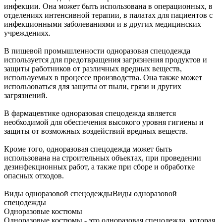
инфекции. Она может быть использована в операционных, в
отделениях интенсивной терапии, в палатах для пациентов с
инфекционными заболеваниями и в других медицинских
учреждениях.
В пищевой промышленности одноразовая спецодежда
используется для предотвращения загрязнения продуктов и
защиты работников от различных вредных веществ,
используемых в процессе производства. Она также может
использоваться для защиты от пыли, грязи и других
загрязнений.
В фармацевтике одноразовая спецодежда является
необходимой для обеспечения высокого уровня гигиены и
защиты от возможных воздействий вредных веществ.
Кроме того, одноразовая спецодежда может быть
использована на строительных объектах, при проведении
дезинфекционных работ, а также при сборе и обработке
опасных отходов.
Виды одноразовой спецодеждыВиды одноразовой
спецодежды
Одноразовые костюмы
Одноразовые костюмы - это одноразовая спецодежда, которая