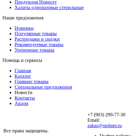
Продукция Новисет
Халаты одноразовые стерильные
Наши предложения
Новинки
Популярные товары
Распродажи и скидки
Рекомендуемые товары
Уцененные товары
Помощь и сервисы
Главная
Каталог
Горящие товары
Специальные предложения
Новости
Контакты
Акция
+7 (903) 299-77-30
Email:
zakaz@stolmer.ru
Все права защищены.
График работы