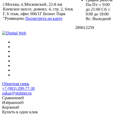
г.Москва, п.Московский, 22-й км
Пн-Пт: с 9:00
Киевское шоссе, домовл. 4, стр. 2, блок
до 21:00 Сб: с
Г, 6 этаж, офис 606/1Г Бизнес Парк
9:00 до 18:00
"Румянцево
Посмотреть на карте
Вс: Выходной
289612259
Обратная связь
+7 (903) 299-77-30
zakaz@stolmer.ru
Сравнение
0
Избранное
0
Корзина
0
Купить в один клик