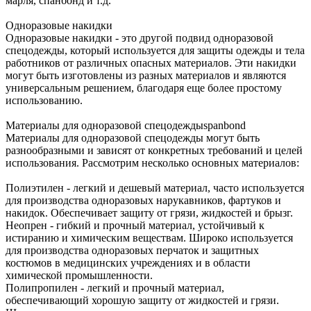
марля, спанбонд и т.д.
Одноразовые накидки
Одноразовые накидки - это другой подвид одноразовой
спецодежды, который используется для защиты одежды и тела
работников от различных опасных материалов. Эти накидки
могут быть изготовлены из разных материалов и являются
универсальным решением, благодаря еще более простому
использованию.
Материалы для одноразовой спецодеждыspanbond
Материалы для одноразовой спецодежды могут быть
разнообразными и зависят от конкретных требований и целей
использования. Рассмотрим несколько основных материалов:
Полиэтилен - легкий и дешевый материал, часто используется
для производства одноразовых нарукавников, фартуков и
накидок. Обеспечивает защиту от грязи, жидкостей и брызг.
Неопрен - гибкий и прочный материал, устойчивый к
истиранию и химическим веществам. Широко используется
для производства одноразовых перчаток и защитных
костюмов в медицинских учреждениях и в области
химической промышленности.
Полипропилен - легкий и прочный материал,
обеспечивающий хорошую защиту от жидкостей и грязи.