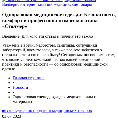
Валберис интернет-магазин медицинские товары
Одноразовая медицинская одежда: Безопасность,
комфорт и профессионализм от магазина
«Столмер»
Введение: Для кого эта статья и почему это важно
Уважаемые врачи, медсёстры, санитары, сотрудники
лабораторий, косметологи, а также все, кто заботится о
стерильности и гигиене в быту! Сегодня мы поговорим о том,
что является неотъемлемой частью вашей ежедневной
практики и безопасности — об одноразовой медицинской
одежде.
Главная страница
•
Новости
•
Одноразовая спецодежда для медиков: виды и
материалы
джер по продажам медицинских товаров
03.07.2023