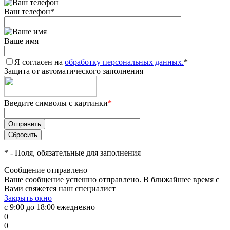
Ваш телефон
*
Ваше имя
Я согласен на
обработку персональных данных.
*
Защита от автоматического заполнения
Введите символы с картинки
*
*
- Поля, обязательные для заполнения
Сообщение отправлено
Ваше сообщение успешно отправлено. В ближайшее время с
Вами свяжется наш специалист
Закрыть окно
с 9:00 до 18:00 ежедневно
0
0