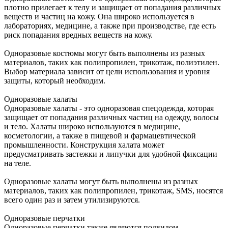
плотно прилегает к телу и защищает от попадания различных
веществ и частиц на кожу. Она широко используется в
лабораториях, медицине, а также при производстве, где есть
риск попадания вредных веществ на кожу.
Одноразовые костюмы могут быть выполнены из разных
материалов, таких как полипропилен, трикотаж, полиэтилен.
Выбор материала зависит от цели использования и уровня
защиты, который необходим.
Одноразовые халаты
Одноразовые халаты - это одноразовая спецодежда, которая
защищает от попадания различных частиц на одежду, волосы
и тело. Халаты широко используются в медицине,
косметологии, а также в пищевой и фармацевтической
промышленности. Конструкция халата может
предусматривать застежки и липучки для удобной фиксации
на теле.
Одноразовые халаты могут быть выполнены из разных
материалов, таких как полипропилен, трикотаж, SMS, носятся
всего один раз и затем утилизируются.
Одноразовые перчатки
Одноразовые перчатки также являются подвидом