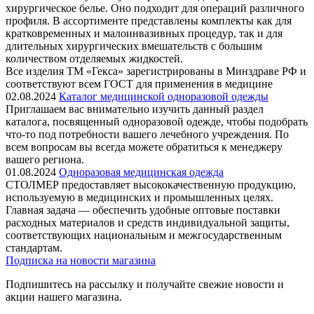
хирургическое белье. Оно подходит для операций различного
профиля. В ассортименте представлены комплекты как для
кратковременных и малоинвазивных процедур, так и для
длительных хирургических вмешательств с большим
количеством отделяемых жидкостей.
Все изделия ТМ «Гекса» зарегистрированы в Минздраве РФ и
соответствуют всем ГОСТ для применения в медицине
02.08.2024
Каталог медицинской одноразовой одежды
Приглашаем вас внимательно изучить данный раздел
каталога, посвященный одноразовой одежде, чтобы подобрать
что-то под потребности вашего лечебного учреждения. По
всем вопросам вы всегда можете обратиться к менеджеру
вашего региона.
01.08.2024
Одноразовая медицинская одежда
СТОЛМЕР предоставляет высококачественную продукцию,
используемую в медицинских и промышленных целях.
Главная задача — обеспечить удобные оптовые поставки
расходных материалов и средств индивидуальной защиты,
соответствующих национальным и межгосударственным
стандартам.
Подписка на новости магазина
Подпишитесь на рассылку и получайте свежие новости и
акции нашего магазина.