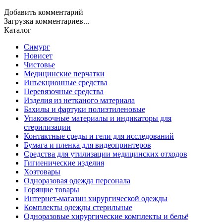
Добавить комментарий
Загрузка комментариев...
Каталог
Симург
Новисет
Чистовье
Медицинские перчатки
Инъекционные средства
Перевязочные средства
Изделия из нетканого материала
Бахилы и фартуки полиэтиленовые
Упаковочные материалы и индикаторы для
стерилизации
Контактные среды и гели для исследований
Бумага и пленка для видеопринтеров
Средства для утилизации медицинских отходов
Гигиенические изделия
Хозтовары
Одноразовая одежда персонала
Горящие товары
Интернет-магазин хирургической одежды
Комплекты одежды стерильные
Одноразовые хирургические комплекты и бельё