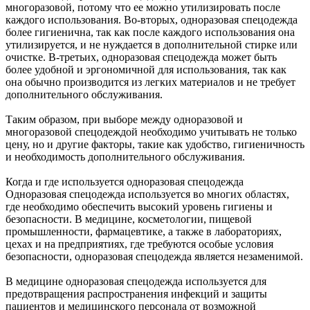
многоразовой, потому что ее можно утилизировать после
каждого использования. Во-вторых, одноразовая спецодежда
более гигиенична, так как после каждого использования она
утилизируется, и не нуждается в дополнительной стирке или
очистке. В-третьих, одноразовая спецодежда может быть
более удобной и эргономичной для использования, так как
она обычно производится из легких материалов и не требует
дополнительного обслуживания.
Таким образом, при выборе между одноразовой и
многоразовой спецодеждой необходимо учитывать не только
цену, но и другие факторы, такие как удобство, гигиеничность
и необходимость дополнительного обслуживания.
Когда и где используется одноразовая спецодежда
Одноразовая спецодежда используется во многих областях,
где необходимо обеспечить высокий уровень гигиены и
безопасности. В медицине, косметологии, пищевой
промышленности, фармацевтике, а также в лабораториях,
цехах и на предприятиях, где требуются особые условия
безопасности, одноразовая спецодежда является незаменимой.
В медицине одноразовая спецодежда используется для
предотвращения распространения инфекций и защиты
пациентов и медицинского персонала от возможной