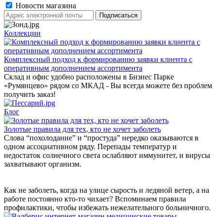
Новости магазина
Коллекции
Комплексный подход к формированию заявки клиента с
оперативным дополнением ассортимента
Склад и офис удобно расположены в Бизнес Парке
«Румянцево» рядом со МКАД - Вы всегда можете без проблем
получить заказ!
Блог
Золотые правила для тех, кто не хочет заболеть
Слова “похолодание” и “простуда” нередко оказываются в
одном ассоциативном ряду. Перепады температур и
недостаток солнечного света ослабляют иммунитет, и вирусы
захватывают организм.
Как не заболеть, когда на улице сырость и ледяной ветер, а на
работе постоянно кто-то чихает? Вспоминаем правила
профилактики, чтобы избежать нежелательного больничного.