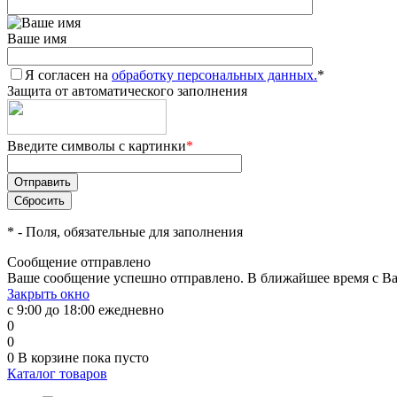
Ваше имя
Я согласен на
обработку персональных данных.
*
Защита от автоматического заполнения
Введите символы с картинки
*
*
- Поля, обязательные для заполнения
Сообщение отправлено
Ваше сообщение успешно отправлено. В ближайшее время с Ва
Закрыть окно
с 9:00 до 18:00 ежедневно
0
0
0
В корзине
пока пусто
Каталог товаров