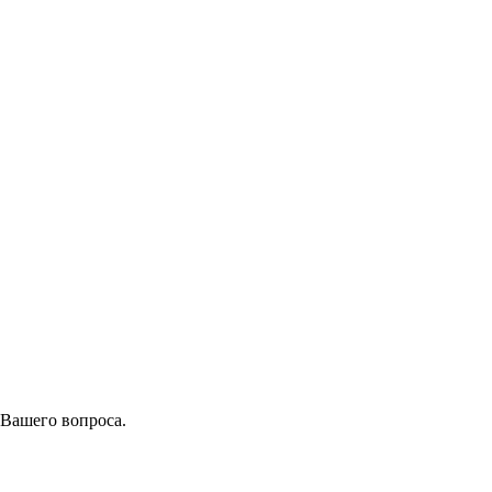
 Вашего вопроса.