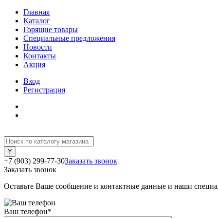
Главная
Каталог
Горящие товары
Специальные предложения
Новости
Контакты
Акция
Вход
Регистрация
+7 (903) 299-77-30
Заказать звонок
Заказать звонок
Оставьте Ваше сообщение и контактные данные и наши специа
Ваш телефон
*