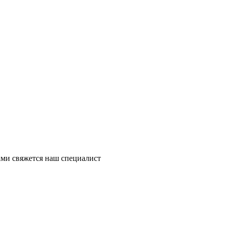
ми свяжется наш специалист