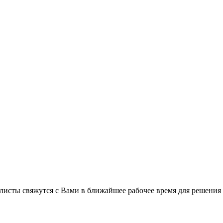
листы свяжутся с Вами в ближайшее рабочее время для решения