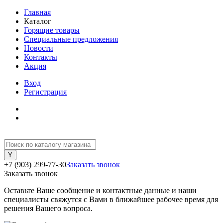
Главная
Каталог
Горящие товары
Специальные предложения
Новости
Контакты
Акция
Вход
Регистрация
+7 (903) 299-77-30
Заказать звонок
Заказать звонок
Оставьте Ваше сообщение и контактные данные и наши
специалисты свяжутся с Вами в ближайшее рабочее время для
решения Вашего вопроса.