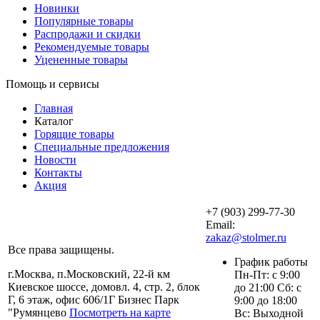
Новинки
Популярные товары
Распродажи и скидки
Рекомендуемые товары
Уцененные товары
Помощь и сервисы
Главная
Каталог
Горящие товары
Специальные предложения
Новости
Контакты
Акция
+7 (903) 299-77-30
Email:
zakaz@stolmer.ru
Все права защищены.
График работы
г.Москва, п.Московский, 22-й км
Пн-Пт: с 9:00
Киевское шоссе, домовл. 4, стр. 2, блок
до 21:00 Сб: с
Г, 6 этаж, офис 606/1Г Бизнес Парк
9:00 до 18:00
"Румянцево
Посмотреть на карте
Вс: Выходной