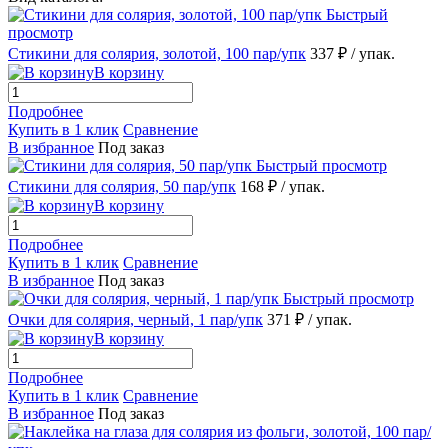
Быстрый
просмотр
Стикини для солярия, золотой, 100 пар/упк
337 ₽
/ упак.
В корзину
Подробнее
Купить в 1 клик
Сравнение
В избранное
Под заказ
Быстрый просмотр
Стикини для солярия, 50 пар/упк
168 ₽
/ упак.
В корзину
Подробнее
Купить в 1 клик
Сравнение
В избранное
Под заказ
Быстрый просмотр
Очки для солярия, черный, 1 пар/упк
371 ₽
/ упак.
В корзину
Подробнее
Купить в 1 клик
Сравнение
В избранное
Под заказ