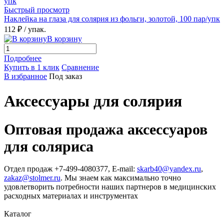
Быстрый просмотр
Наклейка на глаза для солярия из фольги, золотой, 100 пар/упк
112 ₽
/ упак.
В корзину
Подробнее
Купить в 1 клик
Сравнение
В избранное
Под заказ
Аксессуары для солярия
Оптовая продажа аксессуаров
для соляриса
Отдел продаж +7-499-4080377, E-mail:
skarb40@yandex.ru
,
zakaz@stolmer.ru
. Мы знаем как максимально точно
удовлетворить потребности наших партнеров в медицинских
расходных материалах и инструментах
Каталог