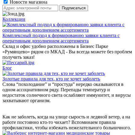
Новости магазина
Коллекции
Комплексный подход к формированию заявки клиента с
оперативным дополнением ассортимента
Склад и офис удобно расположены в Бизнес Парке
«Румянцево» рядом со МКАД - Вы всегда можете без проблем
получить заказ!
Блог
Золотые правила для тех, кто не хочет заболеть
Слова “похолодание” и “простуда” нередко оказываются в
одном ассоциативном ряду. Перепады температур и
недостаток солнечного света ослабляют иммунитет, и вирусы
захватывают организм.
Как не заболеть, когда на улице сырость и ледяной ветер, а на
работе постоянно кто-то чихает? Вспоминаем правила
профилактики, чтобы избежать нежелательного больничного.