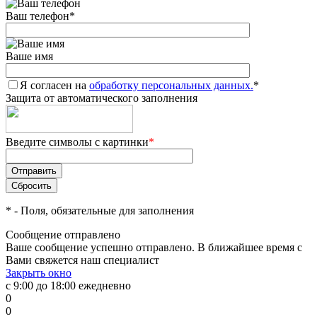
Ваш телефон
*
Ваше имя
Я согласен на
обработку персональных данных.
*
Защита от автоматического заполнения
Введите символы с картинки
*
*
- Поля, обязательные для заполнения
Сообщение отправлено
Ваше сообщение успешно отправлено. В ближайшее время с
Вами свяжется наш специалист
Закрыть окно
с 9:00 до 18:00 ежедневно
0
0