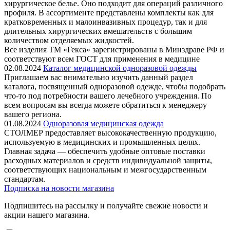
хирургическое белье. Оно подходит для операций различного
профиля. В ассортименте представлены комплекты как для
кратковременных и малоинвазивных процедур, так и для
длительных хирургических вмешательств с большим
количеством отделяемых жидкостей.
Все изделия ТМ «Гекса» зарегистрированы в Минздраве РФ и
соответствуют всем ГОСТ для применения в медицине
02.08.2024
Каталог медицинской одноразовой одежды
Приглашаем вас внимательно изучить данный раздел
каталога, посвященный одноразовой одежде, чтобы подобрать
что-то под потребности вашего лечебного учреждения. По
всем вопросам вы всегда можете обратиться к менеджеру
вашего региона.
01.08.2024
Одноразовая медицинская одежда
СТОЛМЕР предоставляет высококачественную продукцию,
используемую в медицинских и промышленных целях.
Главная задача — обеспечить удобные оптовые поставки
расходных материалов и средств индивидуальной защиты,
соответствующих национальным и межгосударственным
стандартам.
Подписка на новости магазина
Подпишитесь на рассылку и получайте свежие новости и
акции нашего магазина.