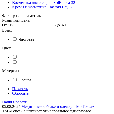
Косметика для солярия SolBianca
32
Кремы и косметика Emerald Bay
3
Фильтр по параметрам
Розничная цена
От
До
Бренд
Чистовье
Цвет
Материал
Фольга
Показать
Сбросить
Наши новости
05.08.2024
Медицинское белье и одежда ТМ «Гекса»
ТМ «Гекса» выпускает универсальное одноразовое