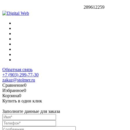
289612259
Обратная связь
+7 (903) 299-77-30
zakaz@stolmer.ru
Сравнение
0
Избранное
0
Корзина
0
Купить в один клик
Заполните данные для заказа