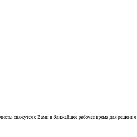
листы свяжутся с Вами в ближайшее рабочее время для решения