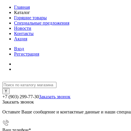
Главная
Каталог
Горящие товары
Специальные предложения
Новости
Контакты
Акция
Вход
Регистрация
+7 (903) 299-77-30
Заказать звонок
Заказать звонок
Оставьте Ваше сообщение и контактные данные и наши специа
Ваш телефон
*