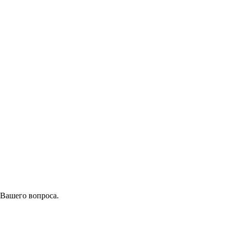
 Вашего вопроса.