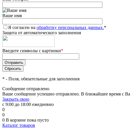
Ваше имя
Я согласен на
обработку персональных данных.
*
Защита от автоматического заполнения
Введите символы с картинки
*
*
- Поля, обязательные для заполнения
Сообщение отправлено
Ваше сообщение успешно отправлено. В ближайшее время с Ва
Закрыть окно
с 9:00 до 18:00 ежедневно
0
0
0
В корзине
пока пусто
Каталог товаров