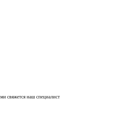
ми свяжется наш специалист