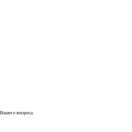
 Вашего вопроса.