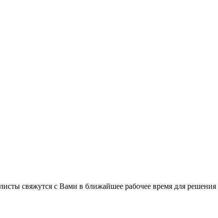
листы свяжутся с Вами в ближайшее рабочее время для решения