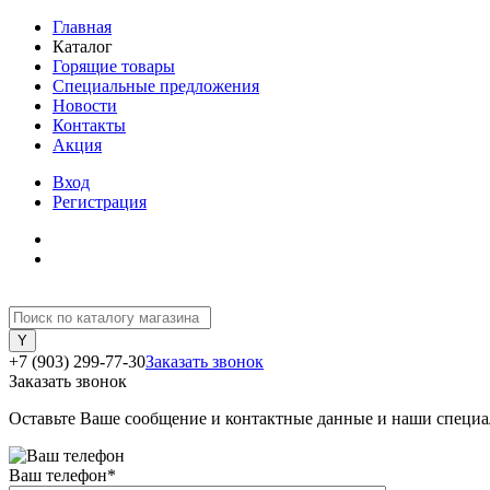
Главная
Каталог
Горящие товары
Специальные предложения
Новости
Контакты
Акция
Вход
Регистрация
+7 (903) 299-77-30
Заказать звонок
Заказать звонок
Оставьте Ваше сообщение и контактные данные и наши специа
Ваш телефон
*