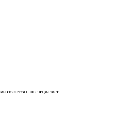
ми свяжется наш специалист