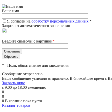
Ваше имя
Я согласен на
обработку персональных данных.
*
Защита от автоматического заполнения
Введите символы с картинки
*
*
- Поля, обязательные для заполнения
Сообщение отправлено
Ваше сообщение успешно отправлено. В ближайшее время с Ва
Закрыть окно
с 9:00 до 18:00 ежедневно
0
0
0
В корзине
пока пусто
Каталог товаров