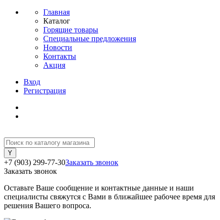
Главная
Каталог
Горящие товары
Специальные предложения
Новости
Контакты
Акция
Вход
Регистрация
+7 (903) 299-77-30
Заказать звонок
Заказать звонок
Оставьте Ваше сообщение и контактные данные и наши
специалисты свяжутся с Вами в ближайшее рабочее время для
решения Вашего вопроса.