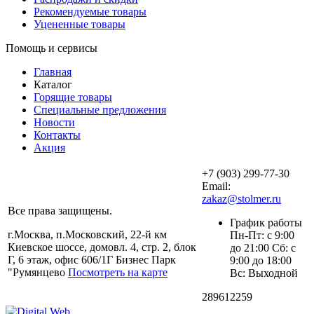
Рекомендуемые товары
Уцененные товары
Помощь и сервисы
Главная
Каталог
Горящие товары
Специальные предложения
Новости
Контакты
Акция
+7 (903) 299-77-30
Email:
zakaz@stolmer.ru
Все права защищены.
График работы
г.Москва, п.Московский, 22-й км
Пн-Пт: с 9:00
Киевское шоссе, домовл. 4, стр. 2, блок
до 21:00 Сб: с
Г, 6 этаж, офис 606/1Г Бизнес Парк
9:00 до 18:00
"Румянцево
Посмотреть на карте
Вс: Выходной
289612259