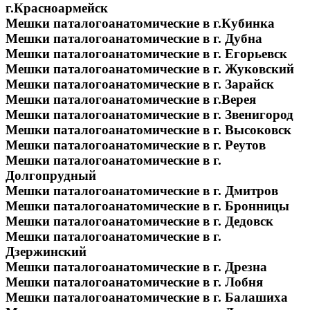
г.Красноармейск
Мешки паталогоанатомические в г.Кубинка
Мешки паталогоанатомические в г. Дубна
Мешки паталогоанатомические в г. Егорьевск
Мешки паталогоанатомические в г. Жуковский
Мешки паталогоанатомические в г. Зарайск
Мешки паталогоанатомические в г.Верея
Мешки паталогоанатомические в г. Звенигород
Мешки паталогоанатомические в г. Высоковск
Мешки паталогоанатомические в г. Реутов
Мешки паталогоанатомические в г.
Долгопрудный
Мешки паталогоанатомические в г. Дмитров
Мешки паталогоанатомические в г. Бронницы
Мешки паталогоанатомические в г. Дедовск
Мешки паталогоанатомические в г.
Дзержинский
Мешки паталогоанатомические в г. Дрезна
Мешки паталогоанатомические в г. Лобня
Мешки паталогоанатомические в г. Балашиха