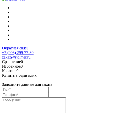
Обратная связь
+7 (903) 299-77-30
zakaz@stolmer.ru
Сравнение
0
Избранное
0
Корзина
0
Купить в один клик
Заполните данные для заказа