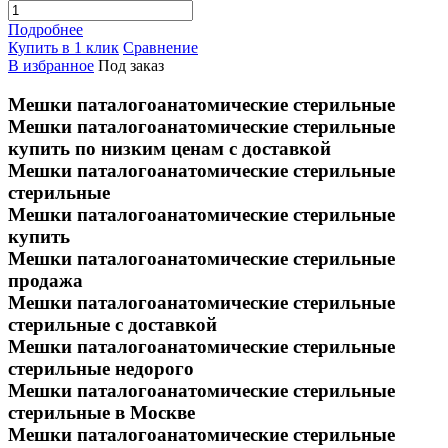
Подробнее
Купить в 1 клик
Сравнение
В избранное
Под заказ
Мешки паталогоанатомические стерильные
Мешки паталогоанатомические стерильные
купить по низким ценам с доставкой
Мешки паталогоанатомические стерильные
стерильные
Мешки паталогоанатомические стерильные
купить
Мешки паталогоанатомические стерильные
продажа
Мешки паталогоанатомические стерильные
стерильные с доставкой
Мешки паталогоанатомические стерильные
стерильные недорого
Мешки паталогоанатомические стерильные
стерильные в Москве
Мешки паталогоанатомические стерильные