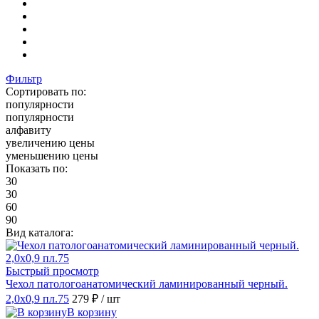
Фильтр
Сортировать по:
популярности
популярности
алфавиту
увеличению цены
уменьшению цены
Показать по:
30
30
60
90
Вид каталога:
Быстрый просмотр
Чехол патологоанатомический ламинированный черный.
2,0х0,9 пл.75
279 ₽
/ шт
В корзину