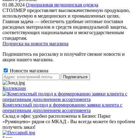
01.08.2024
Одноразовая медицинская одежда
СТОЛМЕР предоставляет высококачественную продукцию,
используемую в медицинских и промышленных целях.
Главная задача — обеспечить удобные оптовые поставки
расходных материалов и средств индивидуальной защиты,
соответствующих национальным и межгосударственным
стандартам.
Подписка на новости магазина
Подпишитесь на рассылку и получайте свежие новости и
акции нашего магазина.
Новости магазина
Коллекции
Комплексный подход к формированию заявки клиента с
оперативным дополнением ассортимента
Склад и офис удобно расположены в Бизнес Парке
«Румянцево» рядом со МКАД - Вы всегда можете без проблем
получить заказ!