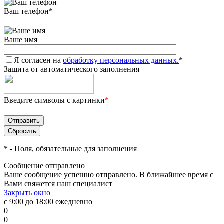
Ваш телефон
*
Ваше имя
Я согласен на
обработку персональных данных.
*
Защита от автоматического заполнения
Введите символы с картинки
*
*
- Поля, обязательные для заполнения
Сообщение отправлено
Ваше сообщение успешно отправлено. В ближайшее время с
Вами свяжется наш специалист
Закрыть окно
с 9:00 до 18:00 ежедневно
0
0