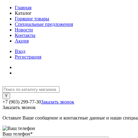
Главная
Каталог
Горящие товары
Специальные предложения
Новости
Контакты
Акция
Вход
Регистрация
+7 (903) 299-77-30
Заказать звонок
Заказать звонок
Оставьте Ваше сообщение и контактные данные и наши специа
Ваш телефон
*