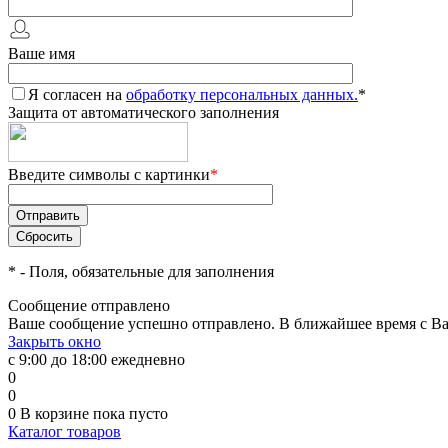
Ваше имя
Я согласен на
обработку персональных данных.
*
Защита от автоматического заполнения
Введите символы с картинки
*
*
- Поля, обязательные для заполнения
Сообщение отправлено
Ваше сообщение успешно отправлено. В ближайшее время с Ва
Закрыть окно
с 9:00 до 18:00 ежедневно
0
0
0
В корзине
пока пусто
Каталог товаров