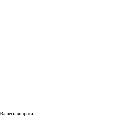
 Вашего вопроса.