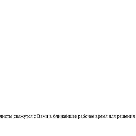
листы свяжутся с Вами в ближайшее рабочее время для решения