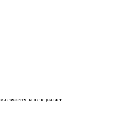
ми свяжется наш специалист