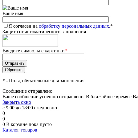
Ваше имя
Я согласен на
обработку персональных данных.
*
Защита от автоматического заполнения
Введите символы с картинки
*
*
- Поля, обязательные для заполнения
Сообщение отправлено
Ваше сообщение успешно отправлено. В ближайшее время с Ва
Закрыть окно
с 9:00 до 18:00 ежедневно
0
0
0
В корзине
пока пусто
Каталог товаров