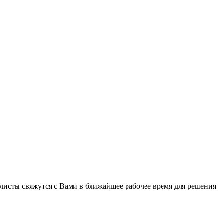
листы свяжутся с Вами в ближайшее рабочее время для решения