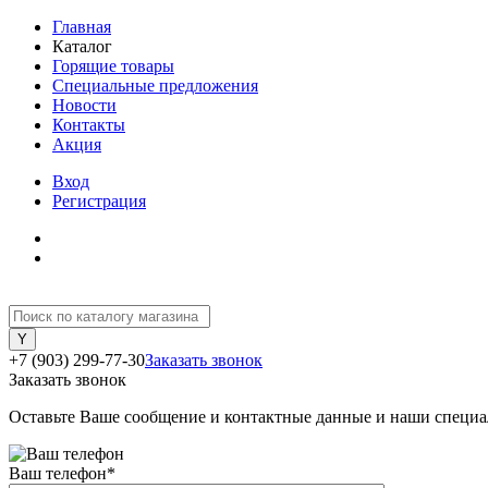
Главная
Каталог
Горящие товары
Специальные предложения
Новости
Контакты
Акция
Вход
Регистрация
+7 (903) 299-77-30
Заказать звонок
Заказать звонок
Оставьте Ваше сообщение и контактные данные и наши специа
Ваш телефон
*