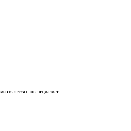
ми свяжется наш специалист