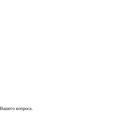
 Вашего вопроса.