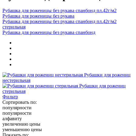
Рубашка для роженицы без рукава спанбонд пл.42г/м2
Рубашка для роженицы без рукава
Рубашка для роженицы без рукава спанбонд пл.42г/м2
стерильная
Рубашка для роженицы без рукава спанбонд
Рубашки для рожениц
нестерильная
Рубашки для рожениц
стерильная
Фильтр
Сортировать по:
популярности
популярности
алфавиту
увеличению цены
уменьшению цены
Показать по: