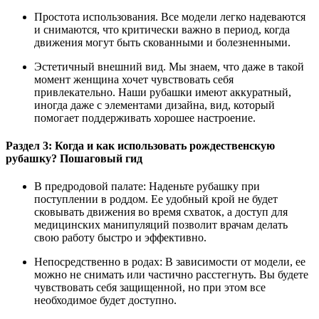
Простота использования. Все модели легко надеваются
и снимаются, что критически важно в период, когда
движения могут быть скованными и болезненными.
Эстетичный внешний вид. Мы знаем, что даже в такой
момент женщина хочет чувствовать себя
привлекательно. Наши рубашки имеют аккуратный,
иногда даже с элементами дизайна, вид, который
помогает поддерживать хорошее настроение.
Раздел 3: Когда и как использовать рождественскую
рубашку? Пошаговый гид
В предродовой палате: Наденьте рубашку при
поступлении в роддом. Ее удобный крой не будет
сковывать движения во время схваток, а доступ для
медицинских манипуляций позволит врачам делать
свою работу быстро и эффективно.
Непосредственно в родах: В зависимости от модели, ее
можно не снимать или частично расстегнуть. Вы будете
чувствовать себя защищенной, но при этом все
необходимое будет доступно.