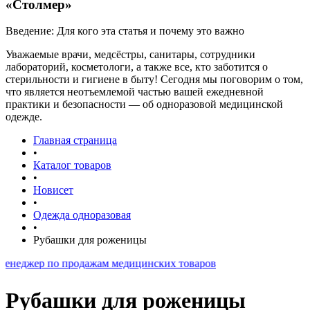
«Столмер»
Введение: Для кого эта статья и почему это важно
Уважаемые врачи, медсёстры, санитары, сотрудники
лабораторий, косметологи, а также все, кто заботится о
стерильности и гигиене в быту! Сегодня мы поговорим о том,
что является неотъемлемой частью вашей ежедневной
практики и безопасности — об одноразовой медицинской
одежде.
Главная страница
•
Каталог товаров
•
Новисет
•
Одежда одноразовая
•
Рубашки для роженицы
по продажам медицинских товаров
Рубашки для роженицы