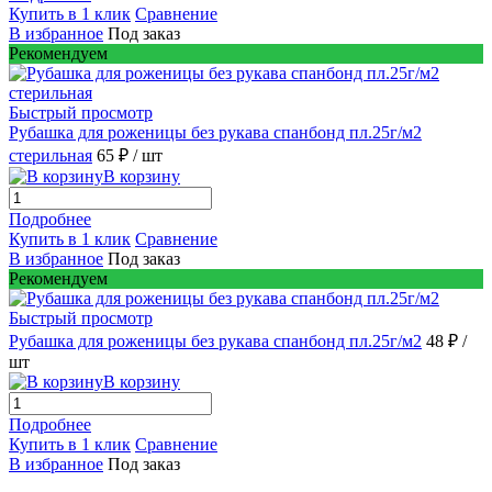
Купить в 1 клик
Сравнение
В избранное
Под заказ
Рекомендуем
Быстрый просмотр
Рубашка для роженицы без рукава спанбонд пл.25г/м2
стерильная
65 ₽
/ шт
В корзину
Подробнее
Купить в 1 клик
Сравнение
В избранное
Под заказ
Рекомендуем
Быстрый просмотр
Рубашка для роженицы без рукава спанбонд пл.25г/м2
48 ₽
/
шт
В корзину
Подробнее
Купить в 1 клик
Сравнение
В избранное
Под заказ