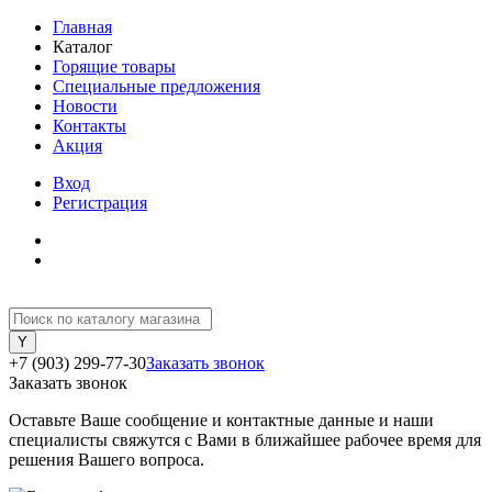
Главная
Каталог
Горящие товары
Специальные предложения
Новости
Контакты
Акция
Вход
Регистрация
+7 (903) 299-77-30
Заказать звонок
Заказать звонок
Оставьте Ваше сообщение и контактные данные и наши
специалисты свяжутся с Вами в ближайшее рабочее время для
решения Вашего вопроса.