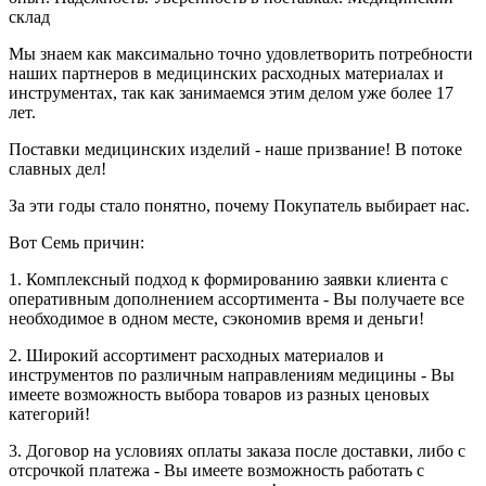
склад
Мы знаем как максимально точно удовлетворить потребности
наших партнеров в медицинских расходных материалах и
инструментах, так как занимаемся этим делом уже более 17
лет.
Поставки медицинских изделий - наше призвание! В потоке
славных дел!
За эти годы стало понятно, почему Покупатель выбирает нас.
Вот Семь причин:
1. Комплексный подход к формированию заявки клиента с
оперативным дополнением ассортимента - Вы получаете все
необходимое в одном месте, сэкономив время и деньги!
2. Широкий ассортимент расходных материалов и
инструментов по различным направлениям медицины - Вы
имеете возможность выбора товаров из разных ценовых
категорий!
3. Договор на условиях оплаты заказа после доставки, либо с
отсрочкой платежа - Вы имеете возможность работать с