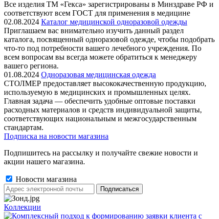
Все изделия ТМ «Гекса» зарегистрированы в Минздраве РФ и
соответствуют всем ГОСТ для применения в медицине
02.08.2024
Каталог медицинской одноразовой одежды
Приглашаем вас внимательно изучить данный раздел
каталога, посвященный одноразовой одежде, чтобы подобрать
что-то под потребности вашего лечебного учреждения. По
всем вопросам вы всегда можете обратиться к менеджеру
вашего региона.
01.08.2024
Одноразовая медицинская одежда
СТОЛМЕР предоставляет высококачественную продукцию,
используемую в медицинских и промышленных целях.
Главная задача — обеспечить удобные оптовые поставки
расходных материалов и средств индивидуальной защиты,
соответствующих национальным и межгосударственным
стандартам.
Подписка на новости магазина
Подпишитесь на рассылку и получайте свежие новости и
акции нашего магазина.
Новости магазина
Коллекции