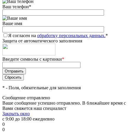
Ваш телефон
*
Ваше имя
Я согласен на
обработку персональных данных.
*
Защита от автоматического заполнения
Введите символы с картинки
*
*
- Поля, обязательные для заполнения
Сообщение отправлено
Ваше сообщение успешно отправлено. В ближайшее время с
Вами свяжется наш специалист
Закрыть окно
с 9:00 до 18:00 ежедневно
0
0