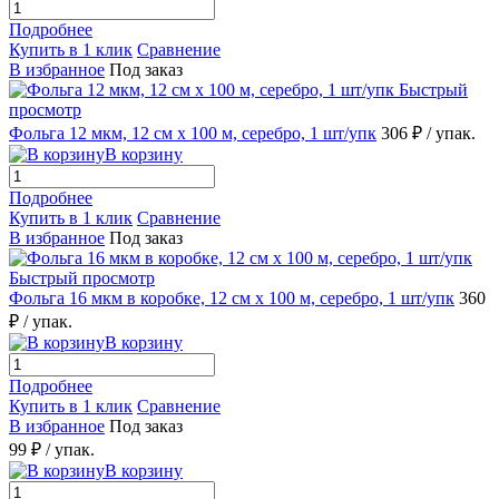
Подробнее
Купить в 1 клик
Сравнение
В избранное
Под заказ
Быстрый
просмотр
Фольга 12 мкм, 12 см х 100 м, серебро, 1 шт/упк
306 ₽
/ упак.
В корзину
Подробнее
Купить в 1 клик
Сравнение
В избранное
Под заказ
Быстрый просмотр
Фольга 16 мкм в коробке, 12 см х 100 м, серебро, 1 шт/упк
360
₽
/ упак.
В корзину
Подробнее
Купить в 1 клик
Сравнение
В избранное
Под заказ
99 ₽
/ упак.
В корзину