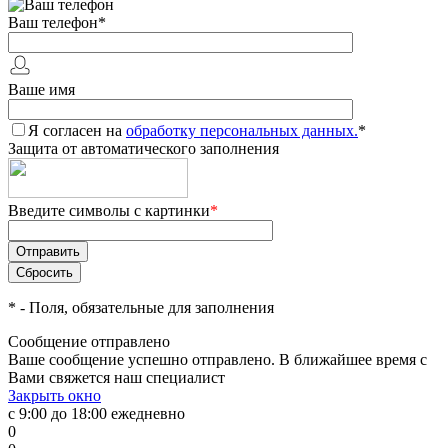
Ваш телефон
*
Ваше имя
Я согласен на
обработку персональных данных.
*
Защита от автоматического заполнения
Введите символы с картинки
*
*
- Поля, обязательные для заполнения
Сообщение отправлено
Ваше сообщение успешно отправлено. В ближайшее время с
Вами свяжется наш специалист
Закрыть окно
с 9:00 до 18:00 ежедневно
0