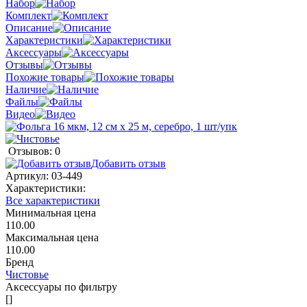
Набор
Комплект
Описание
Характеристики
Аксессуары
Отзывы
Похожие товары
Наличие
Файлы
Видео
Отзывов: 0
Добавить отзыв
Артикул:
03-449
Характеристики:
Все характеристики
Минимальная цена
110.00
Максимальная цена
110.00
Бренд
Чистовье
Аксессуары по фильтру
[]