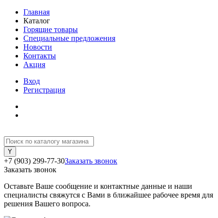
Главная
Каталог
Горящие товары
Специальные предложения
Новости
Контакты
Акция
Вход
Регистрация
+7 (903) 299-77-30
Заказать звонок
Заказать звонок
Оставьте Ваше сообщение и контактные данные и наши
специалисты свяжутся с Вами в ближайшее рабочее время для
решения Вашего вопроса.