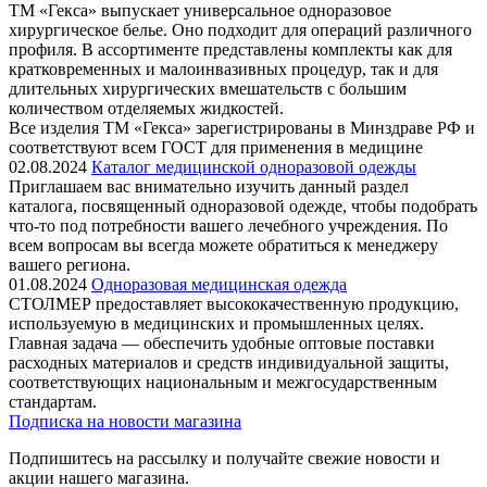
ТМ «Гекса» выпускает универсальное одноразовое
хирургическое белье. Оно подходит для операций различного
профиля. В ассортименте представлены комплекты как для
кратковременных и малоинвазивных процедур, так и для
длительных хирургических вмешательств с большим
количеством отделяемых жидкостей.
Все изделия ТМ «Гекса» зарегистрированы в Минздраве РФ и
соответствуют всем ГОСТ для применения в медицине
02.08.2024
Каталог медицинской одноразовой одежды
Приглашаем вас внимательно изучить данный раздел
каталога, посвященный одноразовой одежде, чтобы подобрать
что-то под потребности вашего лечебного учреждения. По
всем вопросам вы всегда можете обратиться к менеджеру
вашего региона.
01.08.2024
Одноразовая медицинская одежда
СТОЛМЕР предоставляет высококачественную продукцию,
используемую в медицинских и промышленных целях.
Главная задача — обеспечить удобные оптовые поставки
расходных материалов и средств индивидуальной защиты,
соответствующих национальным и межгосударственным
стандартам.
Подписка на новости магазина
Подпишитесь на рассылку и получайте свежие новости и
акции нашего магазина.