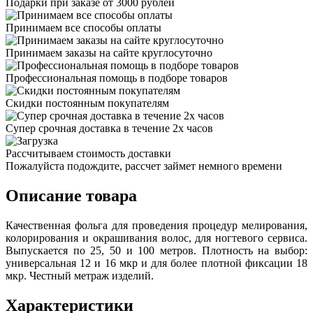
Подарки при заказе от 3000 рублей
Принимаем все способы оплаты
Принимаем заказы на сайте круглосуточно
Профессиональная помощь в подборе товаров
Скидки постоянным покупателям
Супер срочная доставка в течение 2х часов
Рассчитываем стоимость доставки
Пожалуйста подождите, рассчет займет немного времени
Описание товара
Качественная фольга для проведения процедур мелирования,
колорирования и окрашивания волос, для ногтевого сервиса.
Выпускается по 25, 50 и 100 метров. Плотность на выбор:
универсальная 12 и 16 мкр и для более плотной фиксации 18
мкр. Честный метраж изделий.
Характеристики