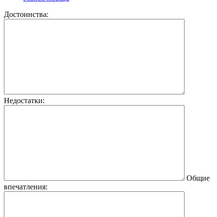
Достоинства:
Недостатки:
Общие
впечатления: