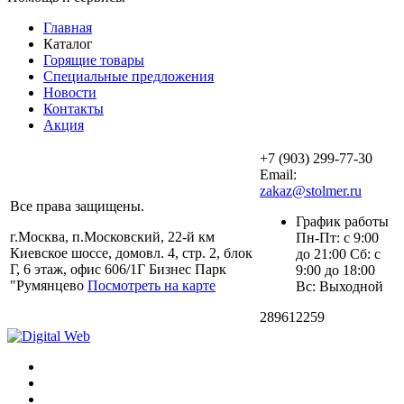
Главная
Каталог
Горящие товары
Специальные предложения
Новости
Контакты
Акция
+7 (903) 299-77-30
Email:
zakaz@stolmer.ru
Все права защищены.
График работы
г.Москва, п.Московский, 22-й км
Пн-Пт: с 9:00
Киевское шоссе, домовл. 4, стр. 2, блок
до 21:00 Сб: с
Г, 6 этаж, офис 606/1Г Бизнес Парк
9:00 до 18:00
"Румянцево
Посмотреть на карте
Вс: Выходной
289612259