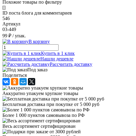
Похожие товары по фильтру
[]
ID поста блога для комментариев
546
Артикул
03-449
99 ₽
/ упак.
В корзину
Купить в 1 клик
Нашли дешевле
Рассчитать доставку
Под заказ
Поделиться
Аккуратно упакуем хрупкие товары
Бесплатная доставка при покупке от 5 000 руб
Более 1 000 пунктов самовывоза по РФ
Весь ассортимент сертифицирован