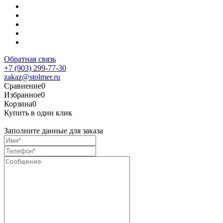
Обратная связь
+7 (903) 299-77-30
zakaz@stolmer.ru
Сравнение
0
Избранное
0
Корзина
0
Купить в один клик
Заполните данные для заказа