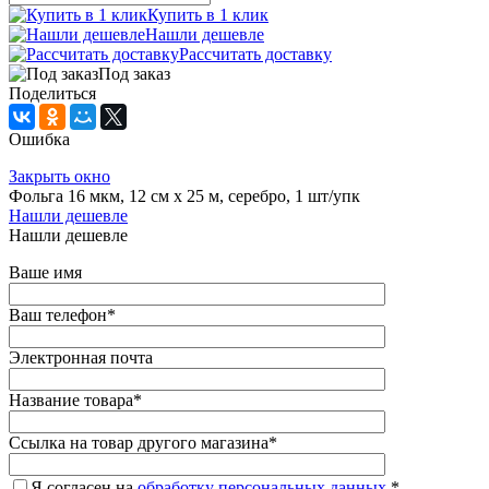
Купить в 1 клик
Нашли дешевле
Рассчитать доставку
Под заказ
Поделиться
Ошибка
Закрыть окно
Фольга 16 мкм, 12 см х 25 м, серебро, 1 шт/упк
Нашли дешевле
Нашли дешевле
Ваше имя
Ваш телефон
*
Электронная почта
Название товара
*
Ссылка на товар другого магазина
*
Я согласен на
обработку персональных данных.
*