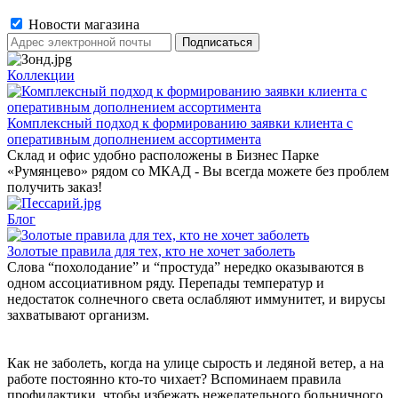
Новости магазина
Коллекции
Комплексный подход к формированию заявки клиента с
оперативным дополнением ассортимента
Склад и офис удобно расположены в Бизнес Парке
«Румянцево» рядом со МКАД - Вы всегда можете без проблем
получить заказ!
Блог
Золотые правила для тех, кто не хочет заболеть
Слова “похолодание” и “простуда” нередко оказываются в
одном ассоциативном ряду. Перепады температур и
недостаток солнечного света ослабляют иммунитет, и вирусы
захватывают организм.
Как не заболеть, когда на улице сырость и ледяной ветер, а на
работе постоянно кто-то чихает? Вспоминаем правила
профилактики, чтобы избежать нежелательного больничного.