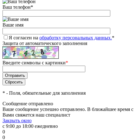
Ваш телефон
*
Ваше имя
Я согласен на
обработку персональных данных.
*
Защита от автоматического заполнения
Введите символы с картинки
*
*
- Поля, обязательные для заполнения
Сообщение отправлено
Ваше сообщение успешно отправлено. В ближайшее время с
Вами свяжется наш специалист
Закрыть окно
с 9:00 до 18:00 ежедневно
0
0