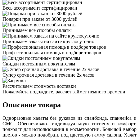
Весь ассортимент сертифицирован
Подарки при заказе от 3000 рублей
Принимаем все способы оплаты
Принимаем заказы на сайте круглосуточно
Профессиональная помощь в подборе товаров
Скидки постоянным покупателям
Супер срочная доставка в течение 2х часов
Рассчитываем стоимость доставки
Пожалуйста подождите, рассчет займет немного времени
Описание товара
Одноразовые халаты без рукавов из спанбонда, спанлейса и
СМС. Обеспечивают индивидуальную гигиену и комфорт,
подходят для использования в косметологии. Большой выбор
цветов - можно подобрать под цветовую гамму салона. Халат