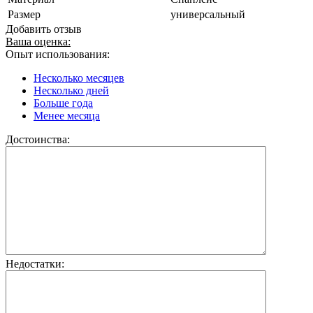
Размер
универсальный
Добавить отзыв
Ваша оценка:
Опыт использования:
Несколько месяцев
Несколько дней
Больше года
Менее месяца
Достоинства:
Недостатки: