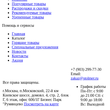
Популярные товары
Распродажи и скидки
Рекомендуемые товары
Уцененные товары
Помощь и сервисы
Главная
Каталог
Горящие товары
Специальные предложения
Новости
Контакты
Акция
+7 (903) 299-77-30
Email:
zakaz@stolmer.ru
Все права защищены.
График работы
г.Москва, п.Московский, 22-й км
Пн-Пт: с 9:00
Киевское шоссе, домовл. 4, стр. 2, блок
до 21:00 Сб: с
Г, 6 этаж, офис 606/1Г Бизнес Парк
9:00 до 18:00
"Румянцево
Посмотреть на карте
Вс: Выходной