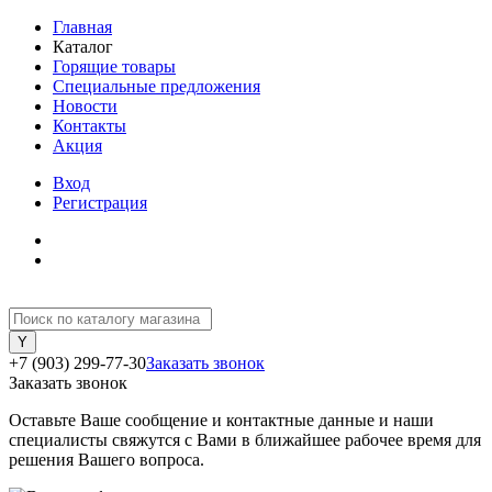
Главная
Каталог
Горящие товары
Специальные предложения
Новости
Контакты
Акция
Вход
Регистрация
+7 (903) 299-77-30
Заказать звонок
Заказать звонок
Оставьте Ваше сообщение и контактные данные и наши
специалисты свяжутся с Вами в ближайшее рабочее время для
решения Вашего вопроса.