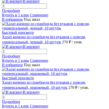
В корзину
Подробнее
Купить в 1 клик
Сравнение
В избранное
Под заказ
Быстрый просмотр
Халат-кимоно из спанбонда без рукавов с поясом,
универсальный, черный, 10 шт/упк
270 ₽
/ упак.
В корзину
Подробнее
Купить в 1 клик
Сравнение
В избранное
Под заказ
Быстрый просмотр
Халат-кимоно из спанбонда без рукавов с поясом,
универсальный, оранжевый, 10 шт/упк
270 ₽
/ упак.
В корзину
Подробнее
Купить в 1 клик
Сравнение