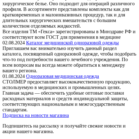
хирургическое белье. Оно подходит для операций различного
профиля. В ассортименте представлены комплекты как для
кратковременных и малоинвазивных процедур, так и для
длительных хирургических вмешательств с большим
количеством отделяемых жидкостей.
Все изделия ТМ «Гекса» зарегистрированы в Минздраве РФ и
соответствуют всем ГОСТ для применения в медицине
02.08.2024
Каталог медицинской одноразовой одежды
Приглашаем вас внимательно изучить данный раздел
каталога, посвященный одноразовой одежде, чтобы подобрать
что-то под потребности вашего лечебного учреждения. По
всем вопросам вы всегда можете обратиться к менеджеру
вашего региона.
01.08.2024
Одноразовая медицинская одежда
СТОЛМЕР предоставляет высококачественную продукцию,
используемую в медицинских и промышленных целях.
Главная задача — обеспечить удобные оптовые поставки
расходных материалов и средств индивидуальной защиты,
соответствующих национальным и межгосударственным
стандартам.
Подписка на новости магазина
Подпишитесь на рассылку и получайте свежие новости и
акции нашего магазина.