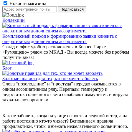
Новости магазина
Коллекции
Комплексный подход к формированию заявки клиента с
оперативным дополнением ассортимента
Склад и офис удобно расположены в Бизнес Парке
«Румянцево» рядом со МКАД - Вы всегда можете без проблем
получить заказ!
Блог
Золотые правила для тех, кто не хочет заболеть
Слова “похолодание” и “простуда” нередко оказываются в
одном ассоциативном ряду. Перепады температур и
недостаток солнечного света ослабляют иммунитет, и вирусы
захватывают организм.
Как не заболеть, когда на улице сырость и ледяной ветер, а на
работе постоянно кто-то чихает? Вспоминаем правила
профилактики, чтобы избежать нежелательного больничного.