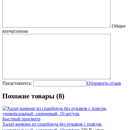
Общие
впечатления:
Представьтесь:
Отправить отзыв
Похожие товары (8)
Быстрый просмотр
Халат-кимоно из спанбонда без рукавов с поясом,