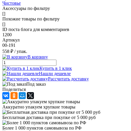
Чистовье
Аксессуары по фильтру
[]
Похожие товары по фильтру
[]
ID поста блога для комментариев
1200
Артикул
00-191
558 ₽
/ упак.
В корзину
Купить в 1 клик
Нашли дешевле
Рассчитать доставку
Под заказ
Поделиться
Аккуратно упакуем хрупкие товары
Бесплатная доставка при покупке от 5 000 руб
Более 1 000 пунктов самовывоза по РФ