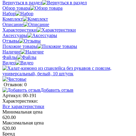
Вернуться в раздел
Обзор товара
Набор
Комплект
Описание
Характеристики
Аксессуары
Отзывы
Похожие товары
Наличие
Файлы
Видео
Отзывов: 0
Добавить отзыв
Артикул:
00-191
Характеристики:
Все характеристики
Минимальная цена
620.00
Максимальная цена
620.00
Бренд