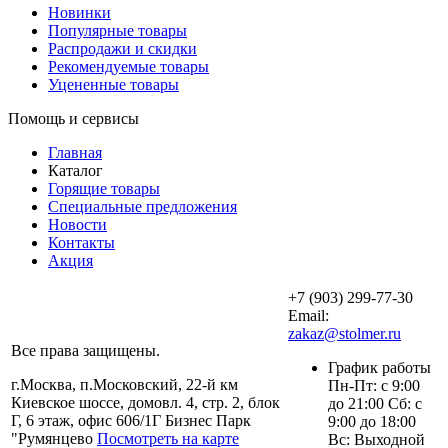
Новинки
Популярные товары
Распродажи и скидки
Рекомендуемые товары
Уцененные товары
Помощь и сервисы
Главная
Каталог
Горящие товары
Специальные предложения
Новости
Контакты
Акция
+7 (903) 299-77-30
Email:
zakaz@stolmer.ru
Все права защищены.
График работы
г.Москва, п.Московский, 22-й км
Пн-Пт: с 9:00
Киевское шоссе, домовл. 4, стр. 2, блок
до 21:00 Сб: с
Г, 6 этаж, офис 606/1Г Бизнес Парк
9:00 до 18:00
"Румянцево
Посмотреть на карте
Вс: Выходной