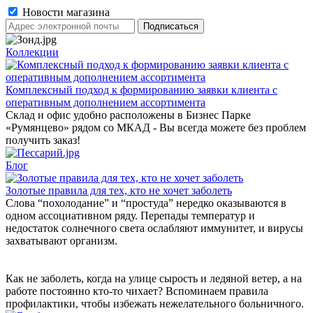
Новости магазина
Коллекции
Комплексный подход к формированию заявки клиента с
оперативным дополнением ассортимента
Склад и офис удобно расположены в Бизнес Парке
«Румянцево» рядом со МКАД - Вы всегда можете без проблем
получить заказ!
Блог
Золотые правила для тех, кто не хочет заболеть
Слова “похолодание” и “простуда” нередко оказываются в
одном ассоциативном ряду. Перепады температур и
недостаток солнечного света ослабляют иммунитет, и вирусы
захватывают организм.
Как не заболеть, когда на улице сырость и ледяной ветер, а на
работе постоянно кто-то чихает? Вспоминаем правила
профилактики, чтобы избежать нежелательного больничного.