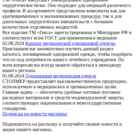
хирургическое белье. Оно подходит для операций различного
профиля. В ассортименте представлены комплекты как для
кратковременных и малоинвазивных процедур, так и для
длительных хирургических вмешательств с большим
количеством отделяемых жидкостей.
Все изделия ТМ «Гекса» зарегистрированы в Минздраве РФ и
соответствуют всем ГОСТ для применения в медицине
02.08.2024
Каталог медицинской одноразовой одежды
Приглашаем вас внимательно изучить данный раздел
каталога, посвященный одноразовой одежде, чтобы подобрать
что-то под потребности вашего лечебного учреждения. По
всем вопросам вы всегда можете обратиться к менеджеру
вашего региона.
01.08.2024
Одноразовая медицинская одежда
СТОЛМЕР предоставляет высококачественную продукцию,
используемую в медицинских и промышленных целях.
Главная задача — обеспечить удобные оптовые поставки
расходных материалов и средств индивидуальной защиты,
соответствующих национальным и межгосударственным
стандартам.
Подписка на новости магазина
Подпишитесь на рассылку и получайте свежие новости и
акции нашего магазина.