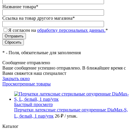
Название товара
*
Ссылка на товар другого магазина
*
Я согласен на
обработку персональных данных.
*
*
- Поля, обязательные для заполнения
Сообщение отправлено
Ваше сообщение успешно отправлено. В ближайшее время с
Вами свяжется наш специалист
Закрыть окно
Просмотренные товары
Быстрый просмотр
Перчатки латексные стерильные опудренные DiaMax-S,
L, белый, 1 пар/упк
26 ₽
/ упак.
Каталог