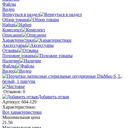
Файлы
Видео
Вернуться в раздел
Обзор товара
Набор
Комплект
Описание
Характеристики
Аксессуары
Отзывы
Похожие товары
Наличие
Файлы
Видео
Отзывов: 0
Добавить отзыв
Артикул:
604-129
Характеристики:
Все характеристики
Минимальная цена
21.56
Максимальная цена