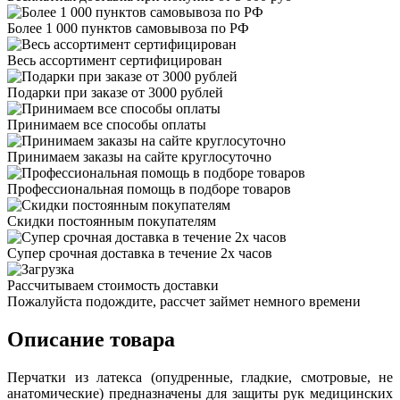
Более 1 000 пунктов самовывоза по РФ
Весь ассортимент сертифицирован
Подарки при заказе от 3000 рублей
Принимаем все способы оплаты
Принимаем заказы на сайте круглосуточно
Профессиональная помощь в подборе товаров
Скидки постоянным покупателям
Супер срочная доставка в течение 2х часов
Рассчитываем стоимость доставки
Пожалуйста подождите, рассчет займет немного времени
Описание товара
Перчатки из латекса (опудренные, гладкие, смотровые, не
анатомические) предназначены для защиты рук медицинских