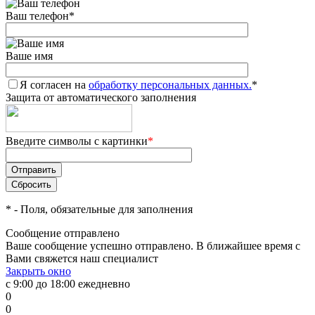
Ваш телефон
*
Ваше имя
Я согласен на
обработку персональных данных.
*
Защита от автоматического заполнения
Введите символы с картинки
*
*
- Поля, обязательные для заполнения
Сообщение отправлено
Ваше сообщение успешно отправлено. В ближайшее время с
Вами свяжется наш специалист
Закрыть окно
с 9:00 до 18:00 ежедневно
0
0