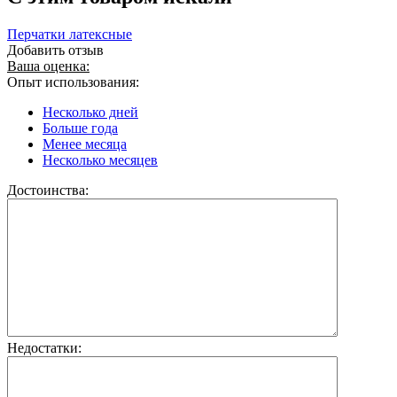
Перчатки латексные
Добавить отзыв
Ваша оценка:
Опыт использования:
Несколько дней
Больше года
Менее месяца
Несколько месяцев
Достоинства:
Недостатки: