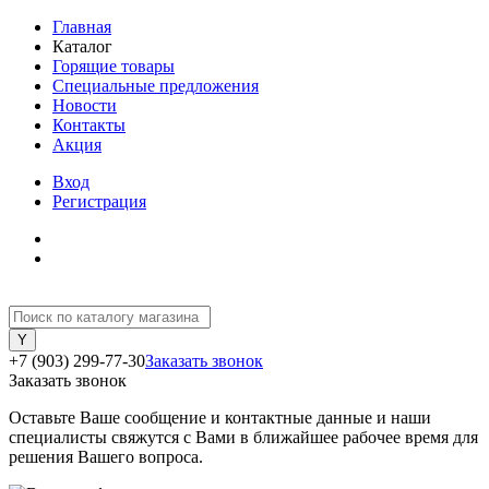
Главная
Каталог
Горящие товары
Специальные предложения
Новости
Контакты
Акция
Вход
Регистрация
+7 (903) 299-77-30
Заказать звонок
Заказать звонок
Оставьте Ваше сообщение и контактные данные и наши
специалисты свяжутся с Вами в ближайшее рабочее время для
решения Вашего вопроса.