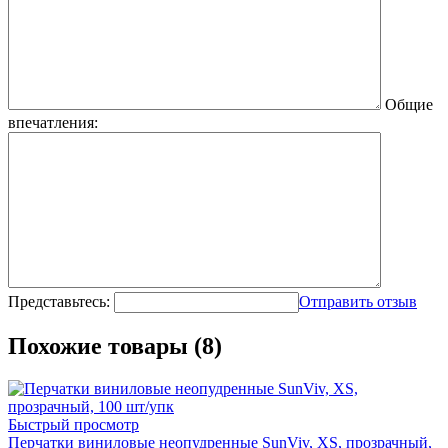
Общие
впечатления:
Представьтесь:
Отправить отзыв
Похожие товары (8)
Быстрый просмотр
Перчатки виниловые неопудренные SunViv, XS, прозрачный,