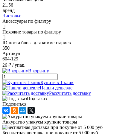
21.56
Бренд
Чистовье
Аксессуары по фильтру
[]
Похожие товары по фильтру
[]
ID поста блога для комментариев
350
Артикул
604-129
26 ₽
/ упак.
В корзину
Купить в 1 клик
Нашли дешевле
Рассчитать доставку
Под заказ
Поделиться
Аккуратно упакуем хрупкие товары
Бесплатная доставка при покупке от 5 000 руб