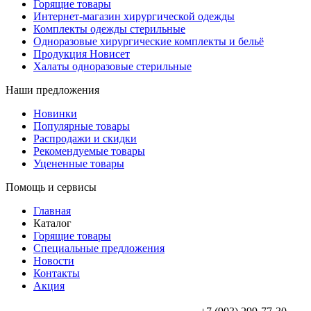
Горящие товары
Интернет-магазин хирургической одежды
Комплекты одежды стерильные
Одноразовые хирургические комплекты и бельё
Продукция Новисет
Халаты одноразовые стерильные
Наши предложения
Новинки
Популярные товары
Распродажи и скидки
Рекомендуемые товары
Уцененные товары
Помощь и сервисы
Главная
Каталог
Горящие товары
Специальные предложения
Новости
Контакты
Акция