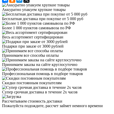
Аккуратно упакуем хрупкие товары
Бесплатная доставка при покупке от 5 000 руб
Более 1 000 пунктов самовывоза по РФ
Весь ассортимент сертифицирован
Подарки при заказе от 3000 рублей
Принимаем все способы оплаты
Принимаем заказы на сайте круглосуточно
Профессиональная помощь в подборе товаров
Скидки постоянным покупателям
Супер срочная доставка в течение 2х часов
Рассчитываем стоимость доставки
Пожалуйста подождите, рассчет займет немного времени