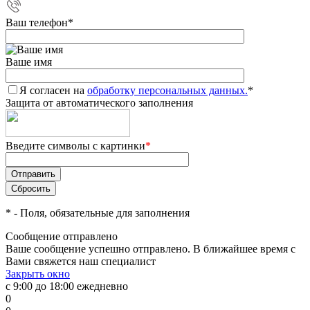
Ваш телефон
*
Ваше имя
Я согласен на
обработку персональных данных.
*
Защита от автоматического заполнения
Введите символы с картинки
*
*
- Поля, обязательные для заполнения
Сообщение отправлено
Ваше сообщение успешно отправлено. В ближайшее время с
Вами свяжется наш специалист
Закрыть окно
с 9:00 до 18:00 ежедневно
0