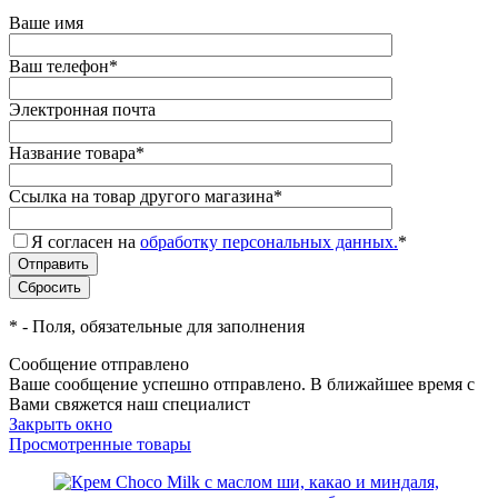
Ваше имя
Ваш телефон
*
Электронная почта
Название товара
*
Ссылка на товар другого магазина
*
Я согласен на
обработку персональных данных.
*
*
- Поля, обязательные для заполнения
Сообщение отправлено
Ваше сообщение успешно отправлено. В ближайшее время с
Вами свяжется наш специалист
Закрыть окно
Просмотренные товары