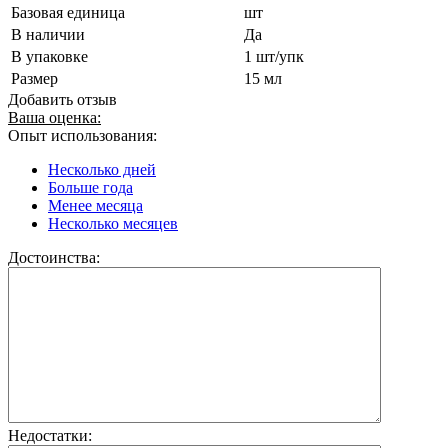
Базовая единица
шт
В наличии
Да
В упаковке
1 шт/упк
Размер
15 мл
Добавить отзыв
Ваша оценка:
Опыт использования:
Несколько дней
Больше года
Менее месяца
Несколько месяцев
Достоинства:
Недостатки: