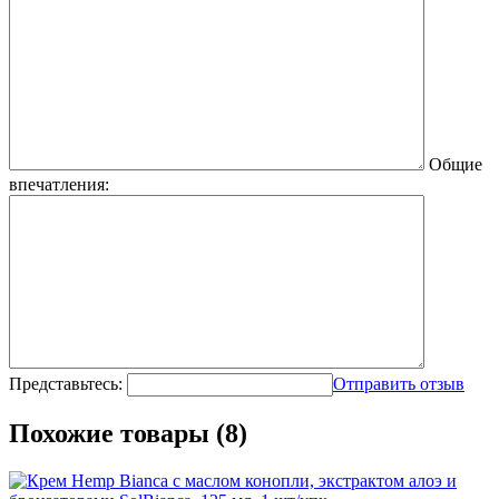
Общие
впечатления:
Представьтесь:
Отправить отзыв
Похожие товары (8)