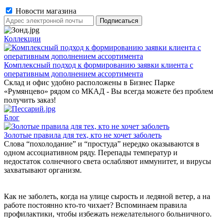
Новости магазина
Коллекции
Комплексный подход к формированию заявки клиента с
оперативным дополнением ассортимента
Склад и офис удобно расположены в Бизнес Парке
«Румянцево» рядом со МКАД - Вы всегда можете без проблем
получить заказ!
Блог
Золотые правила для тех, кто не хочет заболеть
Слова “похолодание” и “простуда” нередко оказываются в
одном ассоциативном ряду. Перепады температур и
недостаток солнечного света ослабляют иммунитет, и вирусы
захватывают организм.
Как не заболеть, когда на улице сырость и ледяной ветер, а на
работе постоянно кто-то чихает? Вспоминаем правила
профилактики, чтобы избежать нежелательного больничного.