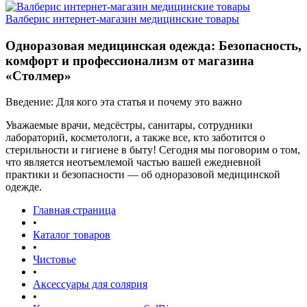
Валберис интернет-магазин медицинские товары
Одноразовая медицинская одежда: Безопасность,
комфорт и профессионализм от магазина
«Столмер»
Введение: Для кого эта статья и почему это важно
Уважаемые врачи, медсёстры, санитары, сотрудники
лабораторий, косметологи, а также все, кто заботится о
стерильности и гигиене в быту! Сегодня мы поговорим о том,
что является неотъемлемой частью вашей ежедневной
практики и безопасности — об одноразовой медицинской
одежде.
Главная страница
•
Каталог товаров
•
Чистовье
•
Аксессуары для солярия
•