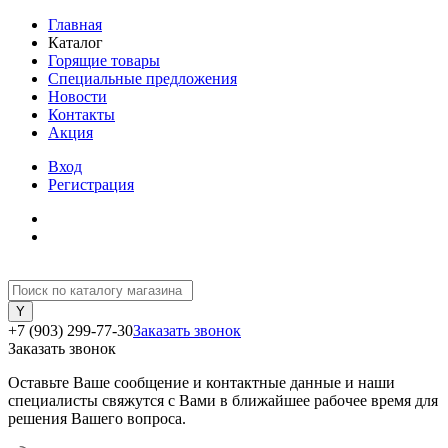
Главная
Каталог
Горящие товары
Специальные предложения
Новости
Контакты
Акция
Вход
Регистрация
+7 (903) 299-77-30
Заказать звонок
Заказать звонок
Оставьте Ваше сообщение и контактные данные и наши
специалисты свяжутся с Вами в ближайшее рабочее время для
решения Вашего вопроса.