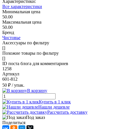
Характеристики:
Все характеристики
Минимальная цена
50.00
Максимальная цена
50.00
Бренд
Чистовье
Аксессуары по фильтру
[]
Похожие товары по фильтру
[]
ID поста блога для комментариев
1258
Артикул
601-812
50 ₽
/ упак.
В корзину
Купить в 1 клик
Нашли дешевле
Рассчитать доставку
Под заказ
Поделиться