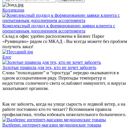
Коллекции
Комплексный подход к формированию заявки клиента с
оперативным дополнением ассортимента
Склад и офис удобно расположены в Бизнес Парке
«Румянцево» рядом со МКАД - Вы всегда можете без проблем
получить заказ!
Блог
Золотые правила для тех, кто не хочет заболеть
Слова “похолодание” и “простуда” нередко оказываются в
одном ассоциативном ряду. Перепады температур и
недостаток солнечного света ослабляют иммунитет, и вирусы
захватывают организм.
Как не заболеть, когда на улице сырость и ледяной ветер, а на
работе постоянно кто-то чихает? Вспоминаем правила
профилактики, чтобы избежать нежелательного больничного.
Валберис интернет-магазин медицинские товары