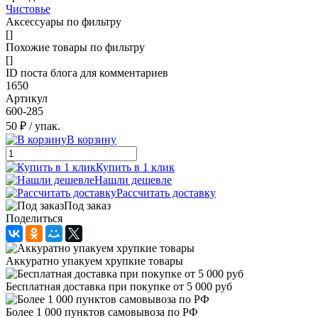
Чистовье
Аксессуары по фильтру
[]
Похожие товары по фильтру
[]
ID поста блога для комментариев
1650
Артикул
600-285
50 ₽
/ упак.
В корзину
Купить в 1 клик
Нашли дешевле
Рассчитать доставку
Под заказ
Поделиться
Аккуратно упакуем хрупкие товары
Бесплатная доставка при покупке от 5 000 руб
Более 1 000 пунктов самовывоза по РФ