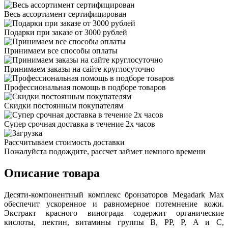
Весь ассортимент сертифицирован
Подарки при заказе от 3000 рублей
Принимаем все способы оплаты
Принимаем заказы на сайте круглосуточно
Профессиональная помощь в подборе товаров
Скидки постоянным покупателям
Супер срочная доставка в течение 2х часов
Рассчитываем стоимость доставки
Пожалуйста подождите, рассчет займет немного времени
Описание товара
Десяти-компонентный комплекс бронзаторов Megadark Max
обеспечит ускоренное и равномерное потемнение кожи.
Экстракт красного винограда содержит органические
кислоты, пектин, витамины группы В, РР, Р, А и С,