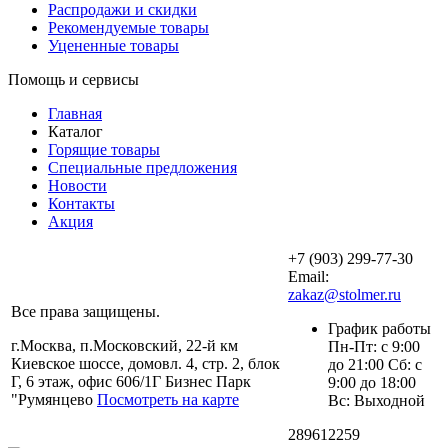
Распродажи и скидки
Рекомендуемые товары
Уцененные товары
Помощь и сервисы
Главная
Каталог
Горящие товары
Специальные предложения
Новости
Контакты
Акция
+7 (903) 299-77-30
Email:
zakaz@stolmer.ru
Все права защищены.
График работы
г.Москва, п.Московский, 22-й км
Пн-Пт: с 9:00
Киевское шоссе, домовл. 4, стр. 2, блок
до 21:00 Сб: с
Г, 6 этаж, офис 606/1Г Бизнес Парк
9:00 до 18:00
"Румянцево
Посмотреть на карте
Вс: Выходной
289612259