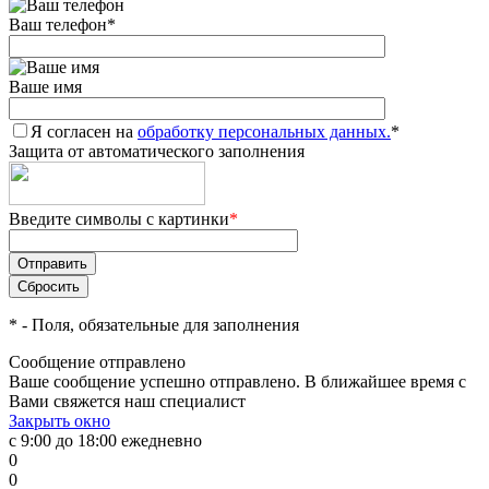
Ваш телефон
*
Ваше имя
Я согласен на
обработку персональных данных.
*
Защита от автоматического заполнения
Введите символы с картинки
*
*
- Поля, обязательные для заполнения
Сообщение отправлено
Ваше сообщение успешно отправлено. В ближайшее время с
Вами свяжется наш специалист
Закрыть окно
с 9:00 до 18:00 ежедневно
0
0