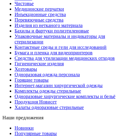
Чистовье
Медицинские перчатки
Инъекционные средства
Перевязочные средства
Изделия из нетканого материала
Бахилы и фартуки полиэтиленовые
Упаковочные материалы и индикаторы для
стерилизации
Контактные среды и гели для исследований
Бумага и пленка для видеопринтеров
Средства для утилизации медицинских отходов
Гигиенические изделия
Хозтовары
Одноразовая одежда персонала
Горящие товары
Интернет-магазин хирургической одежды
Комплекты одежды стерильные
Одноразовые хирургические комплекты и бельё
Продукция Новисет
Халаты одноразовые стерильные
Наши предложения
Новинки
Популярные товары