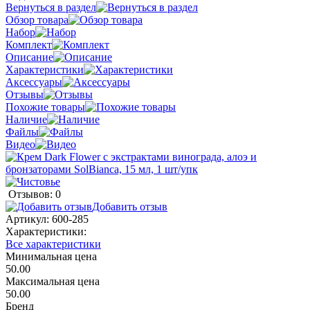
Вернуться в раздел
Обзор товара
Набор
Комплект
Описание
Характеристики
Аксессуары
Отзывы
Похожие товары
Наличие
Файлы
Видео
Отзывов: 0
Добавить отзыв
Артикул:
600-285
Характеристики:
Все характеристики
Минимальная цена
50.00
Максимальная цена
50.00
Бренд