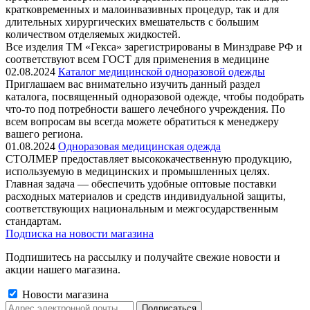
кратковременных и малоинвазивных процедур, так и для
длительных хирургических вмешательств с большим
количеством отделяемых жидкостей.
Все изделия ТМ «Гекса» зарегистрированы в Минздраве РФ и
соответствуют всем ГОСТ для применения в медицине
02.08.2024
Каталог медицинской одноразовой одежды
Приглашаем вас внимательно изучить данный раздел
каталога, посвященный одноразовой одежде, чтобы подобрать
что-то под потребности вашего лечебного учреждения. По
всем вопросам вы всегда можете обратиться к менеджеру
вашего региона.
01.08.2024
Одноразовая медицинская одежда
СТОЛМЕР предоставляет высококачественную продукцию,
используемую в медицинских и промышленных целях.
Главная задача — обеспечить удобные оптовые поставки
расходных материалов и средств индивидуальной защиты,
соответствующих национальным и межгосударственным
стандартам.
Подписка на новости магазина
Подпишитесь на рассылку и получайте свежие новости и
акции нашего магазина.
Новости магазина