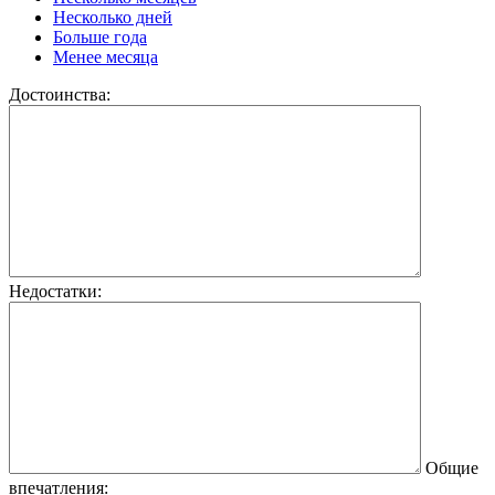
Несколько дней
Больше года
Менее месяца
Достоинства:
Недостатки:
Общие
впечатления: