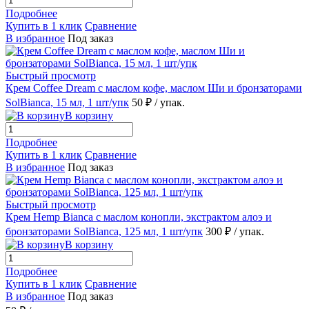
Подробнее
Купить в 1 клик
Сравнение
В избранное
Под заказ
Быстрый просмотр
Крем Coffee Dream с маслом кофе, маслом Ши и бронзаторами
SolBianca, 15 мл, 1 шт/упк
50 ₽
/ упак.
В корзину
Подробнее
Купить в 1 клик
Сравнение
В избранное
Под заказ
Быстрый просмотр
Крем Hemp Bianca с маслом конопли, экстрактом алоэ и
бронзаторами SolBianca, 125 мл, 1 шт/упк
300 ₽
/ упак.
В корзину
Подробнее
Купить в 1 клик
Сравнение
В избранное
Под заказ