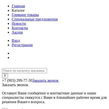
Главная
Каталог
Горящие товары
Специальные предложения
Новости
Контакты
Акция
Вход
Регистрация
+7 (903) 299-77-30
Заказать звонок
Заказать звонок
Оставьте Ваше сообщение и контактные данные и наши
специалисты свяжутся с Вами в ближайшее рабочее время для
решения Вашего вопроса.