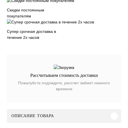
Скидки постоянным
покупателям
Супер срочная доставка в
течение 2х часов
Рассчитываем стоимость доставки
Пожалуйста подождите, рассчет займет немного
времени
ОПИСАНИЕ ТОВАРА