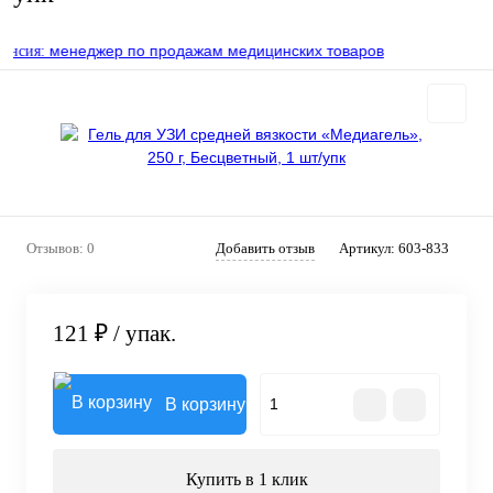
менеджер по продажам медицинских товаров
сия:
Отзывов: 0
Добавить отзыв
Артикул:
603-833
121 ₽
/ упак.
В корзину
Купить в 1 клик