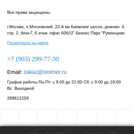
Все права защищены.
г.Москва, п.Московский, 22-й км Киевское шоссе, домовл. 4,
стр. 2, блок Г, 6 этаж, офис 606/1Г Бизнес Парк "Румянцево
Посмотреть на карте
+7 (903) 299-77-30
Email:
zakaz@stolmer.ru
График работы Пн-Пт: с 9:00 до 21:00 Сб: с 9:00 до 18:00
Вс: Выходной
289612259