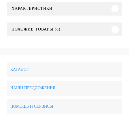
ХАРАКТЕРИСТИКИ
ПОХОЖИЕ ТОВАРЫ (8)
КАТАЛОГ
НАШИ ПРЕДЛОЖЕНИЯ
ПОМОЩЬ И СЕРВИСЫ