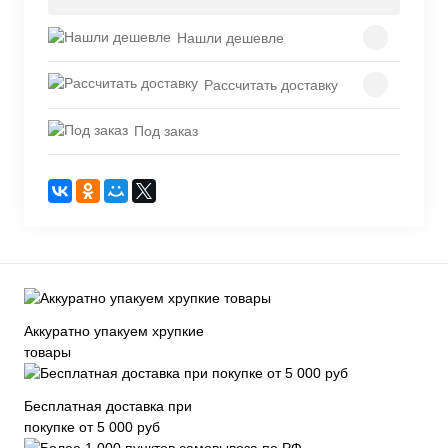
Нашли дешевле
Рассчитать доставку
Под заказ
Аккуратно упакуем хрупкие
товары
Бесплатная доставка при
покупке от 5 000 руб