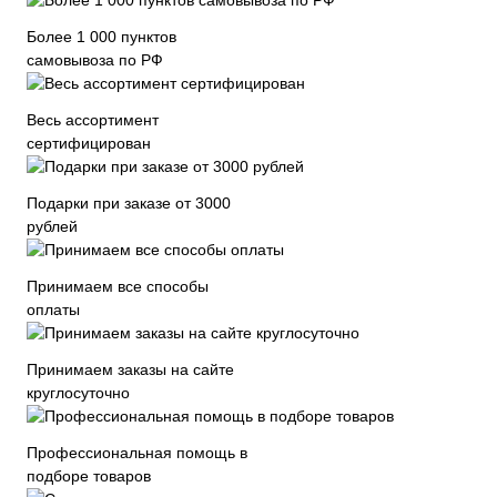
Более 1 000 пунктов
самовывоза по РФ
Весь ассортимент
сертифицирован
Подарки при заказе от 3000
рублей
Принимаем все способы
оплаты
Принимаем заказы на сайте
круглосуточно
Профессиональная помощь в
подборе товаров