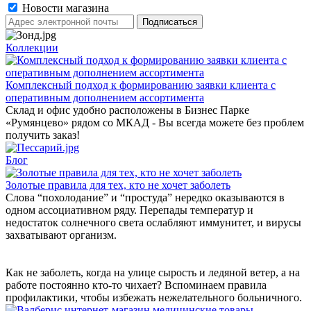
Новости магазина
Коллекции
Комплексный подход к формированию заявки клиента с
оперативным дополнением ассортимента
Склад и офис удобно расположены в Бизнес Парке
«Румянцево» рядом со МКАД - Вы всегда можете без проблем
получить заказ!
Блог
Золотые правила для тех, кто не хочет заболеть
Слова “похолодание” и “простуда” нередко оказываются в
одном ассоциативном ряду. Перепады температур и
недостаток солнечного света ослабляют иммунитет, и вирусы
захватывают организм.
Как не заболеть, когда на улице сырость и ледяной ветер, а на
работе постоянно кто-то чихает? Вспоминаем правила
профилактики, чтобы избежать нежелательного больничного.