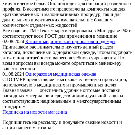
хирургическое белье. Оно подходит для операций различного
профиля. В ассортименте представлены комплекты как для
кратковременных и малоинвазивных процедур, так и для
длительных хирургических вмешательств с большим
количеством отделяемых жидкостей.
Все изделия ТМ «Гекса» зарегистрированы в Минздраве РФ и
соответствуют всем ГОСТ для применения в медицине
02.08.2024
Каталог медицинской одноразовой одежды
Приглашаем вас внимательно изучить данный раздел
каталога, посвященный одноразовой одежде, чтобы подобрать
что-то под потребности вашего лечебного учреждения. По
всем вопросам вы всегда можете обратиться к менеджеру
вашего региона.
01.08.2024
Одноразовая медицинская одежда
СТОЛМЕР предоставляет высококачественную продукцию,
используемую в медицинских и промышленных целях.
Главная задача — обеспечить удобные оптовые поставки
расходных материалов и средств индивидуальной защиты,
соответствующих национальным и межгосударственным
стандартам.
Подписка на новости магазина
Подпишитесь на рассылку и получайте свежие новости и
акции нашего магазина.