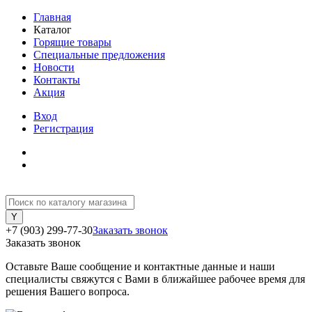
Главная
Каталог
Горящие товары
Специальные предложения
Новости
Контакты
Акция
Вход
Регистрация
+7 (903) 299-77-30
Заказать звонок
Заказать звонок
Оставьте Ваше сообщение и контактные данные и наши
специалисты свяжутся с Вами в ближайшее рабочее время для
решения Вашего вопроса.