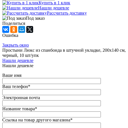
Купить в 1 клик
Нашли дешевле
Рассчитать доставку
Под заказ
Поделиться
Ошибка
Закрыть окно
Простыни Люкс из спанбонда в штучной укладке, 200х140 см,
черный, 10 шт/упк
Нашли дешевле
Нашли дешевле
Ваше имя
Ваш телефон
*
Электронная почта
Название товара
*
Ссылка на товар другого магазина
*