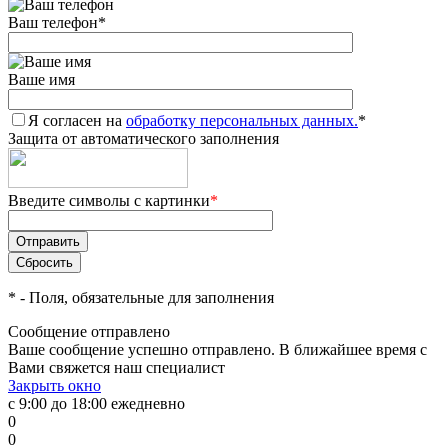
Ваш телефон
*
Ваше имя
Я согласен на
обработку персональных данных.
*
Защита от автоматического заполнения
Введите символы с картинки
*
*
- Поля, обязательные для заполнения
Сообщение отправлено
Ваше сообщение успешно отправлено. В ближайшее время с
Вами свяжется наш специалист
Закрыть окно
с 9:00 до 18:00 ежедневно
0
0