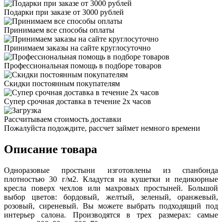
Подарки при заказе от 3000 рублей
Принимаем все способы оплаты
Принимаем заказы на сайте круглосуточно
Профессиональная помощь в подборе товаров
Скидки постоянным покупателям
Супер срочная доставка в течение 2х часов
Рассчитываем стоимость доставки
Пожалуйста подождите, рассчет займет немного времени
Описание товара
Одноразовые простыни изготовлены из спанбонда
плотностью 30 г/м2. Кладутся на кушетки и педикюрные
кресла поверх чехлов или махровых простыней. Большой
выбор цветов: бордовый, желтый, зеленый, оранжевый,
розовый, сиреневый. Вы можете выбрать подходящий под
интерьер салона. Производятся в трех размерах: самые