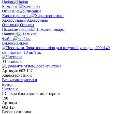
Набор
Комплект
Описание
Характеристики
Аксессуары
Отзывы
Похожие товары
Наличие
Файлы
Видео
Отзывов: 0
Добавить отзыв
Артикул:
603-127
Характеристики:
Все характеристики
Бренд
Чистовье
ID поста блога для комментариев
198
Артикул
603-127
Базовая единица