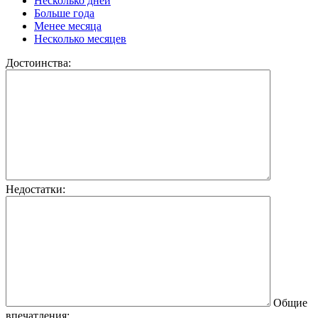
Несколько дней
Больше года
Менее месяца
Несколько месяцев
Достоинства:
Недостатки:
Общие
впечатления: