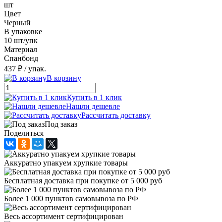
шт
Цвет
Черный
В упаковке
10 шт/упк
Материал
Спанбонд
437 ₽
/ упак.
В корзину
Купить в 1 клик
Нашли дешевле
Рассчитать доставку
Под заказ
Поделиться
Аккуратно упакуем хрупкие товары
Бесплатная доставка при покупке от 5 000 руб
Более 1 000 пунктов самовывоза по РФ
Весь ассортимент сертифицирован