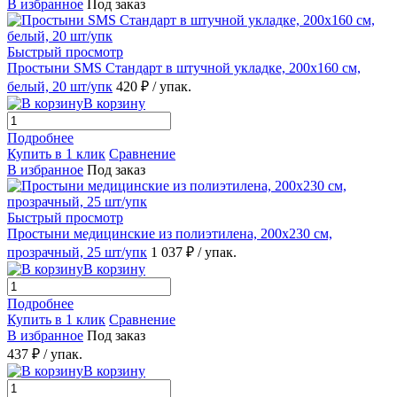
В избранное
Под заказ
Быстрый просмотр
Простыни SMS Стандарт в штучной укладке, 200х160 см,
белый, 20 шт/упк
420 ₽
/ упак.
В корзину
Подробнее
Купить в 1 клик
Сравнение
В избранное
Под заказ
Быстрый просмотр
Простыни медицинские из полиэтилена, 200х230 см,
прозрачный, 25 шт/упк
1 037 ₽
/ упак.
В корзину
Подробнее
Купить в 1 клик
Сравнение
В избранное
Под заказ
437 ₽
/ упак.
В корзину