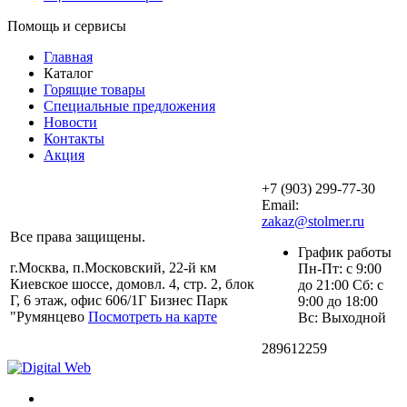
Помощь и сервисы
Главная
Каталог
Горящие товары
Специальные предложения
Новости
Контакты
Акция
+7 (903) 299-77-30
Email:
zakaz@stolmer.ru
Все права защищены.
График работы
г.Москва, п.Московский, 22-й км
Пн-Пт: с 9:00
Киевское шоссе, домовл. 4, стр. 2, блок
до 21:00 Сб: с
Г, 6 этаж, офис 606/1Г Бизнес Парк
9:00 до 18:00
"Румянцево
Посмотреть на карте
Вс: Выходной
289612259