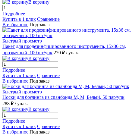
В корзину
Подробнее
Купить в 1 клик
Сравнение
В избранное
Под заказ
Быстрый просмотр
Пакет для продезинфицированного инструмента, 15х36 см,
прозрачный, 100 шт/упк
270 ₽
/ упак.
В корзину
Подробнее
Купить в 1 клик
Сравнение
В избранное
Под заказ
Быстрый просмотр
Носки для боулинга из спанбонда M, M, Белый, 50 пар/упк
288 ₽
/ упак.
В корзину
Подробнее
Купить в 1 клик
Сравнение
В избранное
Под заказ