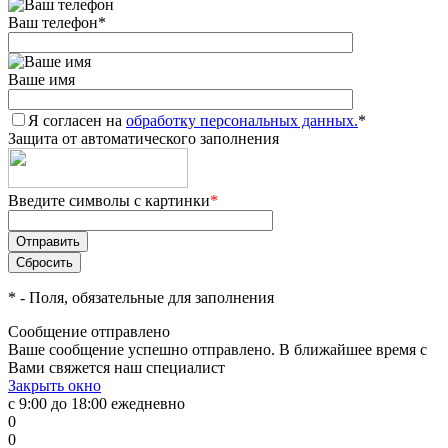
Ваш телефон
*
Ваше имя
Я согласен на
обработку персональных данных.
*
Защита от автоматического заполнения
Введите символы с картинки
*
*
- Поля, обязательные для заполнения
Сообщение отправлено
Ваше сообщение успешно отправлено. В ближайшее время с
Вами свяжется наш специалист
Закрыть окно
с 9:00 до 18:00 ежедневно
0
0