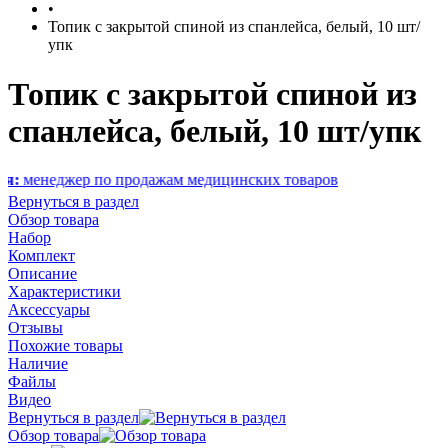
•
Топик с закрытой спиной из спанлейса, белый, 10 шт/
упк
Топик с закрытой спиной из
спанлейса, белый, 10 шт/упк
жер по продажам медицинских товаров
Вернуться в раздел
Обзор товара
Набор
Комплект
Описание
Характеристики
Аксессуары
Отзывы
Похожие товары
Наличие
Файлы
Видео
Вернуться в раздел
Обзор товара