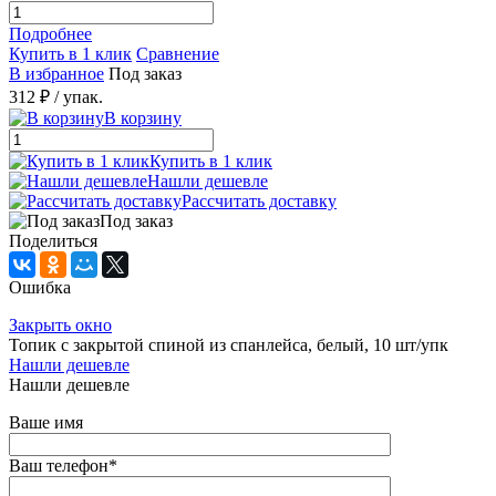
Подробнее
Купить в 1 клик
Сравнение
В избранное
Под заказ
312 ₽
/ упак.
В корзину
Купить в 1 клик
Нашли дешевле
Рассчитать доставку
Под заказ
Поделиться
Ошибка
Закрыть окно
Топик с закрытой спиной из спанлейса, белый, 10 шт/упк
Нашли дешевле
Нашли дешевле
Ваше имя
Ваш телефон
*