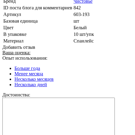
Бренд
Чистовье
ID поста блога для комментариев
842
Артикул
603-193
Базовая единица
шт
Цвет
Белый
В упаковке
10 шт/упк
Материал
Спанлейс
Добавить отзыв
Ваша оценка:
Опыт использования:
Больше года
Менее месяца
Несколько месяцев
Несколько дней
Достоинства: