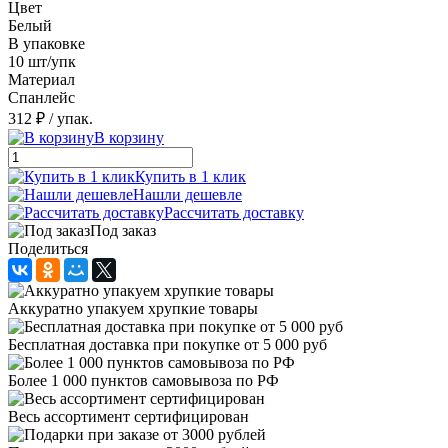
Цвет
Белый
В упаковке
10 шт/упк
Материал
Спанлейс
312 ₽
/ упак.
В корзину
Купить в 1 клик
Нашли дешевле
Рассчитать доставку
Под заказ
Поделиться
Аккуратно упакуем хрупкие товары
Бесплатная доставка при покупке от 5 000 руб
Более 1 000 пунктов самовывоза по РФ
Весь ассортимент сертифицирован