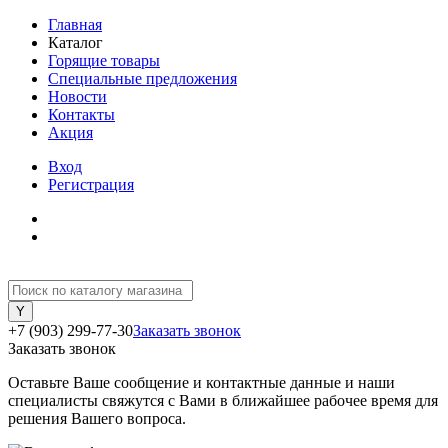
Главная
Каталог
Горящие товары
Специальные предложения
Новости
Контакты
Акция
Вход
Регистрация
+7 (903) 299-77-30
Заказать звонок
Заказать звонок
Оставьте Ваше сообщение и контактные данные и наши
специалисты свяжутся с Вами в ближайшее рабочее время для
решения Вашего вопроса.