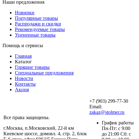
Наши предложения
Новинки
Популярные товары
Распродажи и скидки
Рекомендуемые товары
Уцененные товары
Помощь и сервисы
Главная
Каталог
Горящие товары
Специальные предложения
Новости
Контакты
Акция
+7 (903) 299-77-30
Email:
zakaz@stolmer.ru
Все права защищены.
График работы
г.Москва, п.Московский, 22-й км
Пн-Пт: с 9:00
Киевское шоссе, домовл. 4, стр. 2, блок
до 21:00 Сб: с