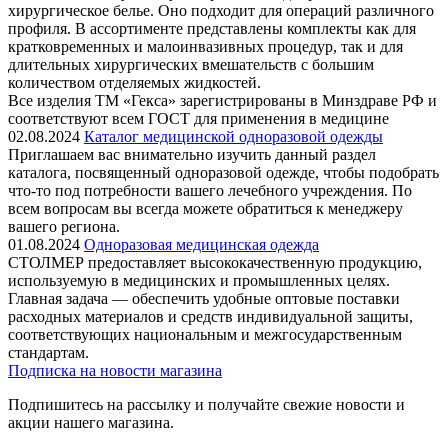
хирургическое белье. Оно подходит для операций различного
профиля. В ассортименте представлены комплекты как для
кратковременных и малоинвазивных процедур, так и для
длительных хирургических вмешательств с большим
количеством отделяемых жидкостей.
Все изделия ТМ «Гекса» зарегистрированы в Минздраве РФ и
соответствуют всем ГОСТ для применения в медицине
02.08.2024
Каталог медицинской одноразовой одежды
Приглашаем вас внимательно изучить данный раздел
каталога, посвященный одноразовой одежде, чтобы подобрать
что-то под потребности вашего лечебного учреждения. По
всем вопросам вы всегда можете обратиться к менеджеру
вашего региона.
01.08.2024
Одноразовая медицинская одежда
СТОЛМЕР предоставляет высококачественную продукцию,
используемую в медицинских и промышленных целях.
Главная задача — обеспечить удобные оптовые поставки
расходных материалов и средств индивидуальной защиты,
соответствующих национальным и межгосударственным
стандартам.
Подписка на новости магазина
Подпишитесь на рассылку и получайте свежие новости и
акции нашего магазина.