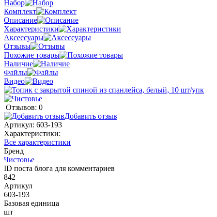
Набор
Комплект
Описание
Характеристики
Аксессуары
Отзывы
Похожие товары
Наличие
Файлы
Видео
Отзывов: 0
Добавить отзыв
Артикул:
603-193
Характеристики:
Все характеристики
Бренд
Чистовье
ID поста блога для комментариев
842
Артикул
603-193
Базовая единица
шт