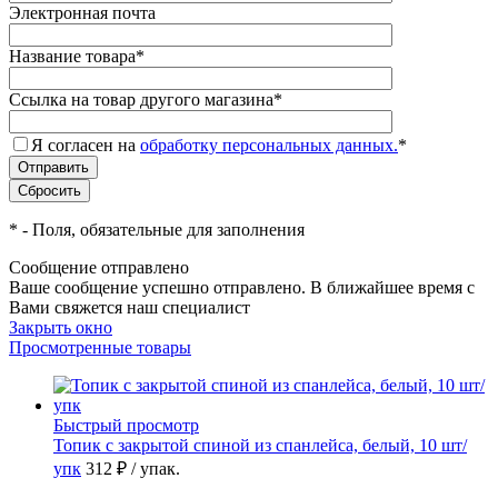
Электронная почта
Название товара
*
Ссылка на товар другого магазина
*
Я согласен на
обработку персональных данных.
*
*
- Поля, обязательные для заполнения
Сообщение отправлено
Ваше сообщение успешно отправлено. В ближайшее время с
Вами свяжется наш специалист
Закрыть окно
Просмотренные товары
Быстрый просмотр
Топик с закрытой спиной из спанлейса, белый, 10 шт/
упк
312 ₽
/ упак.