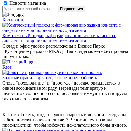
Новости магазина
Коллекции
Комплексный подход к формированию заявки клиента с
оперативным дополнением ассортимента
Склад и офис удобно расположены в Бизнес Парке
«Румянцево» рядом со МКАД - Вы всегда можете без проблем
получить заказ!
Блог
Золотые правила для тех, кто не хочет заболеть
Слова “похолодание” и “простуда” нередко оказываются в
одном ассоциативном ряду. Перепады температур и
недостаток солнечного света ослабляют иммунитет, и вирусы
захватывают организм.
Как не заболеть, когда на улице сырость и ледяной ветер, а на
работе постоянно кто-то чихает? Вспоминаем правила
профилактики, чтобы избежать нежелательного больничного.