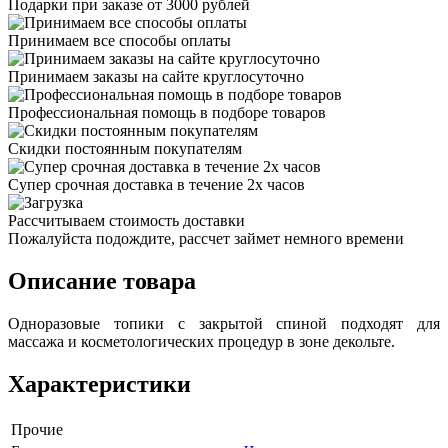
Подарки при заказе от 3000 рублей
Принимаем все способы оплаты
Принимаем заказы на сайте круглосуточно
Профессиональная помощь в подборе товаров
Скидки постоянным покупателям
Супер срочная доставка в течение 2х часов
Рассчитываем стоимость доставки
Пожалуйста подождите, рассчет займет немного времени
Описание товара
Одноразовые топики с закрытой спиной подходят для
массажа и косметологических процедур в зоне декольте.
Характеристики
Прочие