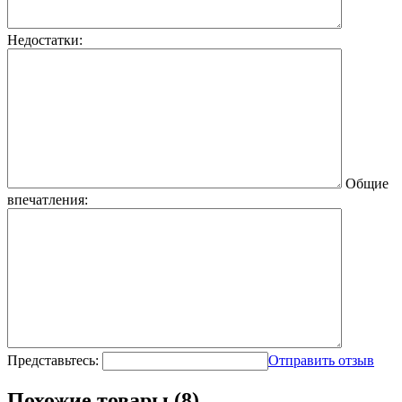
Недостатки:
Общие
впечатления:
Представьтесь:
Отправить отзыв
Похожие товары (8)