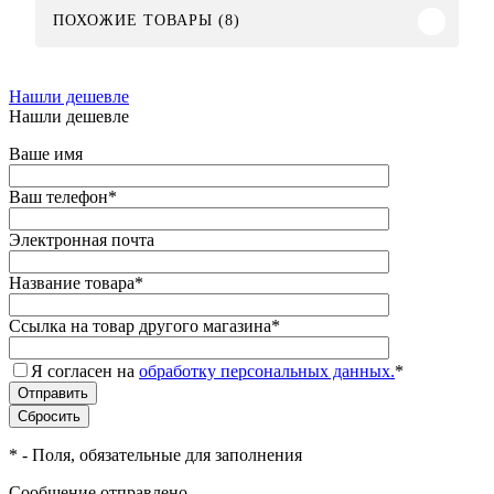
ПОХОЖИЕ ТОВАРЫ (8)
Нашли дешевле
Нашли дешевле
Ваше имя
Ваш телефон
*
Электронная почта
Название товара
*
Ссылка на товар другого магазина
*
Я согласен на
обработку персональных данных.
*
*
- Поля, обязательные для заполнения
Сообщение отправлено