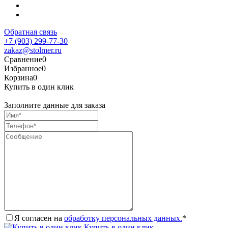
Обратная связь
+7 (903) 299-77-30
zakaz@stolmer.ru
Сравнение
0
Избранное
0
Корзина
0
Купить в один клик
Заполните данные для заказа
Я согласен на
обработку персональных данных.
*
Купить в один клик