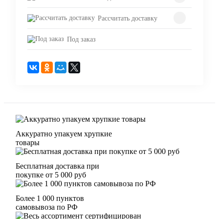
Рассчитать доставку
Под заказ
Аккуратно упакуем хрупкие
товары
Бесплатная доставка при
покупке от 5 000 руб
Более 1 000 пунктов
самовывоза по РФ