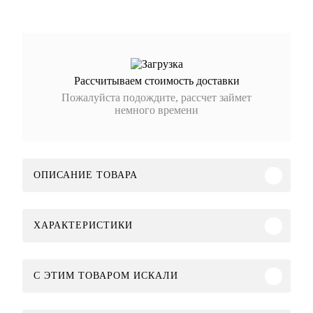
Рассчитываем стоимость доставки
Пожалуйста подождите, рассчет займет
немного времени
ОПИСАНИЕ ТОВАРА
ХАРАКТЕРИСТИКИ
C ЭТИМ ТОВАРОМ ИСКАЛИ