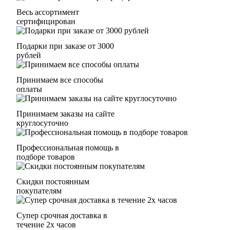
Весь ассортимент
сертифицирован
Подарки при заказе от 3000
рублей
Принимаем все способы
оплаты
Принимаем заказы на сайте
круглосуточно
Профессиональная помощь в
подборе товаров
Скидки постоянным
покупателям
Супер срочная доставка в
течение 2х часов