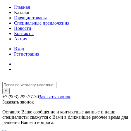
Главная
Каталог
Горящие товары
Специальные предложения
Новости
Контакты
Акция
Вход
Регистрация
+7 (903) 299-77-30
Заказать звонок
Заказать звонок
Оставьте Ваше сообщение и контактные данные и наши
специалисты свяжутся с Вами в ближайшее рабочее время для
решения Вашего вопроса.