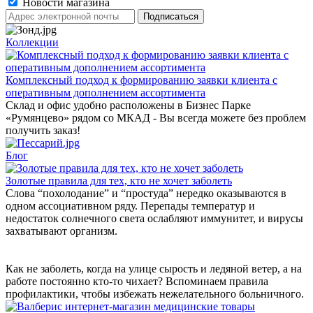
Новости магазина
Коллекции
Комплексный подход к формированию заявки клиента с
оперативным дополнением ассортимента
Склад и офис удобно расположены в Бизнес Парке
«Румянцево» рядом со МКАД - Вы всегда можете без проблем
получить заказ!
Блог
Золотые правила для тех, кто не хочет заболеть
Слова “похолодание” и “простуда” нередко оказываются в
одном ассоциативном ряду. Перепады температур и
недостаток солнечного света ослабляют иммунитет, и вирусы
захватывают организм.
Как не заболеть, когда на улице сырость и ледяной ветер, а на
работе постоянно кто-то чихает? Вспоминаем правила
профилактики, чтобы избежать нежелательного больничного.