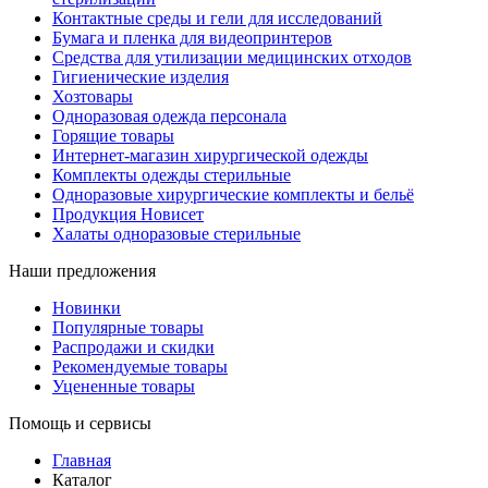
Контактные среды и гели для исследований
Бумага и пленка для видеопринтеров
Средства для утилизации медицинских отходов
Гигиенические изделия
Хозтовары
Одноразовая одежда персонала
Горящие товары
Интернет-магазин хирургической одежды
Комплекты одежды стерильные
Одноразовые хирургические комплекты и бельё
Продукция Новисет
Халаты одноразовые стерильные
Наши предложения
Новинки
Популярные товары
Распродажи и скидки
Рекомендуемые товары
Уцененные товары
Помощь и сервисы
Главная
Каталог