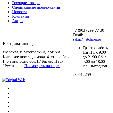
Горящие товары
Специальные предложения
Новости
Контакты
Акция
+7 (903) 299-77-30
Email:
zakaz@stolmer.ru
Все права защищены.
График работы
г.Москва, п.Московский, 22-й км
Пн-Пт: с 9:00
Киевское шоссе, домовл. 4, стр. 2, блок
до 21:00 Сб: с
Г, 6 этаж, офис 606/1Г Бизнес Парк
9:00 до 18:00
"Румянцево
Посмотреть на карте
Вс: Выходной
289612259