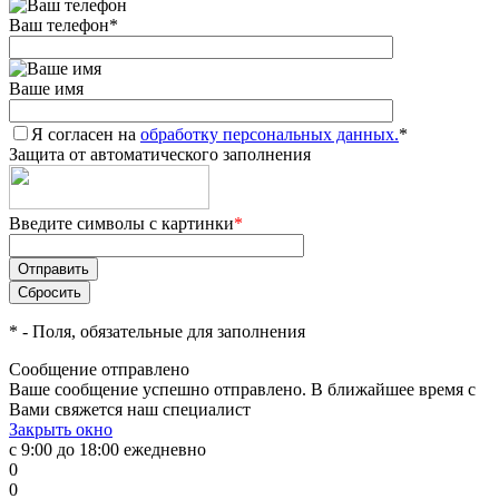
Ваш телефон
*
Ваше имя
Я согласен на
обработку персональных данных.
*
Защита от автоматического заполнения
Введите символы с картинки
*
*
- Поля, обязательные для заполнения
Сообщение отправлено
Ваше сообщение успешно отправлено. В ближайшее время с
Вами свяжется наш специалист
Закрыть окно
с 9:00 до 18:00 ежедневно
0
0