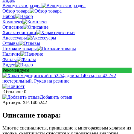
Видео
Вернуться в раздел
Обзор товара
Набор
Комплект
Описание
Характеристики
Аксессуары
Отзывы
Похожие товары
Наличие
Файлы
Видео
Рекомендуем
Отзывов: 0
Добавить отзыв
Артикул:
ХР-1405242
Описание товара:
Многие специалисты, привыкшие к многоразовым халатам из
хлопка, скептически относятся к одноразовым аналогам,