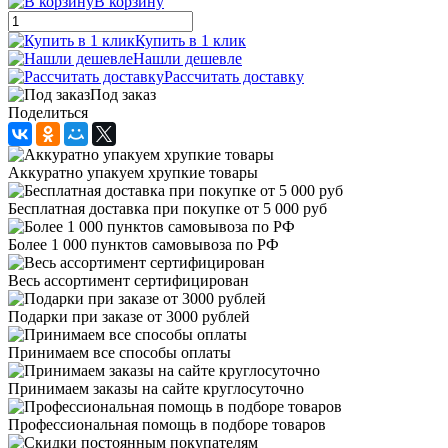
В корзину
Купить в 1 клик
Нашли дешевле
Рассчитать доставку
Под заказ
Поделиться
Аккуратно упакуем хрупкие товары
Бесплатная доставка при покупке от 5 000 руб
Более 1 000 пунктов самовывоза по РФ
Весь ассортимент сертифицирован
Подарки при заказе от 3000 рублей
Принимаем все способы оплаты
Принимаем заказы на сайте круглосуточно
Профессиональная помощь в подборе товаров