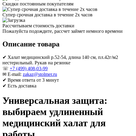
Скидки постоянным покупателям
Супер срочная доставка в течение 2х часов
Рассчитываем стоимость доставки
Пожалуйста подождите, рассчет займет немного времени
Описание товара
✔ Халат медицинский р.52-54, длина 140 см, пл.42г/м2
нестерильный. Рукав на резинке
☏
+7 (499) 408-03-99
✉ E-mail:
zakaz@stolmer.ru
✔ Время ответа от 3 минут
✔ Есть доставка
Универсальная защита:
выбираем удлиненный
медицинский халат для
работы