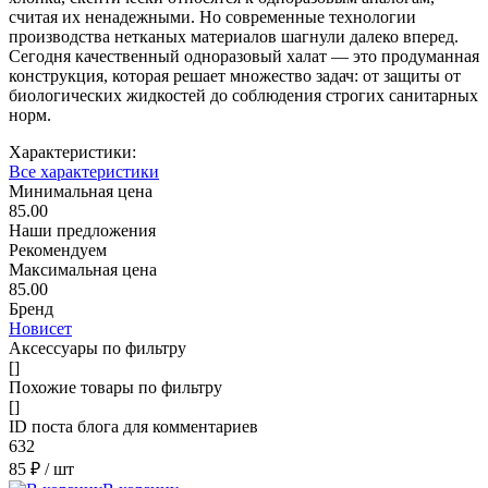
считая их ненадежными. Но современные технологии
производства нетканых материалов шагнули далеко вперед.
Сегодня качественный одноразовый халат — это продуманная
конструкция, которая решает множество задач: от защиты от
биологических жидкостей до соблюдения строгих санитарных
норм.
Характеристики:
Все характеристики
Минимальная цена
85.00
Наши предложения
Рекомендуем
Максимальная цена
85.00
Бренд
Новисет
Аксессуары по фильтру
[]
Похожие товары по фильтру
[]
ID поста блога для комментариев
632
85 ₽
/ шт