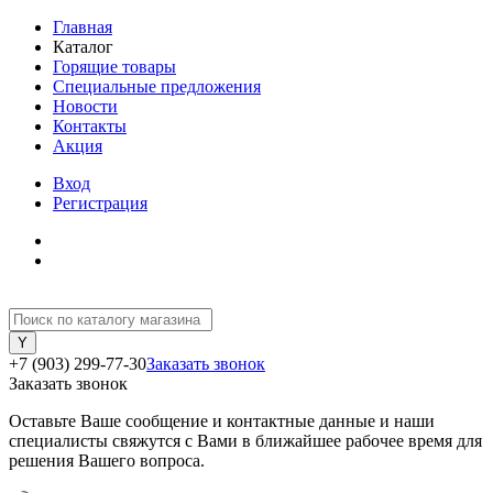
Главная
Каталог
Горящие товары
Специальные предложения
Новости
Контакты
Акция
Вход
Регистрация
+7 (903) 299-77-30
Заказать звонок
Заказать звонок
Оставьте Ваше сообщение и контактные данные и наши
специалисты свяжутся с Вами в ближайшее рабочее время для
решения Вашего вопроса.