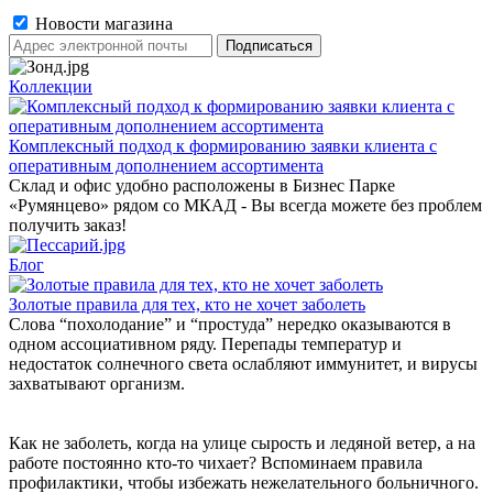
Новости магазина
Коллекции
Комплексный подход к формированию заявки клиента с
оперативным дополнением ассортимента
Склад и офис удобно расположены в Бизнес Парке
«Румянцево» рядом со МКАД - Вы всегда можете без проблем
получить заказ!
Блог
Золотые правила для тех, кто не хочет заболеть
Слова “похолодание” и “простуда” нередко оказываются в
одном ассоциативном ряду. Перепады температур и
недостаток солнечного света ослабляют иммунитет, и вирусы
захватывают организм.
Как не заболеть, когда на улице сырость и ледяной ветер, а на
работе постоянно кто-то чихает? Вспоминаем правила
профилактики, чтобы избежать нежелательного больничного.