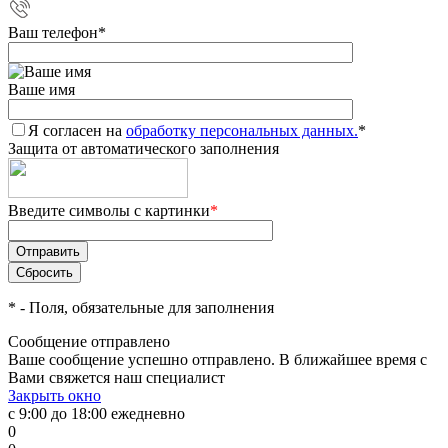
Ваш телефон
*
Ваше имя
Я согласен на
обработку персональных данных.
*
Защита от автоматического заполнения
Введите символы с картинки
*
*
- Поля, обязательные для заполнения
Сообщение отправлено
Ваше сообщение успешно отправлено. В ближайшее время с
Вами свяжется наш специалист
Закрыть окно
с 9:00 до 18:00 ежедневно
0