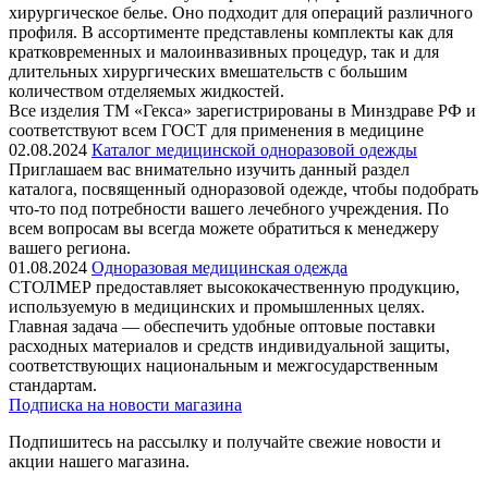
хирургическое белье. Оно подходит для операций различного
профиля. В ассортименте представлены комплекты как для
кратковременных и малоинвазивных процедур, так и для
длительных хирургических вмешательств с большим
количеством отделяемых жидкостей.
Все изделия ТМ «Гекса» зарегистрированы в Минздраве РФ и
соответствуют всем ГОСТ для применения в медицине
02.08.2024
Каталог медицинской одноразовой одежды
Приглашаем вас внимательно изучить данный раздел
каталога, посвященный одноразовой одежде, чтобы подобрать
что-то под потребности вашего лечебного учреждения. По
всем вопросам вы всегда можете обратиться к менеджеру
вашего региона.
01.08.2024
Одноразовая медицинская одежда
СТОЛМЕР предоставляет высококачественную продукцию,
используемую в медицинских и промышленных целях.
Главная задача — обеспечить удобные оптовые поставки
расходных материалов и средств индивидуальной защиты,
соответствующих национальным и межгосударственным
стандартам.
Подписка на новости магазина
Подпишитесь на рассылку и получайте свежие новости и
акции нашего магазина.