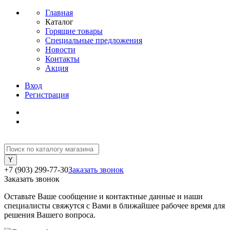
Главная
Каталог
Горящие товары
Специальные предложения
Новости
Контакты
Акция
Вход
Регистрация
+7 (903) 299-77-30
Заказать звонок
Заказать звонок
Оставьте Ваше сообщение и контактные данные и наши
специалисты свяжутся с Вами в ближайшее рабочее время для
решения Вашего вопроса.