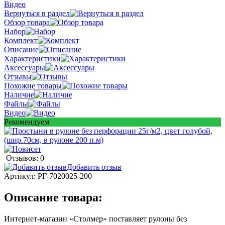
Видео
Вернуться в раздел
Обзор товара
Набор
Комплект
Описание
Характеристики
Аксессуары
Отзывы
Похожие товары
Наличие
Файлы
Видео
Рекомендуем
Отзывов: 0
Добавить отзыв
Артикул:
РГ-7020025-200
Описание товара:
Интернет-магазин «Столмер» поставляет рулоны без