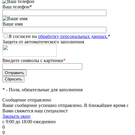
Ваш телефон
*
Ваше имя
Я согласен на
обработку персональных данных.
*
Защита от автоматического заполнения
Введите символы с картинки
*
*
- Поля, обязательные для заполнения
Сообщение отправлено
Ваше сообщение успешно отправлено. В ближайшее время с
Вами свяжется наш специалист
Закрыть окно
с 9:00 до 18:00 ежедневно
0
0