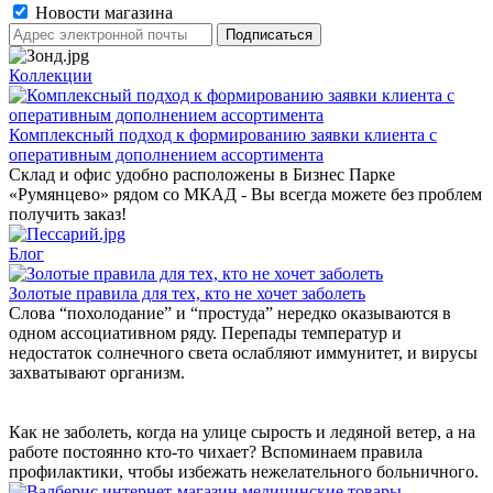
Новости магазина
Коллекции
Комплексный подход к формированию заявки клиента с
оперативным дополнением ассортимента
Склад и офис удобно расположены в Бизнес Парке
«Румянцево» рядом со МКАД - Вы всегда можете без проблем
получить заказ!
Блог
Золотые правила для тех, кто не хочет заболеть
Слова “похолодание” и “простуда” нередко оказываются в
одном ассоциативном ряду. Перепады температур и
недостаток солнечного света ослабляют иммунитет, и вирусы
захватывают организм.
Как не заболеть, когда на улице сырость и ледяной ветер, а на
работе постоянно кто-то чихает? Вспоминаем правила
профилактики, чтобы избежать нежелательного больничного.