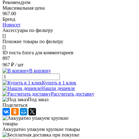
Рекомендуем
Максимальная цена
967.00
Бренд
Новисет
Аксессуары по фильтру
[]
Похожие товары по фильтру
[]
ID поста блога для комментариев
897
967 ₽
/ шт
В корзину
Купить в 1 клик
Нашли дешевле
Рассчитать доставку
Под заказ
Поделиться
Аккуратно упакуем хрупкие товары