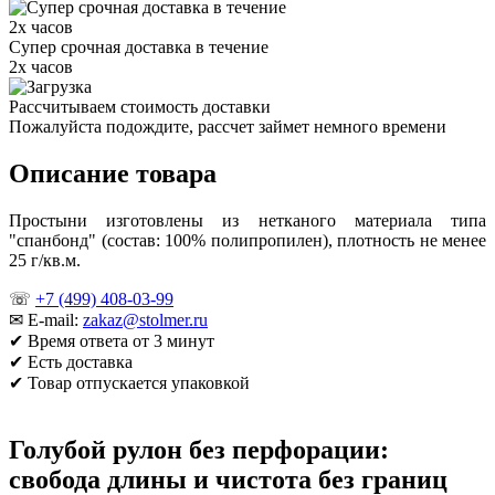
Супер срочная доставка в течение
2х часов
Рассчитываем стоимость доставки
Пожалуйста подождите, рассчет займет немного времени
Описание товара
Простыни изготовлены из нетканого материала типа
"спанбонд" (состав: 100% полипропилен), плотность не менее
25 г/кв.м.
☏
+7 (499) 408-03-99
✉ E-mail:
zakaz@stolmer.ru
✔ Время ответа от 3 минут
✔ Есть доставка
✔ Товар отпускается упаковкой
Голубой рулон без перфорации:
свобода длины и чистота без границ