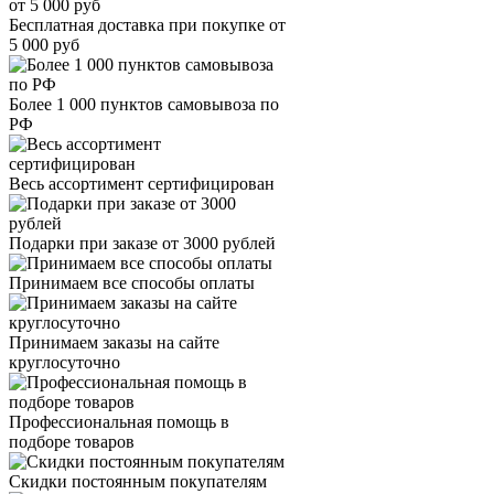
Бесплатная доставка при покупке от
5 000 руб
Более 1 000 пунктов самовывоза по
РФ
Весь ассортимент сертифицирован
Подарки при заказе от 3000 рублей
Принимаем все способы оплаты
Принимаем заказы на сайте
круглосуточно
Профессиональная помощь в
подборе товаров
Скидки постоянным покупателям